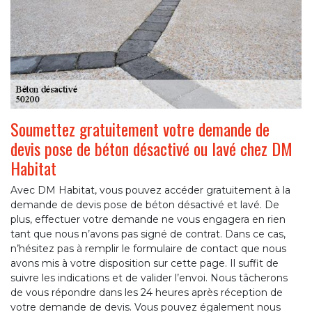
Soumettez gratuitement votre demande de
devis pose de béton désactivé ou lavé chez DM
Habitat
Avec DM Habitat, vous pouvez accéder gratuitement à la
demande de devis pose de béton désactivé et lavé. De
plus, effectuer votre demande ne vous engagera en rien
tant que nous n’avons pas signé de contrat. Dans ce cas,
n’hésitez pas à remplir le formulaire de contact que nous
avons mis à votre disposition sur cette page. Il suffit de
suivre les indications et de valider l’envoi. Nous tâcherons
de vous répondre dans les 24 heures après réception de
votre demande de devis. Vous pouvez également nous