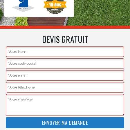
DEVIS GRATUIT