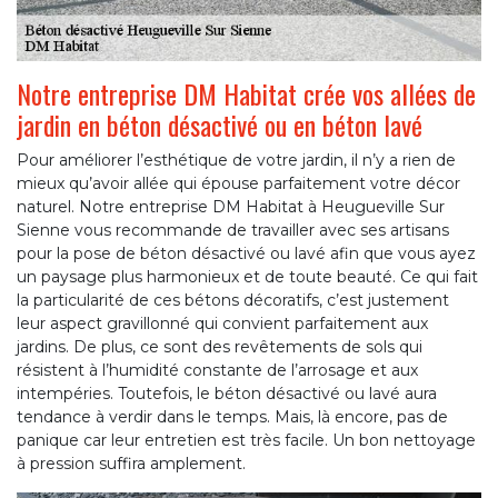
Notre entreprise DM Habitat crée vos allées de
jardin en béton désactivé ou en béton lavé
Pour améliorer l’esthétique de votre jardin, il n’y a rien de
mieux qu’avoir allée qui épouse parfaitement votre décor
naturel. Notre entreprise DM Habitat à Heugueville Sur
Sienne vous recommande de travailler avec ses artisans
pour la pose de béton désactivé ou lavé afin que vous ayez
un paysage plus harmonieux et de toute beauté. Ce qui fait
la particularité de ces bétons décoratifs, c’est justement
leur aspect gravillonné qui convient parfaitement aux
jardins. De plus, ce sont des revêtements de sols qui
résistent à l’humidité constante de l’arrosage et aux
intempéries. Toutefois, le béton désactivé ou lavé aura
tendance à verdir dans le temps. Mais, là encore, pas de
panique car leur entretien est très facile. Un bon nettoyage
à pression suffira amplement.