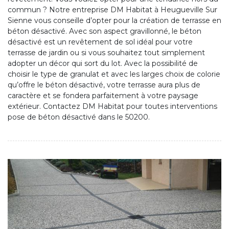
commun ? Notre entreprise DM Habitat à Heugueville Sur
Sienne vous conseille d’opter pour la création de terrasse en
béton désactivé. Avec son aspect gravillonné, le béton
désactivé est un revêtement de sol idéal pour votre
terrasse de jardin ou si vous souhaitez tout simplement
adopter un décor qui sort du lot. Avec la possibilité de
choisir le type de granulat et avec les larges choix de colorie
qu’offre le béton désactivé, votre terrasse aura plus de
caractère et se fondera parfaitement à votre paysage
extérieur. Contactez DM Habitat pour toutes interventions
pose de béton désactivé dans le 50200.