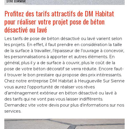
Profitez des tarifs attractifs de DM Habitat
pour réaliser votre projet pose de béton
désactivé ou lavé
Les tarifs de pose de béton désactivé ou lavé varient selon
les projets. En effet, il faut prendre en considération la taille
de la surface à travailler, l’épaisseur de l’ouvrage à concevoir,
les personnalisations à apporter et autres éléments. En
général, plus il y a de surface à couvrir, plus le coût de la
pose de votre béton décoratif se verra réduite. Encore faut-
il trouver le bon prestaire qui propose des prix intéressants.
Chez notre entreprise DM Habitat à Heugueville Sur Sienne
vous aurez l’opportunité de réaliser vos rêves
d’aménagement extérieur en béton désactivé ou lavé à
des tarifs qui ne vont pas vous laisser indifférents.
Demandez vite votre devis pour plus d’informations sur nos
services.