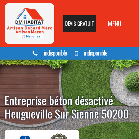
MENU
DEVIS GRATUIT
indisponible
indisponible
Entreprise béton désactivé
Heugueville Sur Sienne 50200