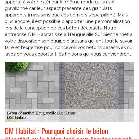
apporte à votre extérieur le même rendu qu’un sol
gravillonné car leur aspect présente des granulats
apparents (mais sans que ces derniers s’éparpillent). Mais
plus encore, il est possible d’apporter une personnalisation
lors de la conception de ces béton décoratifs. Notre
entreprise DM Habitat sise à Heugueville Sur Sienne met à
votre disposition son équipe d’artisans qui ont tout le savoir-
faire et l’expertise pour concevoir vos bétons désactivés ou
lavés en vous apportant les finitions qui vous conviendront.
DM Habitat : Pourquoi choisir le béton