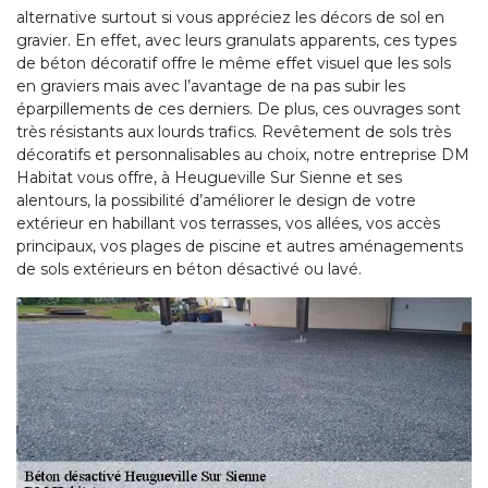
alternative surtout si vous appréciez les décors de sol en
gravier. En effet, avec leurs granulats apparents, ces types
de béton décoratif offre le même effet visuel que les sols
en graviers mais avec l’avantage de na pas subir les
éparpillements de ces derniers. De plus, ces ouvrages sont
très résistants aux lourds trafics. Revêtement de sols très
décoratifs et personnalisables au choix, notre entreprise DM
Habitat vous offre, à Heugueville Sur Sienne et ses
alentours, la possibilité d’améliorer le design de votre
extérieur en habillant vos terrasses, vos allées, vos accès
principaux, vos plages de piscine et autres aménagements
de sols extérieurs en béton désactivé ou lavé.