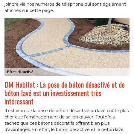
joindre via nos numéros de téléphone qui sont également
affichés sur cette page.
DM Habitat : La pose de béton désactivé et de
béton lavé est un investissement très
intéressant
Il est vrai que la pose de béton désactivé ou lavé coûte plus
cher que l’aménagement de sol en gravier. Toutefois,
sachez que ces bétons décoratifs offrent bien plus
d’avantages. En effet, le béton désactivé et le béton lavé