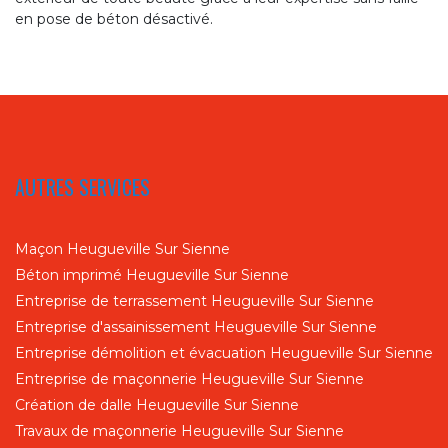
en pose de béton désactivé.
AUTRES SERVICES
Maçon Heugueville Sur Sienne
Béton imprimé Heugueville Sur Sienne
Entreprise de terrassement Heugueville Sur Sienne
Entreprise d'assainissement Heugueville Sur Sienne
Entreprise démolition et évacuation Heugueville Sur Sienne
Entreprise de maçonnerie Heugueville Sur Sienne
Création de dalle Heugueville Sur Sienne
Travaux de maçonnerie Heugueville Sur Sienne