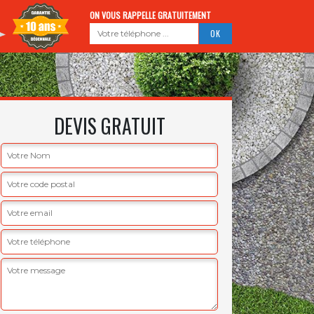
ON VOUS RAPPELLE GRATUITEMENT
DEVIS GRATUIT