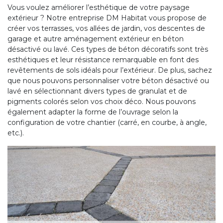
Vous voulez améliorer l’esthétique de votre paysage
extérieur ? Notre entreprise DM Habitat vous propose de
créer vos terrasses, vos allées de jardin, vos descentes de
garage et autre aménagement extérieur en béton
désactivé ou lavé. Ces types de béton décoratifs sont très
esthétiques et leur résistance remarquable en font des
revêtements de sols idéals pour l’extérieur. De plus, sachez
que nous pouvons personnaliser votre béton désactivé ou
lavé en sélectionnant divers types de granulat et de
pigments colorés selon vos choix déco. Nous pouvons
également adapter la forme de l’ouvrage selon la
configuration de votre chantier (carré, en courbe, à angle,
etc.).