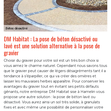
DM Habitat : La pose de béton désactivé ou
lavé est une solution alternative à la pose de
gravier
Choisir du gravier pour votre sol est un très bon choix si
vous aimez le charme naturel. Cependant nous savons tous
que le gravier peut causer de légers désagréments tant il a
tendance à s’éparpiller, ce qui va créer des ornières et
laisser les mauvaises herbes apparaître. Pour conserver les
avantages du gravier tout en évitant ses petits défauts
gênants, notre entreprise DM Habitat sise à Hamelin vous
propose une autre solution : la pose de béton lavé ou
désactivé. Vous aurez ainsi un sol très solide, à granulats
fixes et avec même une possibilité de personnaliser votre