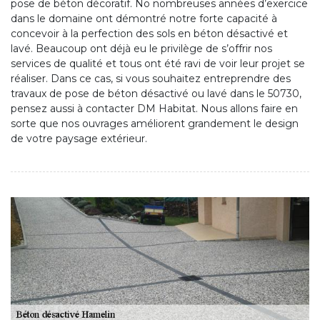
pose de béton décoratif. No nombreuses années d’exercice
dans le domaine ont démontré notre forte capacité à
concevoir à la perfection des sols en béton désactivé et
lavé. Beaucoup ont déjà eu le privilège de s’offrir nos
services de qualité et tous ont été ravi de voir leur projet se
réaliser. Dans ce cas, si vous souhaitez entreprendre des
travaux de pose de béton désactivé ou lavé dans le 50730,
pensez aussi à contacter DM Habitat. Nous allons faire en
sorte que nos ouvrages améliorent grandement le design
de votre paysage extérieur.