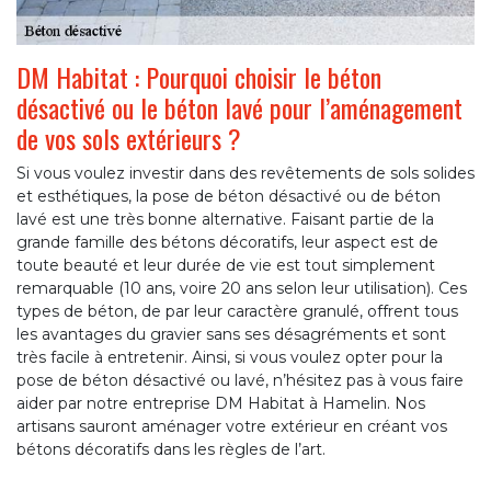
DM Habitat : Pourquoi choisir le béton
désactivé ou le béton lavé pour l’aménagement
de vos sols extérieurs ?
Si vous voulez investir dans des revêtements de sols solides
et esthétiques, la pose de béton désactivé ou de béton
lavé est une très bonne alternative. Faisant partie de la
grande famille des bétons décoratifs, leur aspect est de
toute beauté et leur durée de vie est tout simplement
remarquable (10 ans, voire 20 ans selon leur utilisation). Ces
types de béton, de par leur caractère granulé, offrent tous
les avantages du gravier sans ses désagréments et sont
très facile à entretenir. Ainsi, si vous voulez opter pour la
pose de béton désactivé ou lavé, n’hésitez pas à vous faire
aider par notre entreprise DM Habitat à Hamelin. Nos
artisans sauront aménager votre extérieur en créant vos
bétons décoratifs dans les règles de l’art.