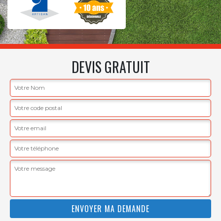
DEVIS GRATUIT