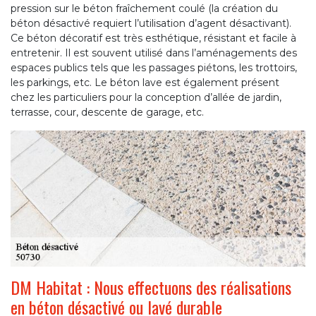
pression sur le béton fraîchement coulé (la création du
béton désactivé requiert l’utilisation d’agent désactivant).
Ce béton décoratif est très esthétique, résistant et facile à
entretenir. Il est souvent utilisé dans l’aménagements des
espaces publics tels que les passages piétons, les trottoirs,
les parkings, etc. Le béton lave est également présent
chez les particuliers pour la conception d’allée de jardin,
terrasse, cour, descente de garage, etc.
DM Habitat : Nous effectuons des réalisations
en béton désactivé ou lavé durable