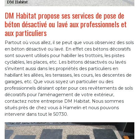
DM Habitat propose ses services de pose de
béton désactivé ou lavé aux professionnels et
aux particuliers
Partout où vous allez, il se peut que vous observiez des sols
en béton désactivé ou lavé. En effet ces bétons décoratifs
sont souvent utilisés pour habiller les trottoirs, les pistes
cyclables, les places, etc. Les bétons désactivés ou lavés
s’invitent aussi dans les propriétés des particuliers en
habillant les allées, les terrasses, les cours, les descentes de
garages, etc. Que vous soyez un particulier ou des
professionnels désirant opter pour ces revêtements de sols
décoratifs pour l’aménagement de votre extérieur,
contactez notre entreprise DM Habitat. Nous sommes
situés près de chez vous à Hamelin et nous pouvons
intervenir dans tout le 50730.