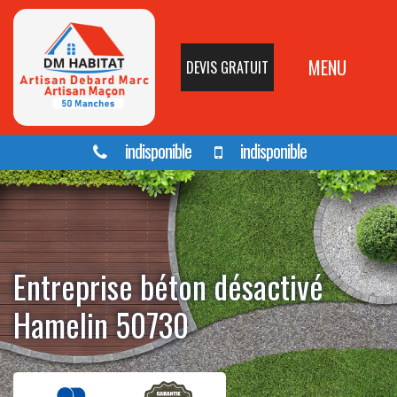
MENU
DEVIS GRATUIT
indisponible
indisponible
Entreprise béton désactivé
Hamelin 50730