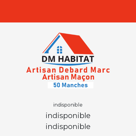
indisponible
indisponible
indisponible