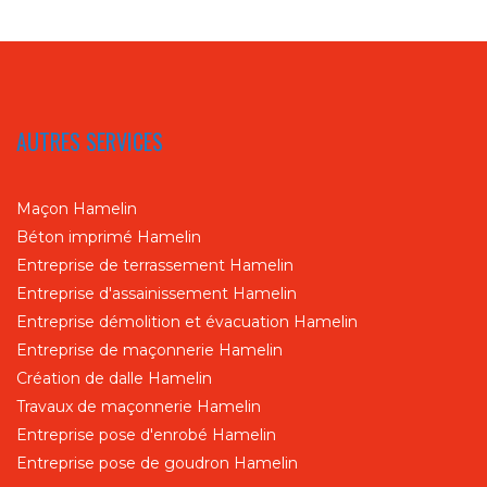
AUTRES SERVICES
Maçon Hamelin
Béton imprimé Hamelin
Entreprise de terrassement Hamelin
Entreprise d'assainissement Hamelin
Entreprise démolition et évacuation Hamelin
Entreprise de maçonnerie Hamelin
Création de dalle Hamelin
Travaux de maçonnerie Hamelin
Entreprise pose d'enrobé Hamelin
Entreprise pose de goudron Hamelin