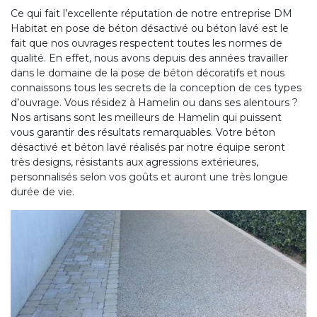
Ce qui fait l’excellente réputation de notre entreprise DM
Habitat en pose de béton désactivé ou béton lavé est le
fait que nos ouvrages respectent toutes les normes de
qualité. En effet, nous avons depuis des années travailler
dans le domaine de la pose de béton décoratifs et nous
connaissons tous les secrets de la conception de ces types
d’ouvrage. Vous résidez à Hamelin ou dans ses alentours ?
Nos artisans sont les meilleurs de Hamelin qui puissent
vous garantir des résultats remarquables. Votre béton
désactivé et béton lavé réalisés par notre équipe seront
très designs, résistants aux agressions extérieures,
personnalisés selon vos goûts et auront une très longue
durée de vie.