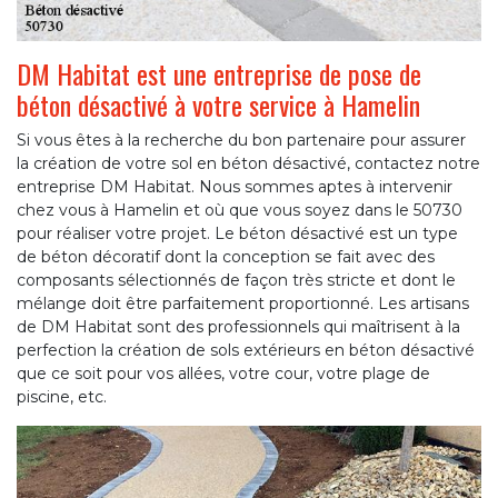
DM Habitat est une entreprise de pose de
béton désactivé à votre service à Hamelin
Si vous êtes à la recherche du bon partenaire pour assurer
la création de votre sol en béton désactivé, contactez notre
entreprise DM Habitat. Nous sommes aptes à intervenir
chez vous à Hamelin et où que vous soyez dans le 50730
pour réaliser votre projet. Le béton désactivé est un type
de béton décoratif dont la conception se fait avec des
composants sélectionnés de façon très stricte et dont le
mélange doit être parfaitement proportionné. Les artisans
de DM Habitat sont des professionnels qui maîtrisent à la
perfection la création de sols extérieurs en béton désactivé
que ce soit pour vos allées, votre cour, votre plage de
piscine, etc.