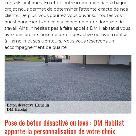
conseils pratiques. En effet, notre implication dans chaque
projet nous permet de déterminer l’attente exacte de nos
clients. De plus, vous pourrez vous ouvrir sur toutes vos
questionnements en ce qui concerne notre domaine de
travail. Ainsi, n’hésitez pas à faire appel à DM Habitat si vous
avez des projets pose de béton désactivé ou lavé à réaliser
à Hamelin et ses alentours. Nous vous réservons un
accompagnement de qualité.
Pose de béton désactivé ou lavé : DM Habitat
apporte la personnalisation de votre choix