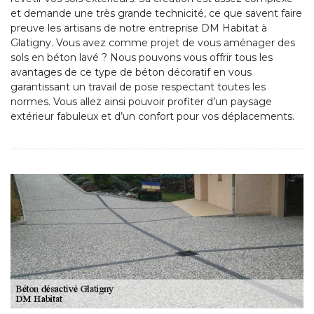
et demande une très grande technicité, ce que savent faire
preuve les artisans de notre entreprise DM Habitat à
Glatigny. Vous avez comme projet de vous aménager des
sols en béton lavé ? Nous pouvons vous offrir tous les
avantages de ce type de béton décoratif en vous
garantissant un travail de pose respectant toutes les
normes. Vous allez ainsi pouvoir profiter d’un paysage
extérieur fabuleux et d’un confort pour vos déplacements.