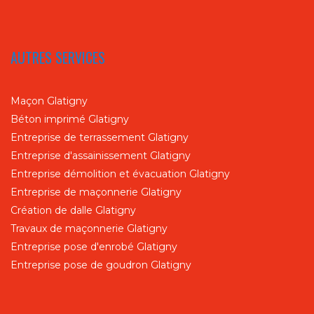
AUTRES SERVICES
Maçon Glatigny
Béton imprimé Glatigny
Entreprise de terrassement Glatigny
Entreprise d'assainissement Glatigny
Entreprise démolition et évacuation Glatigny
Entreprise de maçonnerie Glatigny
Création de dalle Glatigny
Travaux de maçonnerie Glatigny
Entreprise pose d'enrobé Glatigny
Entreprise pose de goudron Glatigny