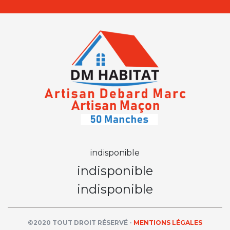
indisponible
indisponible
indisponible
©2020 TOUT DROIT RÉSERVÉ -
MENTIONS LÉGALES