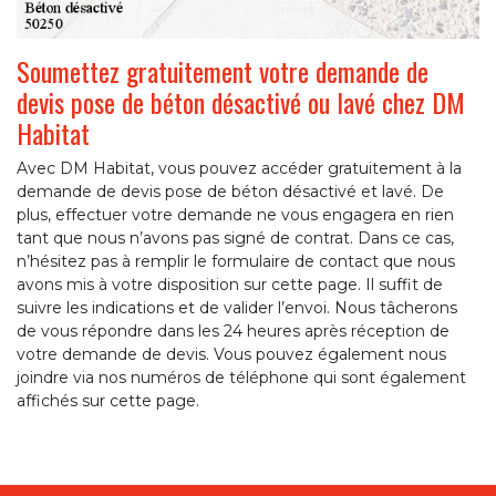
Soumettez gratuitement votre demande de
devis pose de béton désactivé ou lavé chez DM
Habitat
Avec DM Habitat, vous pouvez accéder gratuitement à la
demande de devis pose de béton désactivé et lavé. De
plus, effectuer votre demande ne vous engagera en rien
tant que nous n’avons pas signé de contrat. Dans ce cas,
n’hésitez pas à remplir le formulaire de contact que nous
avons mis à votre disposition sur cette page. Il suffit de
suivre les indications et de valider l’envoi. Nous tâcherons
de vous répondre dans les 24 heures après réception de
votre demande de devis. Vous pouvez également nous
joindre via nos numéros de téléphone qui sont également
affichés sur cette page.