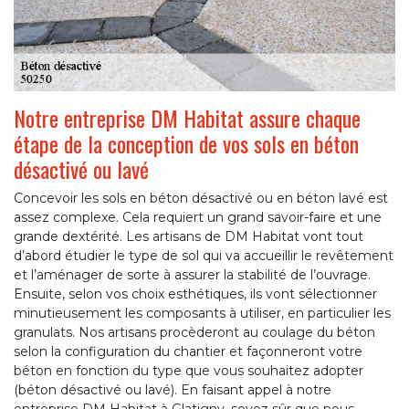
Notre entreprise DM Habitat assure chaque
étape de la conception de vos sols en béton
désactivé ou lavé
Concevoir les sols en béton désactivé ou en béton lavé est
assez complexe. Cela requiert un grand savoir-faire et une
grande dextérité. Les artisans de DM Habitat vont tout
d’abord étudier le type de sol qui va accueillir le revêtement
et l’aménager de sorte à assurer la stabilité de l’ouvrage.
Ensuite, selon vos choix esthétiques, ils vont sélectionner
minutieusement les composants à utiliser, en particulier les
granulats. Nos artisans procèderont au coulage du béton
selon la configuration du chantier et façonneront votre
béton en fonction du type que vous souhaitez adopter
(béton désactivé ou lavé). En faisant appel à notre