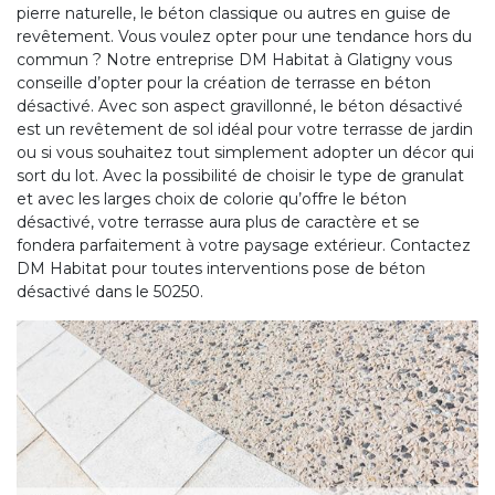
pierre naturelle, le béton classique ou autres en guise de
revêtement. Vous voulez opter pour une tendance hors du
commun ? Notre entreprise DM Habitat à Glatigny vous
conseille d’opter pour la création de terrasse en béton
désactivé. Avec son aspect gravillonné, le béton désactivé
est un revêtement de sol idéal pour votre terrasse de jardin
ou si vous souhaitez tout simplement adopter un décor qui
sort du lot. Avec la possibilité de choisir le type de granulat
et avec les larges choix de colorie qu’offre le béton
désactivé, votre terrasse aura plus de caractère et se
fondera parfaitement à votre paysage extérieur. Contactez
DM Habitat pour toutes interventions pose de béton
désactivé dans le 50250.