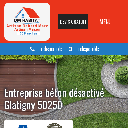
MENU
DEVIS GRATUIT
indisponible
indisponible
Entreprise béton désactivé
Glatigny 50250