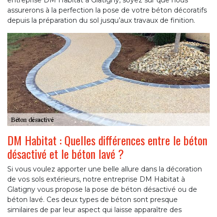
entreprise DM Habitat à Glatigny, soyez sûr que nous
assurerons à la perfection la pose de votre béton décoratifs
depuis la préparation du sol jusqu’aux travaux de finition.
DM Habitat : Quelles différences entre le béton
désactivé et le béton lavé ?
Si vous voulez apporter une belle allure dans la décoration
de vos sols extérieurs, notre entreprise DM Habitat à
Glatigny vous propose la pose de béton désactivé ou de
béton lavé. Ces deux types de béton sont presque
similaires de par leur aspect qui laisse apparaître des