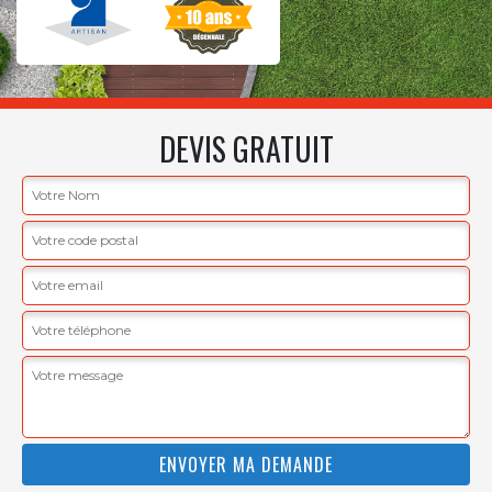
DEVIS GRATUIT