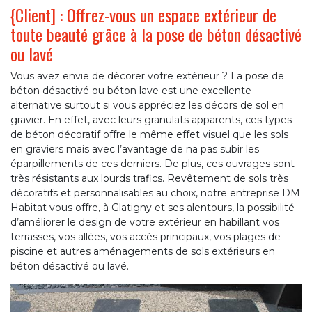
{Client] : Offrez-vous un espace extérieur de
toute beauté grâce à la pose de béton désactivé
ou lavé
Vous avez envie de décorer votre extérieur ? La pose de
béton désactivé ou béton lave est une excellente
alternative surtout si vous appréciez les décors de sol en
gravier. En effet, avec leurs granulats apparents, ces types
de béton décoratif offre le même effet visuel que les sols
en graviers mais avec l’avantage de na pas subir les
éparpillements de ces derniers. De plus, ces ouvrages sont
très résistants aux lourds trafics. Revêtement de sols très
décoratifs et personnalisables au choix, notre entreprise DM
Habitat vous offre, à Glatigny et ses alentours, la possibilité
d’améliorer le design de votre extérieur en habillant vos
terrasses, vos allées, vos accès principaux, vos plages de
piscine et autres aménagements de sols extérieurs en
béton désactivé ou lavé.