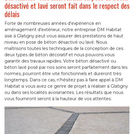
désactivé et lavé seront fait dans le respect des
délais
Forte de nombreuses années d’expérience en
aménagement d’extérieur, notre entreprise DM Habitat
sise à Glatigny peut vous assurer des prestations de haut
niveau en pose de béton désactivé ou lavé. Nous
maîtrisons toutes les techniques de la conception de ces
deux types de béton décoratif et nous pouvons vous
garantir des travaux rapides. Votre béton désactivé ou
béton lavé posé par nos soins seront parfaitement dans les
normes, pourront être vite fonctionnels et dureront très
longtemps. Dans ce cas, n’hésitez pas à faire appel à DM
Habitat si vous avez ce genre de projet à réaliser à Glatigny
ou dans ses localités avoisinantes. Les résultats que nous
vous fourniront seront à la hauteur de vos attentes.