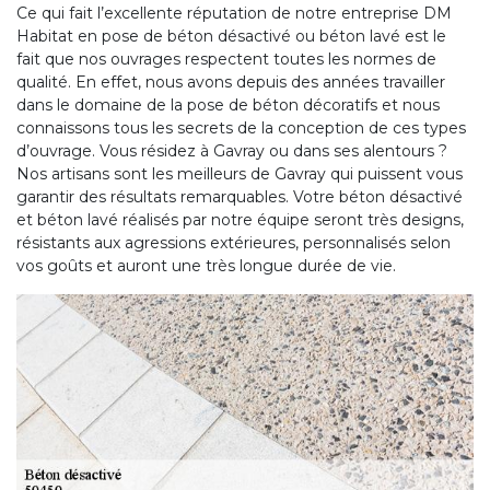
Ce qui fait l’excellente réputation de notre entreprise DM
Habitat en pose de béton désactivé ou béton lavé est le
fait que nos ouvrages respectent toutes les normes de
qualité. En effet, nous avons depuis des années travailler
dans le domaine de la pose de béton décoratifs et nous
connaissons tous les secrets de la conception de ces types
d’ouvrage. Vous résidez à Gavray ou dans ses alentours ?
Nos artisans sont les meilleurs de Gavray qui puissent vous
garantir des résultats remarquables. Votre béton désactivé
et béton lavé réalisés par notre équipe seront très designs,
résistants aux agressions extérieures, personnalisés selon
vos goûts et auront une très longue durée de vie.