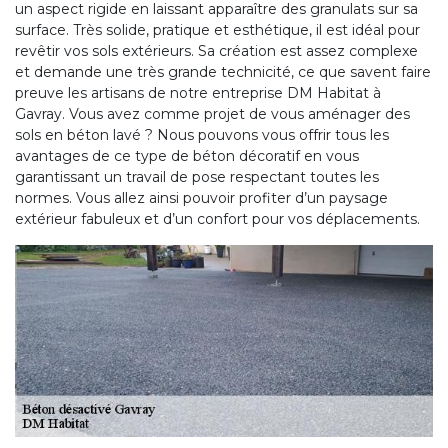
un aspect rigide en laissant apparaître des granulats sur sa
surface. Très solide, pratique et esthétique, il est idéal pour
revêtir vos sols extérieurs. Sa création est assez complexe
et demande une très grande technicité, ce que savent faire
preuve les artisans de notre entreprise DM Habitat à
Gavray. Vous avez comme projet de vous aménager des
sols en béton lavé ? Nous pouvons vous offrir tous les
avantages de ce type de béton décoratif en vous
garantissant un travail de pose respectant toutes les
normes. Vous allez ainsi pouvoir profiter d’un paysage
extérieur fabuleux et d’un confort pour vos déplacements.