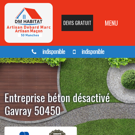
MENU
DEVIS GRATUIT
indisponible
indisponible
Entreprise béton désactivé
Gavray 50450