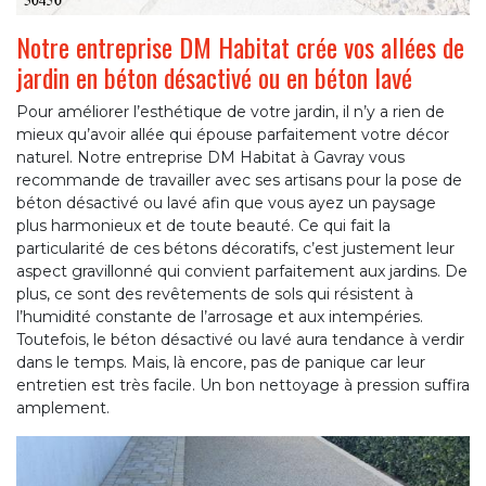
Notre entreprise DM Habitat crée vos allées de
jardin en béton désactivé ou en béton lavé
Pour améliorer l’esthétique de votre jardin, il n’y a rien de
mieux qu’avoir allée qui épouse parfaitement votre décor
naturel. Notre entreprise DM Habitat à Gavray vous
recommande de travailler avec ses artisans pour la pose de
béton désactivé ou lavé afin que vous ayez un paysage
plus harmonieux et de toute beauté. Ce qui fait la
particularité de ces bétons décoratifs, c’est justement leur
aspect gravillonné qui convient parfaitement aux jardins. De
plus, ce sont des revêtements de sols qui résistent à
l’humidité constante de l’arrosage et aux intempéries.
Toutefois, le béton désactivé ou lavé aura tendance à verdir
dans le temps. Mais, là encore, pas de panique car leur
entretien est très facile. Un bon nettoyage à pression suffira
amplement.