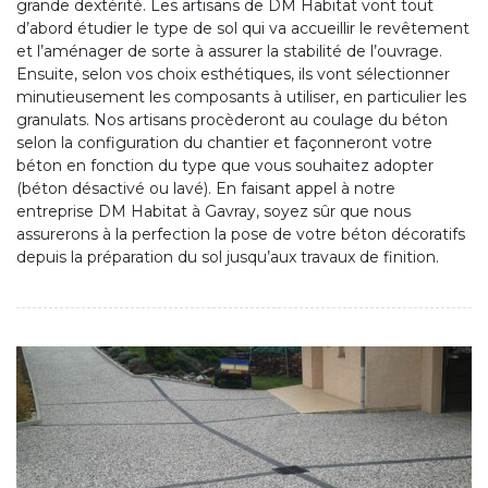
grande dextérité. Les artisans de DM Habitat vont tout
d’abord étudier le type de sol qui va accueillir le revêtement
et l’aménager de sorte à assurer la stabilité de l’ouvrage.
Ensuite, selon vos choix esthétiques, ils vont sélectionner
minutieusement les composants à utiliser, en particulier les
granulats. Nos artisans procèderont au coulage du béton
selon la configuration du chantier et façonneront votre
béton en fonction du type que vous souhaitez adopter
(béton désactivé ou lavé). En faisant appel à notre
entreprise DM Habitat à Gavray, soyez sûr que nous
assurerons à la perfection la pose de votre béton décoratifs
depuis la préparation du sol jusqu’aux travaux de finition.