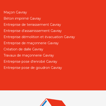
Maçon Gavray
Béton imprimé Gavray
Entreprise de terrassement Gavray
Entreprise d'assainissement Gavray
Entreprise démolition et évacuation Gavray
Entreprise de maçonnerie Gavray
Création de dalle Gavray
Travaux de maçonnerie Gavray
Entreprise pose d'enrobé Gavray
Entreprise pose de goudron Gavray