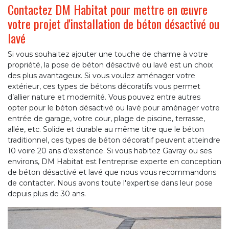
Contactez DM Habitat pour mettre en œuvre
votre projet d'installation de béton désactivé ou
lavé
Si vous souhaitez ajouter une touche de charme à votre
propriété, la pose de béton désactivé ou lavé est un choix
des plus avantageux. Si vous voulez aménager votre
extérieur, ces types de bétons décoratifs vous permet
d’allier nature et modernité. Vous pouvez entre autres
opter pour le béton désactivé ou lavé pour aménager votre
entrée de garage, votre cour, plage de piscine, terrasse,
allée, etc. Solide et durable au même titre que le béton
traditionnel, ces types de béton décoratif peuvent atteindre
10 voire 20 ans d’existence. Si vous habitez Gavray ou ses
environs, DM Habitat est l'entreprise experte en conception
de béton désactivé et lavé que nous vous recommandons
de contacter. Nous avons toute l'expertise dans leur pose
depuis plus de 30 ans.