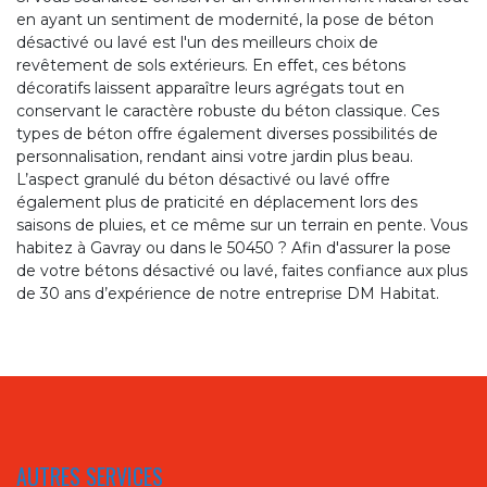
en ayant un sentiment de modernité, la pose de béton
désactivé ou lavé est l'un des meilleurs choix de
revêtement de sols extérieurs. En effet, ces bétons
décoratifs laissent apparaître leurs agrégats tout en
conservant le caractère robuste du béton classique. Ces
types de béton offre également diverses possibilités de
personnalisation, rendant ainsi votre jardin plus beau.
L’aspect granulé du béton désactivé ou lavé offre
également plus de praticité en déplacement lors des
saisons de pluies, et ce même sur un terrain en pente. Vous
habitez à Gavray ou dans le 50450 ? Afin d'assurer la pose
de votre bétons désactivé ou lavé, faites confiance aux plus
de 30 ans d’expérience de notre entreprise DM Habitat.
AUTRES SERVICES