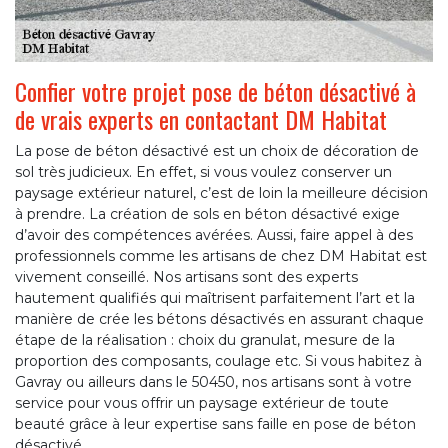
Confier votre projet pose de béton désactivé à
de vrais experts en contactant DM Habitat
La pose de béton désactivé est un choix de décoration de
sol très judicieux. En effet, si vous voulez conserver un
paysage extérieur naturel, c’est de loin la meilleure décision
à prendre. La création de sols en béton désactivé exige
d’avoir des compétences avérées. Aussi, faire appel à des
professionnels comme les artisans de chez DM Habitat est
vivement conseillé. Nos artisans sont des experts
hautement qualifiés qui maîtrisent parfaitement l’art et la
manière de crée les bétons désactivés en assurant chaque
étape de la réalisation : choix du granulat, mesure de la
proportion des composants, coulage etc. Si vous habitez à
Gavray ou ailleurs dans le 50450, nos artisans sont à votre
service pour vous offrir un paysage extérieur de toute
beauté grâce à leur expertise sans faille en pose de béton
désactivé.