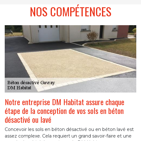
NOS COMPÉTENCES
Notre entreprise DM Habitat assure chaque
étape de la conception de vos sols en béton
désactivé ou lavé
Concevoir les sols en béton désactivé ou en béton lavé est
assez complexe. Cela requiert un grand savoir-faire et une