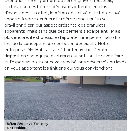
cher que l’aménagement de sol en gravier. Toutefois,
sachez que ces bétons décoratifs offrent bien plus
d’avantages. En effet, le béton désactivé et le béton lavé
apporte à votre extérieur le même rendu qu’un sol
gravillonné car leur aspect présente des granulats
apparents (mais sans que ces derniers s’éparpillent). Mais
plus encore, il est possible d’apporter une personnalisation
lors de la conception de ces béton décoratifs. Notre
entreprise DM Habitat sise à Fontenay met à votre
disposition son équipe d’artisans qui ont tout le savoir-faire
et l’expertise pour concevoir vos bétons désactivés ou lavés
en vous apportant les finitions qui vous conviendront.