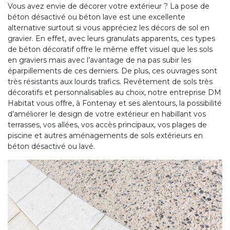
Vous avez envie de décorer votre extérieur ? La pose de
béton désactivé ou béton lave est une excellente
alternative surtout si vous appréciez les décors de sol en
gravier. En effet, avec leurs granulats apparents, ces types
de béton décoratif offre le même effet visuel que les sols
en graviers mais avec l’avantage de na pas subir les
éparpillements de ces derniers. De plus, ces ouvrages sont
très résistants aux lourds trafics. Revêtement de sols très
décoratifs et personnalisables au choix, notre entreprise DM
Habitat vous offre, à Fontenay et ses alentours, la possibilité
d’améliorer le design de votre extérieur en habillant vos
terrasses, vos allées, vos accès principaux, vos plages de
piscine et autres aménagements de sols extérieurs en
béton désactivé ou lavé.