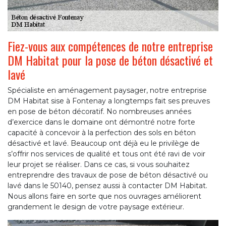
Fiez-vous aux compétences de notre entreprise
DM Habitat pour la pose de béton désactivé et
lavé
Spécialiste en aménagement paysager, notre entreprise
DM Habitat sise à Fontenay a longtemps fait ses preuves
en pose de béton décoratif. No nombreuses années
d’exercice dans le domaine ont démontré notre forte
capacité à concevoir à la perfection des sols en béton
désactivé et lavé. Beaucoup ont déjà eu le privilège de
s’offrir nos services de qualité et tous ont été ravi de voir
leur projet se réaliser. Dans ce cas, si vous souhaitez
entreprendre des travaux de pose de béton désactivé ou
lavé dans le 50140, pensez aussi à contacter DM Habitat.
Nous allons faire en sorte que nos ouvrages améliorent
grandement le design de votre paysage extérieur.