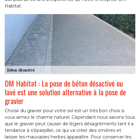
Habitat.
DM Habitat : La pose de béton désactivé ou
lavé est une solution alternative à la pose de
gravier
Choisir du gravier pour votre sol est un très bon choix si
vous aimez le charme naturel. Cependant nous savons tous
que le gravier peut causer de légers désagréments tant il a
tendance à s’éparpiller, ce qui va créer des ornières et
laisser les mauvaises herbes apparaître. Pour conserver les