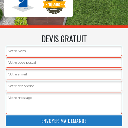
DEVIS GRATUIT