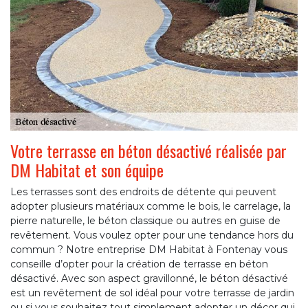
Votre terrasse en béton désactivé réalisée par
DM Habitat et son équipe
Les terrasses sont des endroits de détente qui peuvent
adopter plusieurs matériaux comme le bois, le carrelage, la
pierre naturelle, le béton classique ou autres en guise de
revêtement. Vous voulez opter pour une tendance hors du
commun ? Notre entreprise DM Habitat à Fontenay vous
conseille d’opter pour la création de terrasse en béton
désactivé. Avec son aspect gravillonné, le béton désactivé
est un revêtement de sol idéal pour votre terrasse de jardin
ou si vous souhaitez tout simplement adopter un décor qui