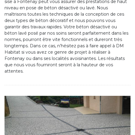
sise à Fontenay peut vous assurer des prestations de haut
niveau en pose de béton désactivé ou lavé. Nous
maîtrisons toutes les techniques de la conception de ces
deux types de béton décoratif et nous pouvons vous
garantir des travaux rapides. Votre béton désactivé ou
béton lavé posé par nos soins seront parfaitement dans les
normes, pourront être vite fonctionnels et dureront très
longtemps. Dans ce cas, n’hésitez pas à faire appel à DM
Habitat si vous avez ce genre de projet à réaliser à
Fontenay ou dans ses localités avoisinantes. Les résultats
que nous vous fourniront seront à la hauteur de vos
attentes.