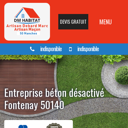
MENU
DEVIS GRATUIT
indisponible
indisponible
Entreprise béton désactivé
Fontenay 50140