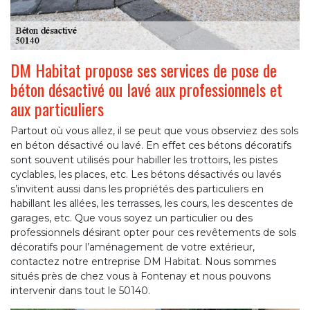
DM Habitat propose ses services de pose de
béton désactivé ou lavé aux professionnels et
aux particuliers
Partout où vous allez, il se peut que vous observiez des sols
en béton désactivé ou lavé. En effet ces bétons décoratifs
sont souvent utilisés pour habiller les trottoirs, les pistes
cyclables, les places, etc. Les bétons désactivés ou lavés
s’invitent aussi dans les propriétés des particuliers en
habillant les allées, les terrasses, les cours, les descentes de
garages, etc. Que vous soyez un particulier ou des
professionnels désirant opter pour ces revêtements de sols
décoratifs pour l’aménagement de votre extérieur,
contactez notre entreprise DM Habitat. Nous sommes
situés près de chez vous à Fontenay et nous pouvons
intervenir dans tout le 50140.