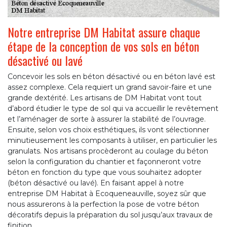
Notre entreprise DM Habitat assure chaque
étape de la conception de vos sols en béton
désactivé ou lavé
Concevoir les sols en béton désactivé ou en béton lavé est
assez complexe. Cela requiert un grand savoir-faire et une
grande dextérité. Les artisans de DM Habitat vont tout
d’abord étudier le type de sol qui va accueillir le revêtement
et l’aménager de sorte à assurer la stabilité de l’ouvrage.
Ensuite, selon vos choix esthétiques, ils vont sélectionner
minutieusement les composants à utiliser, en particulier les
granulats. Nos artisans procèderont au coulage du béton
selon la configuration du chantier et façonneront votre
béton en fonction du type que vous souhaitez adopter
(béton désactivé ou lavé). En faisant appel à notre
entreprise DM Habitat à Ecoqueneauville, soyez sûr que
nous assurerons à la perfection la pose de votre béton
décoratifs depuis la préparation du sol jusqu’aux travaux de
finition.