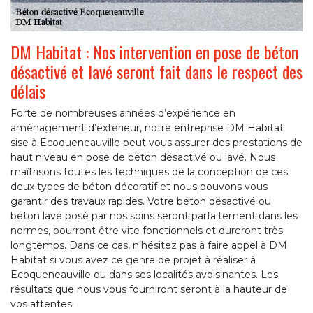
DM Habitat : Nos intervention en pose de béton
désactivé et lavé seront fait dans le respect des
délais
Forte de nombreuses années d’expérience en
aménagement d’extérieur, notre entreprise DM Habitat
sise à Ecoqueneauville peut vous assurer des prestations de
haut niveau en pose de béton désactivé ou lavé. Nous
maîtrisons toutes les techniques de la conception de ces
deux types de béton décoratif et nous pouvons vous
garantir des travaux rapides. Votre béton désactivé ou
béton lavé posé par nos soins seront parfaitement dans les
normes, pourront être vite fonctionnels et dureront très
longtemps. Dans ce cas, n’hésitez pas à faire appel à DM
Habitat si vous avez ce genre de projet à réaliser à
Ecoqueneauville ou dans ses localités avoisinantes. Les
résultats que nous vous fourniront seront à la hauteur de
vos attentes.