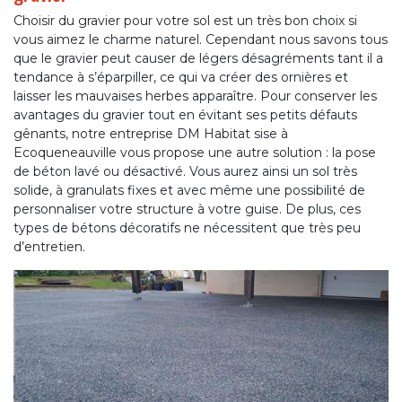
Choisir du gravier pour votre sol est un très bon choix si
vous aimez le charme naturel. Cependant nous savons tous
que le gravier peut causer de légers désagréments tant il a
tendance à s’éparpiller, ce qui va créer des ornières et
laisser les mauvaises herbes apparaître. Pour conserver les
avantages du gravier tout en évitant ses petits défauts
gênants, notre entreprise DM Habitat sise à
Ecoqueneauville vous propose une autre solution : la pose
de béton lavé ou désactivé. Vous aurez ainsi un sol très
solide, à granulats fixes et avec même une possibilité de
personnaliser votre structure à votre guise. De plus, ces
types de bétons décoratifs ne nécessitent que très peu
d’entretien.