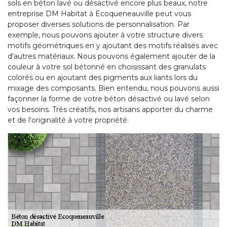
sols en béton lavé ou désactivé encore plus beaux, notre
entreprise DM Habitat à Ecoqueneauville peut vous
proposer diverses solutions de personnalisation. Par
exemple, nous pouvons ajouter à votre structure divers
motifs géométriques en y ajoutant des motifs réalisés avec
d'autres matériaux. Nous pouvons également ajouter de la
couleur à votre sol bétonné en choisissant des granulats
colorés ou en ajoutant des pigments aux liants lors du
mixage des composants. Bien entendu, nous pouvons aussi
façonner la forme de votre béton désactivé ou lavé selon
vos besoins. Très créatifs, nos artisans apporter du charme
et de l'originalité à votre propriété.