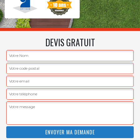
DEVIS GRATUIT