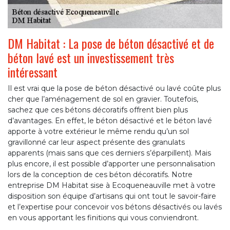
DM Habitat : La pose de béton désactivé et de
béton lavé est un investissement très
intéressant
Il est vrai que la pose de béton désactivé ou lavé coûte plus
cher que l’aménagement de sol en gravier. Toutefois,
sachez que ces bétons décoratifs offrent bien plus
d’avantages. En effet, le béton désactivé et le béton lavé
apporte à votre extérieur le même rendu qu’un sol
gravillonné car leur aspect présente des granulats
apparents (mais sans que ces derniers s’éparpillent). Mais
plus encore, il est possible d’apporter une personnalisation
lors de la conception de ces béton décoratifs. Notre
entreprise DM Habitat sise à Ecoqueneauville met à votre
disposition son équipe d’artisans qui ont tout le savoir-faire
et l’expertise pour concevoir vos bétons désactivés ou lavés
en vous apportant les finitions qui vous conviendront.