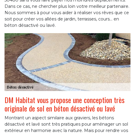
50480 sans vous faire payer nos moindres déplacements.
Dans ce cas, ne chercher plus loin votre meilleur partenaire.
Nous sommes à pour vous aider à réaliser vos rêves que ce
soit pour créer vos allées de jardin, terrasses, cours… en
béton désactivé ou lavé.
DM Habitat vous propose une conception très
originale de sol en béton désactivé ou lavé
Montrant un aspect similaire aux graviers, les bétons
désactivé et lavé sont très pratiques pour aménager un sol
extérieur en harmonie avec la nature. Mais pour rendre vos