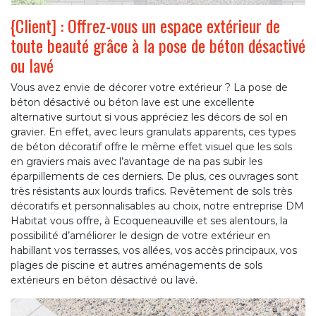
{Client] : Offrez-vous un espace extérieur de
toute beauté grâce à la pose de béton désactivé
ou lavé
Vous avez envie de décorer votre extérieur ? La pose de
béton désactivé ou béton lave est une excellente
alternative surtout si vous appréciez les décors de sol en
gravier. En effet, avec leurs granulats apparents, ces types
de béton décoratif offre le même effet visuel que les sols
en graviers mais avec l’avantage de na pas subir les
éparpillements de ces derniers. De plus, ces ouvrages sont
très résistants aux lourds trafics. Revêtement de sols très
décoratifs et personnalisables au choix, notre entreprise DM
Habitat vous offre, à Ecoqueneauville et ses alentours, la
possibilité d’améliorer le design de votre extérieur en
habillant vos terrasses, vos allées, vos accès principaux, vos
plages de piscine et autres aménagements de sols
extérieurs en béton désactivé ou lavé.