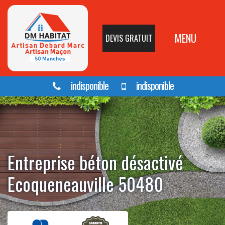
MENU
DEVIS GRATUIT
indisponible
indisponible
Entreprise béton désactivé
Ecoqueneauville 50480