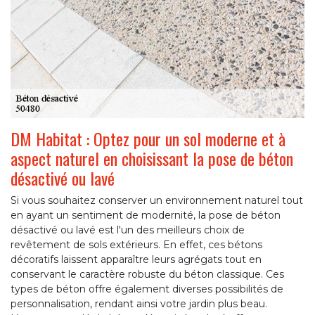
DM Habitat : Optez pour un sol moderne et à
aspect naturel en choisissant la pose de béton
désactivé ou lavé
Si vous souhaitez conserver un environnement naturel tout
en ayant un sentiment de modernité, la pose de béton
désactivé ou lavé est l'un des meilleurs choix de
revêtement de sols extérieurs. En effet, ces bétons
décoratifs laissent apparaître leurs agrégats tout en
conservant le caractère robuste du béton classique. Ces
types de béton offre également diverses possibilités de
personnalisation, rendant ainsi votre jardin plus beau.