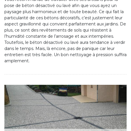
pose de béton désactivé ou lavé afin que vous ayez un
paysage plus harmonieux et de toute beauté. Ce qui fait la
particularité de ces bétons décoratifs, c’est justement leur
aspect gravillonné qui convient parfaitement aux jardins. De
plus, ce sont des revêtements de sols qui résistent à
l’humidité constante de l’arrosage et aux intempéries.
Toutefois, le béton désactivé ou lavé aura tendance à verdir
dans le temps. Mais, là encore, pas de panique car leur
entretien est très facile. Un bon nettoyage à pression suffira
amplement.