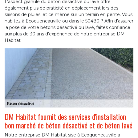
L’aspect granulé du béton désactivé ou lavé offre
également plus de praticité en déplacement lors des
saisons de pluies, et ce même sur un terrain en pente. Vous
habitez à Ecoqueneauville ou dans le 50480 ? Afin d'assurer
la pose de votre bétons désactivé ou lavé, faites confiance
aux plus de 30 ans d’expérience de notre entreprise DM
Habitat.
DM Habitat fournit des services d'installation
bon marché de béton désactivé et de béton lavé
Notre entreprise DM Habitat sise à Ecoqueneauville a