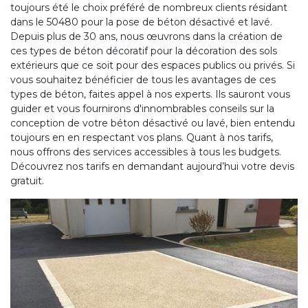
toujours été le choix préféré de nombreux clients résidant
dans le 50480 pour la pose de béton désactivé et lavé.
Depuis plus de 30 ans, nous œuvrons dans la création de
ces types de béton décoratif pour la décoration des sols
extérieurs que ce soit pour des espaces publics ou privés. Si
vous souhaitez bénéficier de tous les avantages de ces
types de béton, faites appel à nos experts. Ils sauront vous
guider et vous fournirons d'innombrables conseils sur la
conception de votre béton désactivé ou lavé, bien entendu
toujours en en respectant vos plans. Quant à nos tarifs,
nous offrons des services accessibles à tous les budgets.
Découvrez nos tarifs en demandant aujourd’hui votre devis
gratuit.