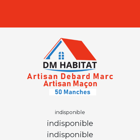
indisponible
indisponible
indisponible