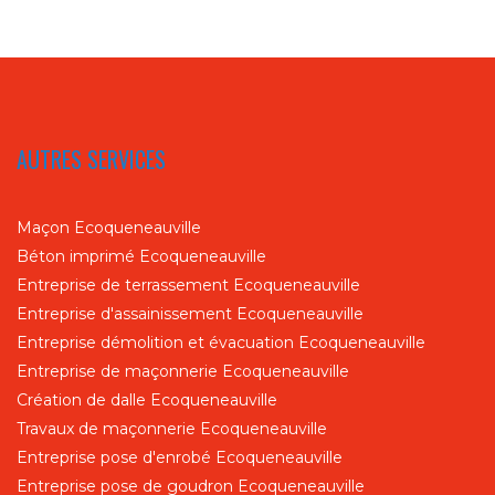
AUTRES SERVICES
Maçon Ecoqueneauville
Béton imprimé Ecoqueneauville
Entreprise de terrassement Ecoqueneauville
Entreprise d'assainissement Ecoqueneauville
Entreprise démolition et évacuation Ecoqueneauville
Entreprise de maçonnerie Ecoqueneauville
Création de dalle Ecoqueneauville
Travaux de maçonnerie Ecoqueneauville
Entreprise pose d'enrobé Ecoqueneauville
Entreprise pose de goudron Ecoqueneauville