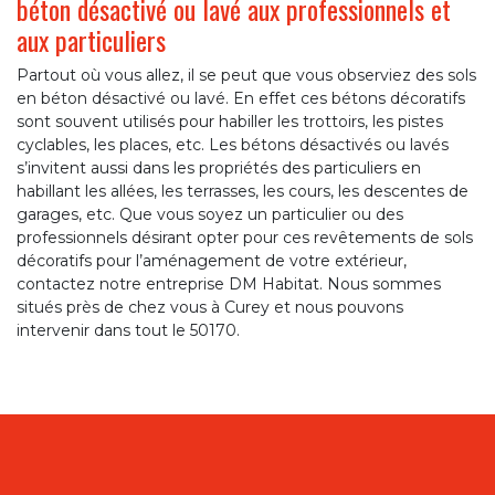
béton désactivé ou lavé aux professionnels et
aux particuliers
Partout où vous allez, il se peut que vous observiez des sols
en béton désactivé ou lavé. En effet ces bétons décoratifs
sont souvent utilisés pour habiller les trottoirs, les pistes
cyclables, les places, etc. Les bétons désactivés ou lavés
s’invitent aussi dans les propriétés des particuliers en
habillant les allées, les terrasses, les cours, les descentes de
garages, etc. Que vous soyez un particulier ou des
professionnels désirant opter pour ces revêtements de sols
décoratifs pour l’aménagement de votre extérieur,
contactez notre entreprise DM Habitat. Nous sommes
situés près de chez vous à Curey et nous pouvons
intervenir dans tout le 50170.