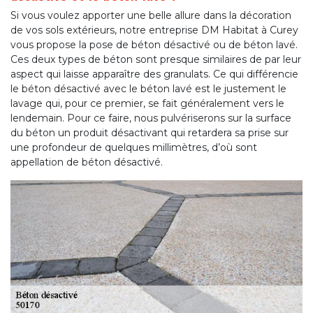
Si vous voulez apporter une belle allure dans la décoration
de vos sols extérieurs, notre entreprise DM Habitat à Curey
vous propose la pose de béton désactivé ou de béton lavé.
Ces deux types de béton sont presque similaires de par leur
aspect qui laisse apparaître des granulats. Ce qui différencie
le béton désactivé avec le béton lavé est le justement le
lavage qui, pour ce premier, se fait généralement vers le
lendemain. Pour ce faire, nous pulvériserons sur la surface
du béton un produit désactivant qui retardera sa prise sur
une profondeur de quelques millimètres, d’où sont
appellation de béton désactivé.