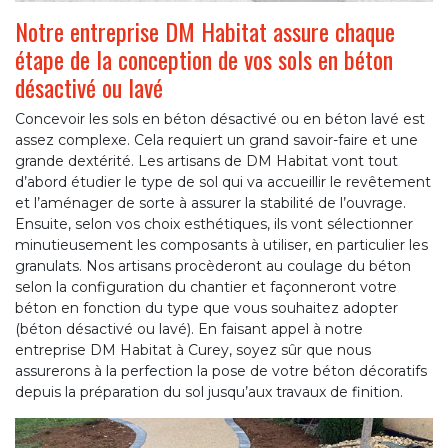
Notre entreprise DM Habitat assure chaque
étape de la conception de vos sols en béton
désactivé ou lavé
Concevoir les sols en béton désactivé ou en béton lavé est
assez complexe. Cela requiert un grand savoir-faire et une
grande dextérité. Les artisans de DM Habitat vont tout
d’abord étudier le type de sol qui va accueillir le revêtement
et l’aménager de sorte à assurer la stabilité de l’ouvrage.
Ensuite, selon vos choix esthétiques, ils vont sélectionner
minutieusement les composants à utiliser, en particulier les
granulats. Nos artisans procèderont au coulage du béton
selon la configuration du chantier et façonneront votre
béton en fonction du type que vous souhaitez adopter
(béton désactivé ou lavé). En faisant appel à notre
entreprise DM Habitat à Curey, soyez sûr que nous
assurerons à la perfection la pose de votre béton décoratifs
depuis la préparation du sol jusqu’aux travaux de finition.