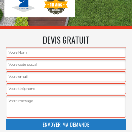
DEVIS GRATUIT