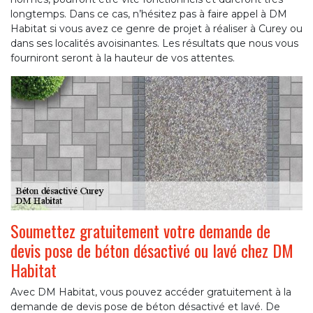
longtemps. Dans ce cas, n’hésitez pas à faire appel à DM
Habitat si vous avez ce genre de projet à réaliser à Curey ou
dans ses localités avoisinantes. Les résultats que nous vous
fourniront seront à la hauteur de vos attentes.
Soumettez gratuitement votre demande de
devis pose de béton désactivé ou lavé chez DM
Habitat
Avec DM Habitat, vous pouvez accéder gratuitement à la
demande de devis pose de béton désactivé et lavé. De