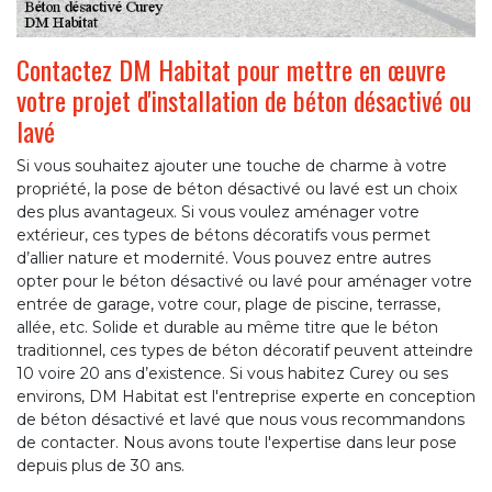
Contactez DM Habitat pour mettre en œuvre
votre projet d'installation de béton désactivé ou
lavé
Si vous souhaitez ajouter une touche de charme à votre
propriété, la pose de béton désactivé ou lavé est un choix
des plus avantageux. Si vous voulez aménager votre
extérieur, ces types de bétons décoratifs vous permet
d’allier nature et modernité. Vous pouvez entre autres
opter pour le béton désactivé ou lavé pour aménager votre
entrée de garage, votre cour, plage de piscine, terrasse,
allée, etc. Solide et durable au même titre que le béton
traditionnel, ces types de béton décoratif peuvent atteindre
10 voire 20 ans d’existence. Si vous habitez Curey ou ses
environs, DM Habitat est l'entreprise experte en conception
de béton désactivé et lavé que nous vous recommandons
de contacter. Nous avons toute l'expertise dans leur pose
depuis plus de 30 ans.