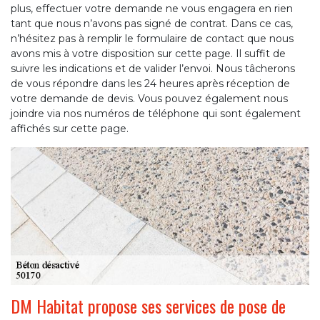
plus, effectuer votre demande ne vous engagera en rien
tant que nous n’avons pas signé de contrat. Dans ce cas,
n’hésitez pas à remplir le formulaire de contact que nous
avons mis à votre disposition sur cette page. Il suffit de
suivre les indications et de valider l’envoi. Nous tâcherons
de vous répondre dans les 24 heures après réception de
votre demande de devis. Vous pouvez également nous
joindre via nos numéros de téléphone qui sont également
affichés sur cette page.
DM Habitat propose ses services de pose de