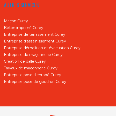
AUTRES SERVICES
Maçon Curey
Béton imprimé Curey
Entreprise de terrassement Curey
Entreprise d'assainissement Curey
Entreprise démolition et évacuation Curey
Entreprise de maçonnerie Curey
Création de dalle Curey
Travaux de maçonnerie Curey
Entreprise pose d'enrobé Curey
Entreprise pose de goudron Curey