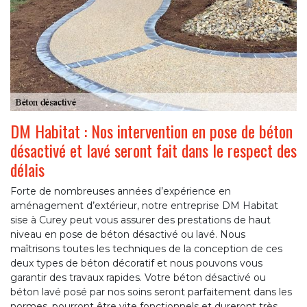
DM Habitat : Nos intervention en pose de béton
désactivé et lavé seront fait dans le respect des
délais
Forte de nombreuses années d’expérience en
aménagement d’extérieur, notre entreprise DM Habitat
sise à Curey peut vous assurer des prestations de haut
niveau en pose de béton désactivé ou lavé. Nous
maîtrisons toutes les techniques de la conception de ces
deux types de béton décoratif et nous pouvons vous
garantir des travaux rapides. Votre béton désactivé ou
béton lavé posé par nos soins seront parfaitement dans les
normes, pourront être vite fonctionnels et dureront très