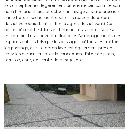
sa conception est légèrement différente car, comme son
nom l’indique, il faut effectuer un lavage à haute pression
sur le béton fraîchement coulé (la création du béton
désactivé requiert l’utilisation d’agent désactivant). Ce
béton décoratif est très esthétique, résistant et facile à
entretenir. Il est souvent utilisé dans l’aménagements des
espaces publics tels que les passages piétons, les trottoirs,
les parkings, etc. Le béton lave est également présent
chez les particuliers pour la conception d’allée de jardin,
terrasse, cour, descente de garage, etc.