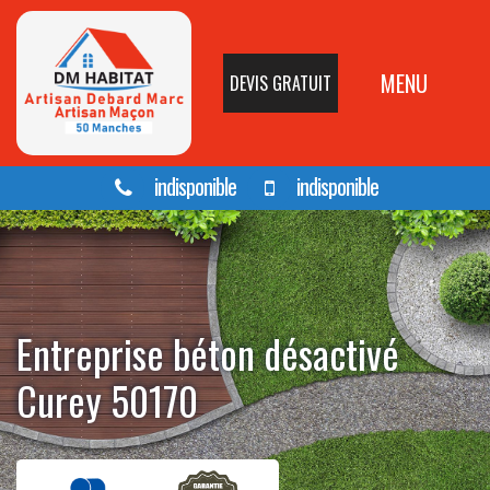
MENU
DEVIS GRATUIT
indisponible
indisponible
Entreprise béton désactivé
Curey 50170