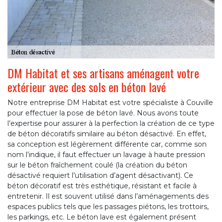
DM Habitat et ses artisans aménagent votre
extérieur avec des sols en béton lavé
Notre entreprise DM Habitat est votre spécialiste à Couville
pour effectuer la pose de béton lavé. Nous avons toute
l’expertise pour assurer à la perfection la création de ce type
de béton décoratifs similaire au béton désactivé. En effet,
sa conception est légèrement différente car, comme son
nom l’indique, il faut effectuer un lavage à haute pression
sur le béton fraîchement coulé (la création du béton
désactivé requiert l’utilisation d’agent désactivant). Ce
béton décoratif est très esthétique, résistant et facile à
entretenir. Il est souvent utilisé dans l’aménagements des
espaces publics tels que les passages piétons, les trottoirs,
les parkings, etc. Le béton lave est également présent