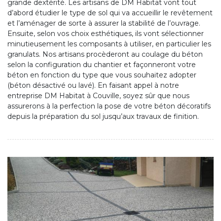
grande dextérité. Les artisans de DM Habitat vont tout
d’abord étudier le type de sol qui va accueillir le revêtement
et l’aménager de sorte à assurer la stabilité de l’ouvrage.
Ensuite, selon vos choix esthétiques, ils vont sélectionner
minutieusement les composants à utiliser, en particulier les
granulats. Nos artisans procèderont au coulage du béton
selon la configuration du chantier et façonneront votre
béton en fonction du type que vous souhaitez adopter
(béton désactivé ou lavé). En faisant appel à notre
entreprise DM Habitat à Couville, soyez sûr que nous
assurerons à la perfection la pose de votre béton décoratifs
depuis la préparation du sol jusqu’aux travaux de finition.