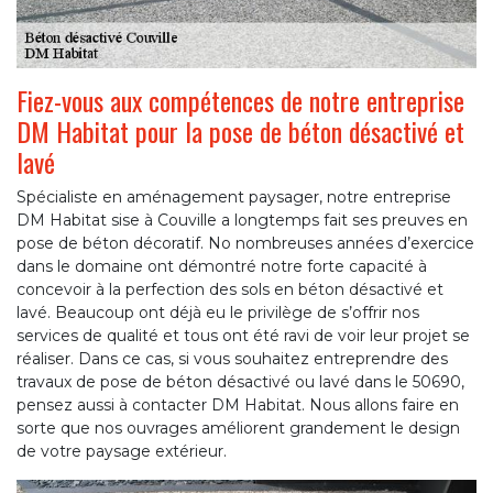
Fiez-vous aux compétences de notre entreprise
DM Habitat pour la pose de béton désactivé et
lavé
Spécialiste en aménagement paysager, notre entreprise
DM Habitat sise à Couville a longtemps fait ses preuves en
pose de béton décoratif. No nombreuses années d’exercice
dans le domaine ont démontré notre forte capacité à
concevoir à la perfection des sols en béton désactivé et
lavé. Beaucoup ont déjà eu le privilège de s’offrir nos
services de qualité et tous ont été ravi de voir leur projet se
réaliser. Dans ce cas, si vous souhaitez entreprendre des
travaux de pose de béton désactivé ou lavé dans le 50690,
pensez aussi à contacter DM Habitat. Nous allons faire en
sorte que nos ouvrages améliorent grandement le design
de votre paysage extérieur.