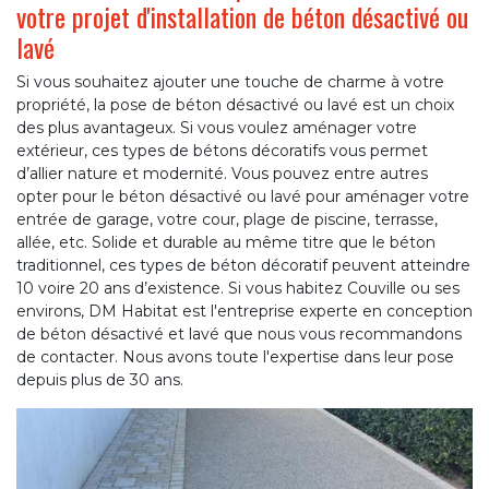
votre projet d'installation de béton désactivé ou
lavé
Si vous souhaitez ajouter une touche de charme à votre
propriété, la pose de béton désactivé ou lavé est un choix
des plus avantageux. Si vous voulez aménager votre
extérieur, ces types de bétons décoratifs vous permet
d’allier nature et modernité. Vous pouvez entre autres
opter pour le béton désactivé ou lavé pour aménager votre
entrée de garage, votre cour, plage de piscine, terrasse,
allée, etc. Solide et durable au même titre que le béton
traditionnel, ces types de béton décoratif peuvent atteindre
10 voire 20 ans d’existence. Si vous habitez Couville ou ses
environs, DM Habitat est l'entreprise experte en conception
de béton désactivé et lavé que nous vous recommandons
de contacter. Nous avons toute l'expertise dans leur pose
depuis plus de 30 ans.