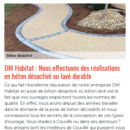
DM Habitat : Nous effectuons des réalisations
en béton désactivé ou lavé durable
Ce qui fait l’excellente réputation de notre entreprise DM
Habitat en pose de béton désactivé ou béton lavé est le
fait que nos ouvrages respectent toutes les normes de
qualité. En effet, nous avons depuis des années travailler
dans le domaine de la pose de béton décoratifs et nous
connaissons tous les secrets de la conception de ces types
d’ouvrage. Vous résidez à Couville ou dans ses alentours ?
Nos artisans sont les meilleurs de Couville qui puissent vous