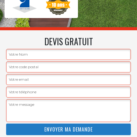
DEVIS GRATUIT