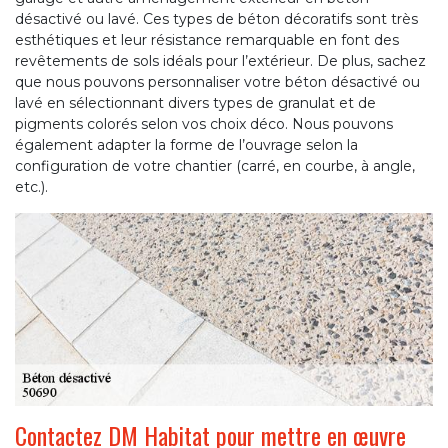
désactivé ou lavé. Ces types de béton décoratifs sont très
esthétiques et leur résistance remarquable en font des
revêtements de sols idéals pour l’extérieur. De plus, sachez
que nous pouvons personnaliser votre béton désactivé ou
lavé en sélectionnant divers types de granulat et de
pigments colorés selon vos choix déco. Nous pouvons
également adapter la forme de l’ouvrage selon la
configuration de votre chantier (carré, en courbe, à angle,
etc.).
Contactez DM Habitat pour mettre en œuvre