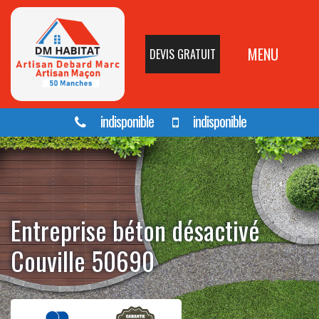
MENU
DEVIS GRATUIT
indisponible
indisponible
Entreprise béton désactivé
Couville 50690