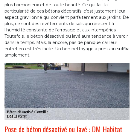
plus harmonieux et de toute beauté. Ce qui fait la
particularité de ces bétons décoratifs, c’est justement leur
aspect gravillonné qui convient parfaitement aux jardins. De
plus, ce sont des revêtements de sols qui résistent à
l’humidité constante de l’arrosage et aux intempéries.
Toutefois, le béton désactivé ou lavé aura tendance à verdir
dans le temps. Mais, là encore, pas de panique car leur
entretien est très facile. Un bon nettoyage à pression suffira
amplement.
Pose de béton désactivé ou lavé : DM Habitat