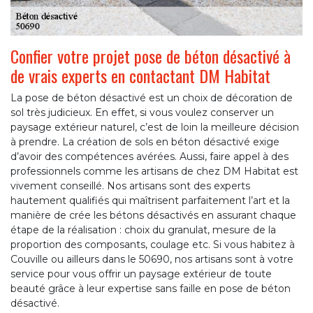
Confier votre projet pose de béton désactivé à
de vrais experts en contactant DM Habitat
La pose de béton désactivé est un choix de décoration de
sol très judicieux. En effet, si vous voulez conserver un
paysage extérieur naturel, c’est de loin la meilleure décision
à prendre. La création de sols en béton désactivé exige
d’avoir des compétences avérées. Aussi, faire appel à des
professionnels comme les artisans de chez DM Habitat est
vivement conseillé. Nos artisans sont des experts
hautement qualifiés qui maîtrisent parfaitement l’art et la
manière de crée les bétons désactivés en assurant chaque
étape de la réalisation : choix du granulat, mesure de la
proportion des composants, coulage etc. Si vous habitez à
Couville ou ailleurs dans le 50690, nos artisans sont à votre
service pour vous offrir un paysage extérieur de toute
beauté grâce à leur expertise sans faille en pose de béton
désactivé.