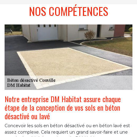
NOS COMPÉTENCES
Notre entreprise DM Habitat assure chaque
étape de la conception de vos sols en béton
désactivé ou lavé
Concevoir les sols en béton désactivé ou en béton lavé est
assez complexe. Cela requiert un grand savoir-faire et une