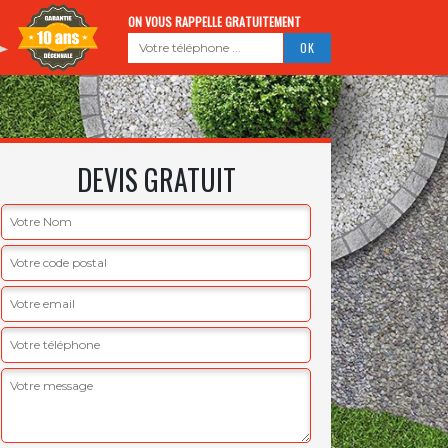
ON VOUS RAPPELLE GRATUITEMENT
DEVIS GRATUIT