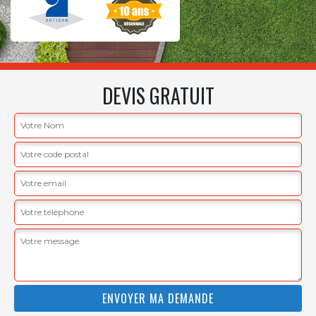
DEVIS GRATUIT