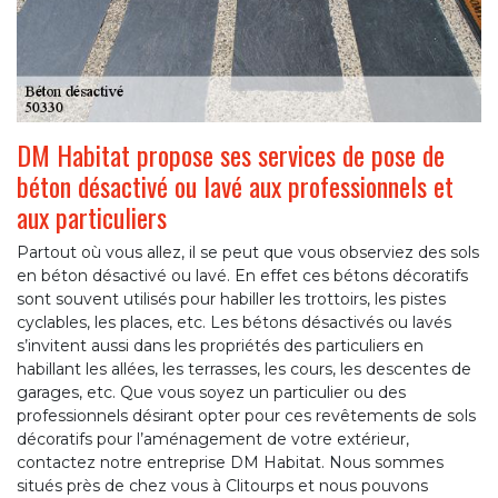
DM Habitat propose ses services de pose de
béton désactivé ou lavé aux professionnels et
aux particuliers
Partout où vous allez, il se peut que vous observiez des sols
en béton désactivé ou lavé. En effet ces bétons décoratifs
sont souvent utilisés pour habiller les trottoirs, les pistes
cyclables, les places, etc. Les bétons désactivés ou lavés
s’invitent aussi dans les propriétés des particuliers en
habillant les allées, les terrasses, les cours, les descentes de
garages, etc. Que vous soyez un particulier ou des
professionnels désirant opter pour ces revêtements de sols
décoratifs pour l’aménagement de votre extérieur,
contactez notre entreprise DM Habitat. Nous sommes
situés près de chez vous à Clitourps et nous pouvons