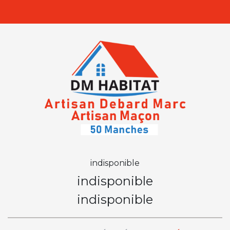
indisponible
indisponible
indisponible