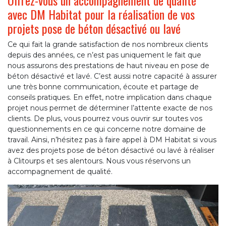
Offrez-vous un accompagnement de qualité
avec DM Habitat pour la réalisation de vos
projets pose de béton désactivé ou lavé
Ce qui fait la grande satisfaction de nos nombreux clients
depuis des années, ce n’est pas uniquement le fait que
nous assurons des prestations de haut niveau en pose de
béton désactivé et lavé. C’est aussi notre capacité à assurer
une très bonne communication, écoute et partage de
conseils pratiques. En effet, notre implication dans chaque
projet nous permet de déterminer l’attente exacte de nos
clients. De plus, vous pourrez vous ouvrir sur toutes vos
questionnements en ce qui concerne notre domaine de
travail. Ainsi, n’hésitez pas à faire appel à DM Habitat si vous
avez des projets pose de béton désactivé ou lavé à réaliser
à Clitourps et ses alentours. Nous vous réservons un
accompagnement de qualité.