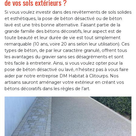
de vos sols extérieurs ?
Si vous voulez investir dans des revêtements de sols solides
et esthétiques, la pose de béton désactivé ou de béton
lavé est une très bonne alternative. Faisant partie de la
grande famille des bétons décoratifs, leur aspect est de
toute beauté et leur durée de vie est tout simplement
remarquable (10 ans, voire 20 ans selon leur utilisation). Ces
types de béton, de par leur caractère granulé, offrent tous
les avantages du gravier sans ses désagréments et sont
très facile à entretenir. Ainsi, si vous voulez opter pour la
pose de béton désactivé ou lavé, n’hésitez pas à vous faire
aider par notre entreprise DM Habitat à Clitourps. Nos
artisans sauront aménager votre extérieur en créant vos
bétons décoratifs dans les règles de l’art.