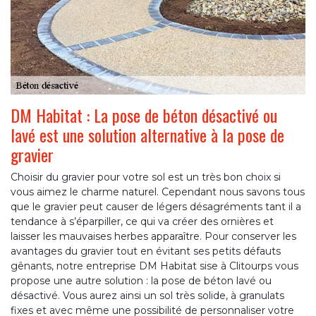
DM Habitat : La pose de béton désactivé ou
lavé est une solution alternative à la pose de
gravier
Choisir du gravier pour votre sol est un très bon choix si
vous aimez le charme naturel. Cependant nous savons tous
que le gravier peut causer de légers désagréments tant il a
tendance à s’éparpiller, ce qui va créer des ornières et
laisser les mauvaises herbes apparaître. Pour conserver les
avantages du gravier tout en évitant ses petits défauts
gênants, notre entreprise DM Habitat sise à Clitourps vous
propose une autre solution : la pose de béton lavé ou
désactivé. Vous aurez ainsi un sol très solide, à granulats
fixes et avec même une possibilité de personnaliser votre