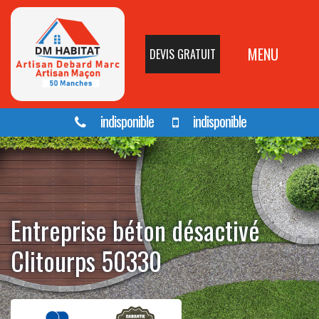
MENU
DEVIS GRATUIT
indisponible
indisponible
Entreprise béton désactivé
Clitourps 50330