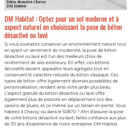
DM Habitat : Optez pour un sol moderne et à
aspect naturel en choisissant la pose de béton
désactivé ou lavé
Si vous souhaitez conserver un environnement naturel tout
en ayant un sentiment de modernité, la pose de béton
désactivé ou lavé est l'un des meilleurs choix de
revêtement de sols extérieurs. En effet, ces bétons
décoratifs laissent apparaître leurs agrégats tout en
conservant le caractère robuste du béton classique. Ces
types de béton offre également diverses possibilités de
personnalisation, rendant ainsi votre jardin plus beau.
L’aspect granulé du béton désactivé ou lavé offre
également plus de praticité en déplacement lors des
saisons de pluies, et ce même sur un terrain en pente. Vous
habitez à Chavoy ou dans le 50870 ? Afin d'assurer la pose
de votre bétons désactivé ou lavé, faites confiance aux plus
de 30 ans d’expérience de notre entreprise DM Habitat.