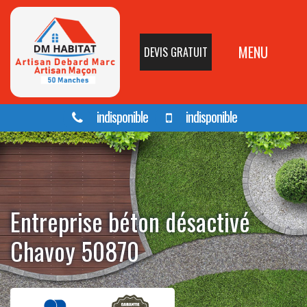
MENU
DEVIS GRATUIT
indisponible
indisponible
Entreprise béton désactivé
Chavoy 50870