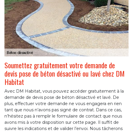
Soumettez gratuitement votre demande de
devis pose de béton désactivé ou lavé chez DM
Habitat
Avec DM Habitat, vous pouvez accéder gratuitement à la
demande de devis pose de béton désactivé et lavé. De
plus, effectuer votre demande ne vous engagera en rien
tant que nous n’avons pas signé de contrat. Dans ce cas,
n’hésitez pas à remplir le formulaire de contact que nous
avons mis à votre disposition sur cette page. Il suffit de
suivre les indications et de valider l’envoi. Nous tâcherons