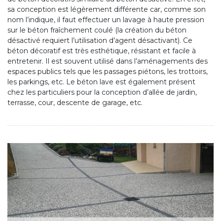
sa conception est légèrement différente car, comme son
nom l’indique, il faut effectuer un lavage à haute pression
sur le béton fraîchement coulé (la création du béton
désactivé requiert l’utilisation d’agent désactivant). Ce
béton décoratif est très esthétique, résistant et facile à
entretenir. Il est souvent utilisé dans l’aménagements des
espaces publics tels que les passages piétons, les trottoirs,
les parkings, etc. Le béton lave est également présent
chez les particuliers pour la conception d’allée de jardin,
terrasse, cour, descente de garage, etc.