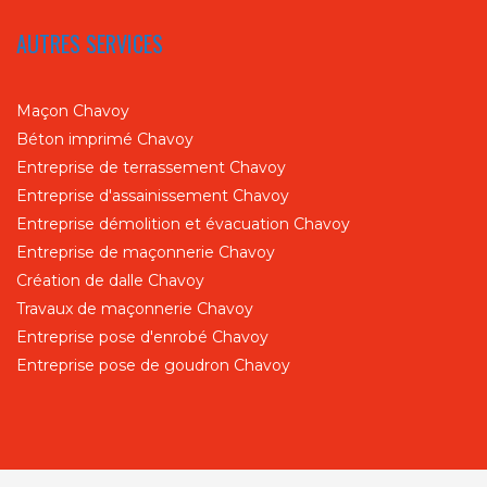
AUTRES SERVICES
Maçon Chavoy
Béton imprimé Chavoy
Entreprise de terrassement Chavoy
Entreprise d'assainissement Chavoy
Entreprise démolition et évacuation Chavoy
Entreprise de maçonnerie Chavoy
Création de dalle Chavoy
Travaux de maçonnerie Chavoy
Entreprise pose d'enrobé Chavoy
Entreprise pose de goudron Chavoy