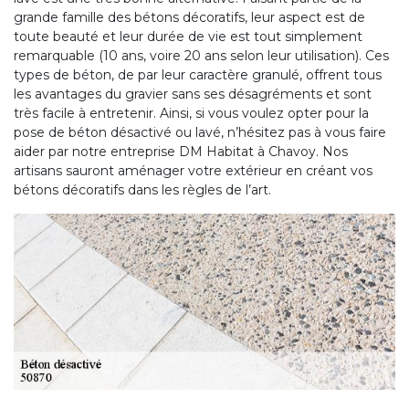
grande famille des bétons décoratifs, leur aspect est de
toute beauté et leur durée de vie est tout simplement
remarquable (10 ans, voire 20 ans selon leur utilisation). Ces
types de béton, de par leur caractère granulé, offrent tous
les avantages du gravier sans ses désagréments et sont
très facile à entretenir. Ainsi, si vous voulez opter pour la
pose de béton désactivé ou lavé, n’hésitez pas à vous faire
aider par notre entreprise DM Habitat à Chavoy. Nos
artisans sauront aménager votre extérieur en créant vos
bétons décoratifs dans les règles de l’art.