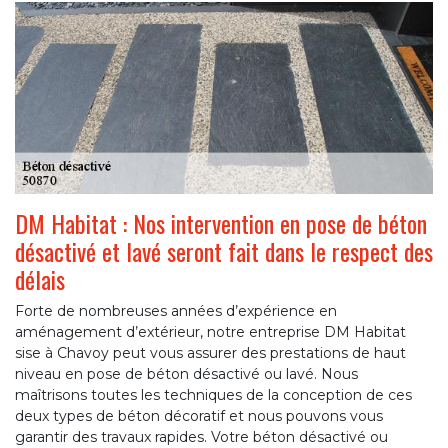
DM Habitat : Nos intervention en pose de béton
désactivé et lavé seront fait dans le respect des
délais
Forte de nombreuses années d’expérience en
aménagement d’extérieur, notre entreprise DM Habitat
sise à Chavoy peut vous assurer des prestations de haut
niveau en pose de béton désactivé ou lavé. Nous
maîtrisons toutes les techniques de la conception de ces
deux types de béton décoratif et nous pouvons vous
garantir des travaux rapides. Votre béton désactivé ou