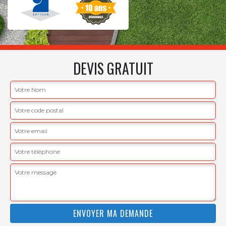
DEVIS GRATUIT