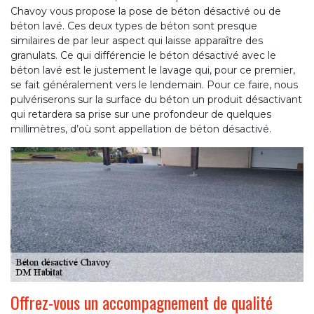
Chavoy vous propose la pose de béton désactivé ou de
béton lavé. Ces deux types de béton sont presque
similaires de par leur aspect qui laisse apparaître des
granulats. Ce qui différencie le béton désactivé avec le
béton lavé est le justement le lavage qui, pour ce premier,
se fait généralement vers le lendemain. Pour ce faire, nous
pulvériserons sur la surface du béton un produit désactivant
qui retardera sa prise sur une profondeur de quelques
millimètres, d’où sont appellation de béton désactivé.
Offrez-vous un accompagnement de qualité