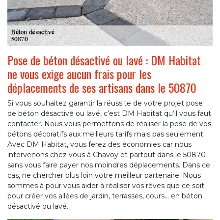
Pose de béton désactivé ou lavé : DM Habitat
ne vous exige aucun frais pour les
déplacements de ses artisans dans le 50870
Si vous souhaitez garantir la réussite de votre projet pose
de béton désactivé ou lavé, c’est DM Habitat qu’il vous faut
contacter. Nous vous permettons de réaliser la pose de vos
bétons décoratifs aux meilleurs tarifs mais pas seulement.
Avec DM Habitat, vous ferez des économies car nous
intervenons chez vous à Chavoy et partout dans le 50870
sans vous faire payer nos moindres déplacements. Dans ce
cas, ne chercher plus loin votre meilleur partenaire. Nous
sommes à pour vous aider à réaliser vos rêves que ce soit
pour créer vos allées de jardin, terrasses, cours… en béton
désactivé ou lavé.