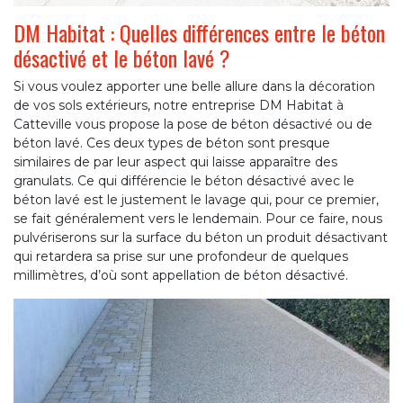
DM Habitat : Quelles différences entre le béton
désactivé et le béton lavé ?
Si vous voulez apporter une belle allure dans la décoration
de vos sols extérieurs, notre entreprise DM Habitat à
Catteville vous propose la pose de béton désactivé ou de
béton lavé. Ces deux types de béton sont presque
similaires de par leur aspect qui laisse apparaître des
granulats. Ce qui différencie le béton désactivé avec le
béton lavé est le justement le lavage qui, pour ce premier,
se fait généralement vers le lendemain. Pour ce faire, nous
pulvériserons sur la surface du béton un produit désactivant
qui retardera sa prise sur une profondeur de quelques
millimètres, d’où sont appellation de béton désactivé.