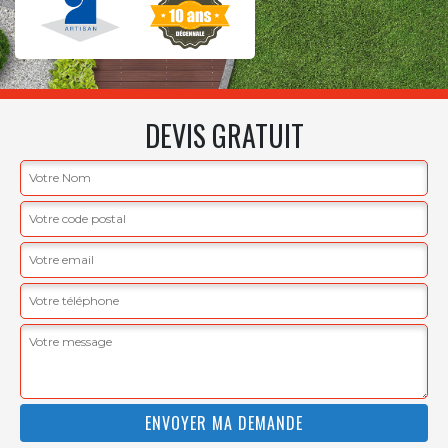
DEVIS GRATUIT