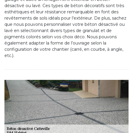
désactivé ou lavé. Ces types de béton décoratifs sont très
esthétiques et leur résistance remarquable en font des
revêtements de sols idéals pour l’extérieur. De plus, sachez
que nous pouvons personnaliser votre béton désactivé ou
lavé en sélectionnant divers types de granulat et de
pigments colorés selon vos choix déco. Nous pouvons
également adapter la forme de l’ouvrage selon la
configuration de votre chantier (carré, en courbe, à angle,
etc.).