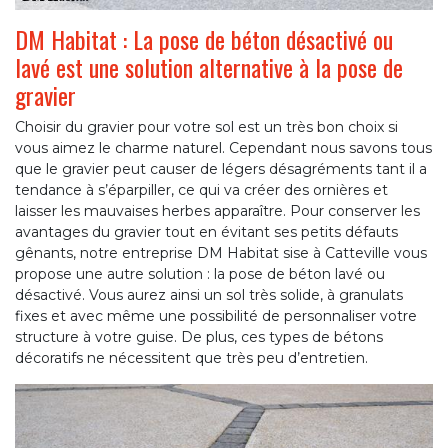
DM Habitat : La pose de béton désactivé ou
lavé est une solution alternative à la pose de
gravier
Choisir du gravier pour votre sol est un très bon choix si
vous aimez le charme naturel. Cependant nous savons tous
que le gravier peut causer de légers désagréments tant il a
tendance à s’éparpiller, ce qui va créer des ornières et
laisser les mauvaises herbes apparaître. Pour conserver les
avantages du gravier tout en évitant ses petits défauts
gênants, notre entreprise DM Habitat sise à Catteville vous
propose une autre solution : la pose de béton lavé ou
désactivé. Vous aurez ainsi un sol très solide, à granulats
fixes et avec même une possibilité de personnaliser votre
structure à votre guise. De plus, ces types de bétons
décoratifs ne nécessitent que très peu d’entretien.