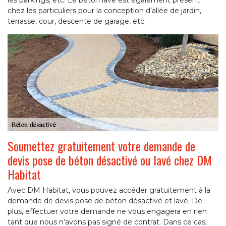
les parkings, etc. Le béton lave est également présent
chez les particuliers pour la conception d’allée de jardin,
terrasse, cour, descente de garage, etc.
Soumettez gratuitement votre demande de
devis pose de béton désactivé ou lavé chez DM
Habitat
Avec DM Habitat, vous pouvez accéder gratuitement à la
demande de devis pose de béton désactivé et lavé. De
plus, effectuer votre demande ne vous engagera en rien
tant que nous n’avons pas signé de contrat. Dans ce cas,