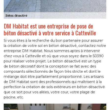
DM Habitat est une entreprise de pose de
béton désactivé à votre service à Catteville
Si vous êtes à la recherche du bon partenaire pour assurer
la création de votre sol en béton désactivé, contactez notre
entreprise DM Habitat. Nous sommes aptes à intervenir
chez vous à Catteville et où que vous soyez dans le 50390
pour réaliser votre projet. Le béton désactivé est un type
de béton décoratif dont la conception se fait avec des
composants sélectionnés de façon très stricte et dont le
mélange doit être parfaitement proportionné. Les artisans
de DM Habitat sont des professionnels qui maîtrisent à la
perfection la création de sols extérieurs en béton désactivé
que ce soit pour vos allées, votre cour, votre plage de
piscine, etc.