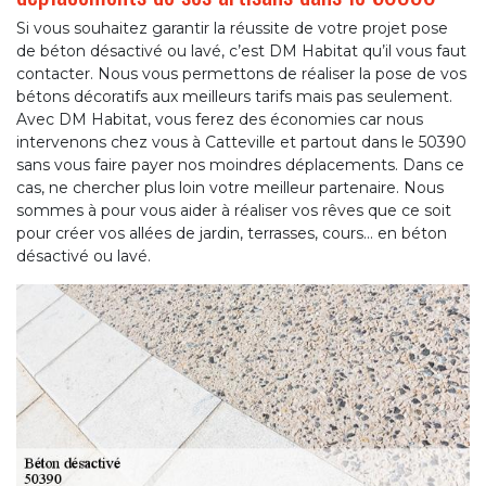
Si vous souhaitez garantir la réussite de votre projet pose
de béton désactivé ou lavé, c’est DM Habitat qu’il vous faut
contacter. Nous vous permettons de réaliser la pose de vos
bétons décoratifs aux meilleurs tarifs mais pas seulement.
Avec DM Habitat, vous ferez des économies car nous
intervenons chez vous à Catteville et partout dans le 50390
sans vous faire payer nos moindres déplacements. Dans ce
cas, ne chercher plus loin votre meilleur partenaire. Nous
sommes à pour vous aider à réaliser vos rêves que ce soit
pour créer vos allées de jardin, terrasses, cours… en béton
désactivé ou lavé.