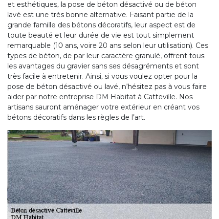
et esthétiques, la pose de béton désactivé ou de béton
lavé est une très bonne alternative. Faisant partie de la
grande famille des bétons décoratifs, leur aspect est de
toute beauté et leur durée de vie est tout simplement
remarquable (10 ans, voire 20 ans selon leur utilisation). Ces
types de béton, de par leur caractère granulé, offrent tous
les avantages du gravier sans ses désagréments et sont
très facile à entretenir. Ainsi, si vous voulez opter pour la
pose de béton désactivé ou lavé, n’hésitez pas à vous faire
aider par notre entreprise DM Habitat à Catteville. Nos
artisans sauront aménager votre extérieur en créant vos
bétons décoratifs dans les règles de l’art.