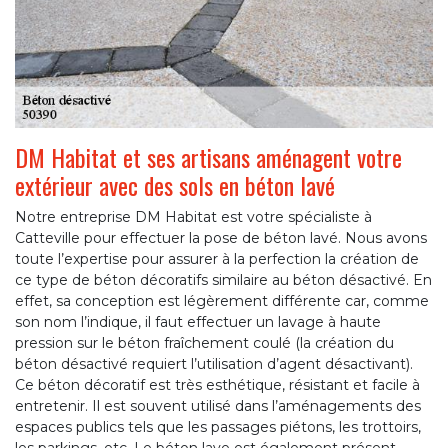
DM Habitat et ses artisans aménagent votre
extérieur avec des sols en béton lavé
Notre entreprise DM Habitat est votre spécialiste à
Catteville pour effectuer la pose de béton lavé. Nous avons
toute l’expertise pour assurer à la perfection la création de
ce type de béton décoratifs similaire au béton désactivé. En
effet, sa conception est légèrement différente car, comme
son nom l’indique, il faut effectuer un lavage à haute
pression sur le béton fraîchement coulé (la création du
béton désactivé requiert l’utilisation d’agent désactivant).
Ce béton décoratif est très esthétique, résistant et facile à
entretenir. Il est souvent utilisé dans l’aménagements des
espaces publics tels que les passages piétons, les trottoirs,