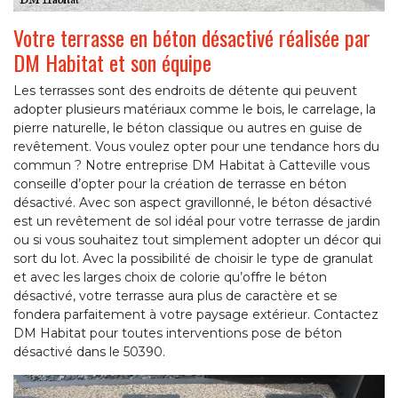
Votre terrasse en béton désactivé réalisée par
DM Habitat et son équipe
Les terrasses sont des endroits de détente qui peuvent
adopter plusieurs matériaux comme le bois, le carrelage, la
pierre naturelle, le béton classique ou autres en guise de
revêtement. Vous voulez opter pour une tendance hors du
commun ? Notre entreprise DM Habitat à Catteville vous
conseille d’opter pour la création de terrasse en béton
désactivé. Avec son aspect gravillonné, le béton désactivé
est un revêtement de sol idéal pour votre terrasse de jardin
ou si vous souhaitez tout simplement adopter un décor qui
sort du lot. Avec la possibilité de choisir le type de granulat
et avec les larges choix de colorie qu’offre le béton
désactivé, votre terrasse aura plus de caractère et se
fondera parfaitement à votre paysage extérieur. Contactez
DM Habitat pour toutes interventions pose de béton
désactivé dans le 50390.