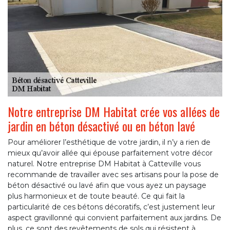
Notre entreprise DM Habitat crée vos allées de
jardin en béton désactivé ou en béton lavé
Pour améliorer l’esthétique de votre jardin, il n’y a rien de
mieux qu’avoir allée qui épouse parfaitement votre décor
naturel. Notre entreprise DM Habitat à Catteville vous
recommande de travailler avec ses artisans pour la pose de
béton désactivé ou lavé afin que vous ayez un paysage
plus harmonieux et de toute beauté. Ce qui fait la
particularité de ces bétons décoratifs, c’est justement leur
aspect gravillonné qui convient parfaitement aux jardins. De
plus, ce sont des revêtements de sols qui résistent à