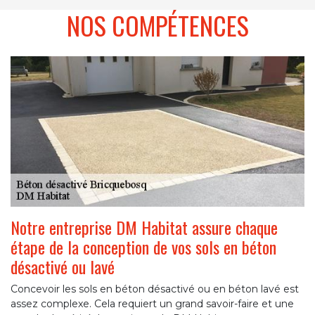
NOS COMPÉTENCES
Notre entreprise DM Habitat assure chaque
étape de la conception de vos sols en béton
désactivé ou lavé
Concevoir les sols en béton désactivé ou en béton lavé est
assez complexe. Cela requiert un grand savoir-faire et une