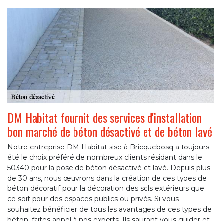
DM Habitat fournit des services d'installation
bon marché de béton désactivé et de béton lavé
Notre entreprise DM Habitat sise à Bricquebosq a toujours
été le choix préféré de nombreux clients résidant dans le
50340 pour la pose de béton désactivé et lavé. Depuis plus
de 30 ans, nous œuvrons dans la création de ces types de
béton décoratif pour la décoration des sols extérieurs que
ce soit pour des espaces publics ou privés. Si vous
souhaitez bénéficier de tous les avantages de ces types de
béton, faites appel à nos experts. Ils sauront vous guider et