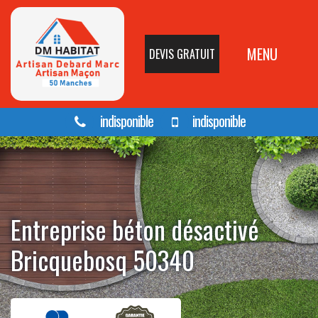
MENU
DEVIS GRATUIT
indisponible
indisponible
Entreprise béton désactivé
Bricquebosq 50340