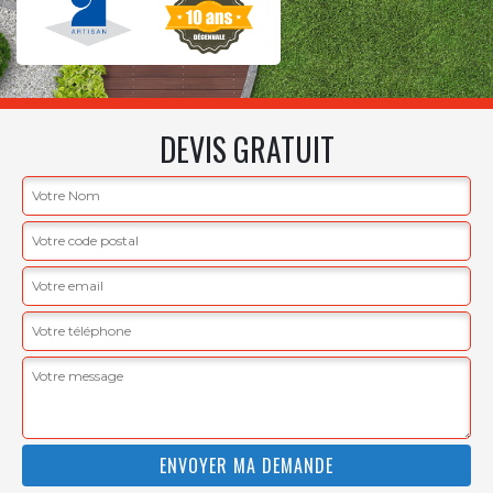
DEVIS GRATUIT