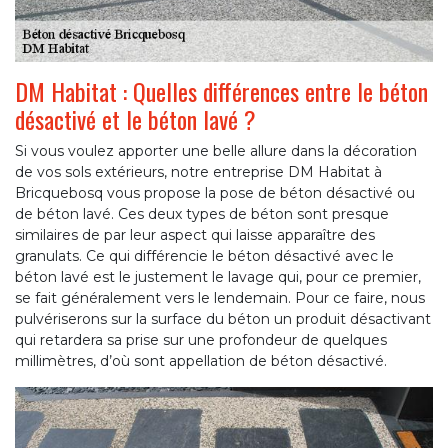
DM Habitat : Quelles différences entre le béton
désactivé et le béton lavé ?
Si vous voulez apporter une belle allure dans la décoration
de vos sols extérieurs, notre entreprise DM Habitat à
Bricquebosq vous propose la pose de béton désactivé ou
de béton lavé. Ces deux types de béton sont presque
similaires de par leur aspect qui laisse apparaître des
granulats. Ce qui différencie le béton désactivé avec le
béton lavé est le justement le lavage qui, pour ce premier,
se fait généralement vers le lendemain. Pour ce faire, nous
pulvériserons sur la surface du béton un produit désactivant
qui retardera sa prise sur une profondeur de quelques
millimètres, d’où sont appellation de béton désactivé.