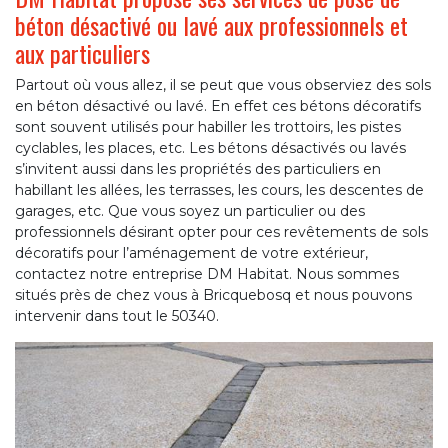
béton désactivé ou lavé aux professionnels et
aux particuliers
Partout où vous allez, il se peut que vous observiez des sols
en béton désactivé ou lavé. En effet ces bétons décoratifs
sont souvent utilisés pour habiller les trottoirs, les pistes
cyclables, les places, etc. Les bétons désactivés ou lavés
s’invitent aussi dans les propriétés des particuliers en
habillant les allées, les terrasses, les cours, les descentes de
garages, etc. Que vous soyez un particulier ou des
professionnels désirant opter pour ces revêtements de sols
décoratifs pour l’aménagement de votre extérieur,
contactez notre entreprise DM Habitat. Nous sommes
situés près de chez vous à Bricquebosq et nous pouvons
intervenir dans tout le 50340.