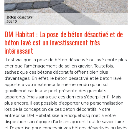
DM Habitat : La pose de béton désactivé et de
béton lavé est un investissement très
intéressant
Il est vrai que la pose de béton désactivé ou lavé coûte plus
cher que l’aménagement de sol en gravier. Toutefois,
sachez que ces bétons décoratifs offrent bien plus
d’avantages. En effet, le béton désactivé et le béton lavé
apporte à votre extérieur le même rendu qu’un sol
gravillonné car leur aspect présente des granulats
apparents (mais sans que ces derniers s’éparpillent). Mais
plus encore, il est possible d’apporter une personnalisation
lors de la conception de ces béton décoratifs. Notre
entreprise DM Habitat sise à Bricquebosq met à votre
disposition son équipe d’artisans qui ont tout le savoir-faire
et l’expertise pour concevoir vos bétons désactivés ou lavés