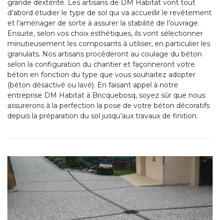
grande dextérité. Les artisans de DM Habitat vont tout
d’abord étudier le type de sol qui va accueillir le revêtement
et l’aménager de sorte à assurer la stabilité de l’ouvrage.
Ensuite, selon vos choix esthétiques, ils vont sélectionner
minutieusement les composants à utiliser, en particulier les
granulats. Nos artisans procèderont au coulage du béton
selon la configuration du chantier et façonneront votre
béton en fonction du type que vous souhaitez adopter
(béton désactivé ou lavé). En faisant appel à notre
entreprise DM Habitat à Bricquebosq, soyez sûr que nous
assurerons à la perfection la pose de votre béton décoratifs
depuis la préparation du sol jusqu’aux travaux de finition.