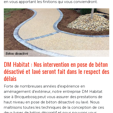
en vous apportant les finitions qui vous conviendront.
DM Habitat : Nos intervention en pose de béton
désactivé et lavé seront fait dans le respect des
délais
Forte de nombreuses années d’expérience en
aménagement d’extérieur, notre entreprise DM Habitat
sise à Bricquebosq peut vous assurer des prestations de
haut niveau en pose de béton désactivé ou lavé. Nous
maîtrisons toutes les techniques de la conception de ces
deux types de béton décoratif et nous pouvons vous