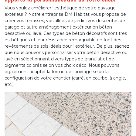
Vous voulez améliorer l’esthétique de votre paysage
extérieur ? Notre entreprise DM Habitat vous propose de
créer vos terrasses, vos allées de jardin, vos descentes de
garage et autre aménagement extérieur en béton
désactivé ou lavé. Ces types de béton décoratifs sont très
esthétiques et leur résistance remarquable en font des
revêtements de sols idéals pour l’extérieur. De plus, sachez
que nous pouvons personnaliser votre béton désactivé ou
lavé en sélectionnant divers types de granulat et de
pigments colorés selon vos choix déco. Nous pouvons
également adapter la forme de l’ouvrage selon la
configuration de votre chantier (carré, en courbe, à angle,
etc.).