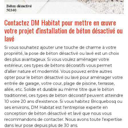
Contactez DM Habitat pour mettre en œuvre
votre projet d'installation de béton désactivé ou
lavé
Si vous souhaitez ajouter une touche de charme à votre
propriété, la pose de béton désactivé ou lavé est un choix
des plus avantageux. Si vous voulez aménager votre
extérieur, ces types de bétons décoratifs vous permet
d’allier nature et modernité. Vous pouvez entre autres
opter pour le béton désactivé ou lavé pour aménager votre
entrée de garage, votre cour, plage de piscine, terrasse,
allée, etc. Solide et durable au même titre que le béton
traditionnel, ces types de béton décoratif peuvent atteindre
10 voire 20 ans d’existence. Si vous habitez Bricquebosq ou
ses environs, DM Habitat est l'entreprise experte en
conception de béton désactivé et lavé que nous vous
recommandons de contacter. Nous avons toute l'expertise
dans leur pose depuis plus de 30 ans.