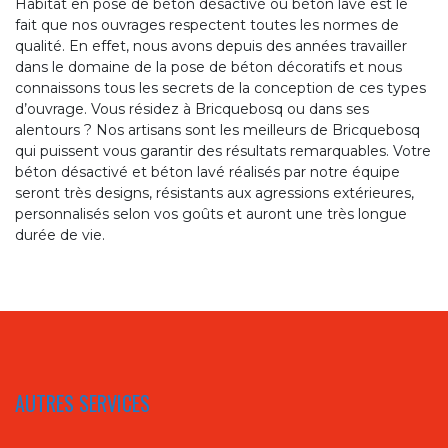
Habitat en pose de béton désactivé ou béton lavé est le
fait que nos ouvrages respectent toutes les normes de
qualité. En effet, nous avons depuis des années travailler
dans le domaine de la pose de béton décoratifs et nous
connaissons tous les secrets de la conception de ces types
d’ouvrage. Vous résidez à Bricquebosq ou dans ses
alentours ? Nos artisans sont les meilleurs de Bricquebosq
qui puissent vous garantir des résultats remarquables. Votre
béton désactivé et béton lavé réalisés par notre équipe
seront très designs, résistants aux agressions extérieures,
personnalisés selon vos goûts et auront une très longue
durée de vie.
AUTRES SERVICES