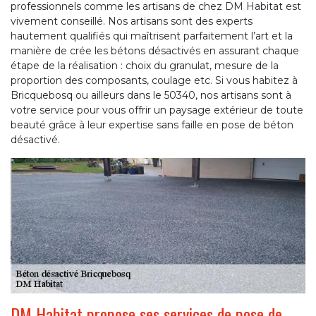
professionnels comme les artisans de chez DM Habitat est
vivement conseillé. Nos artisans sont des experts
hautement qualifiés qui maîtrisent parfaitement l’art et la
manière de crée les bétons désactivés en assurant chaque
étape de la réalisation : choix du granulat, mesure de la
proportion des composants, coulage etc. Si vous habitez à
Bricquebosq ou ailleurs dans le 50340, nos artisans sont à
votre service pour vous offrir un paysage extérieur de toute
beauté grâce à leur expertise sans faille en pose de béton
désactivé.
DM Habitat propose ses services de pose de