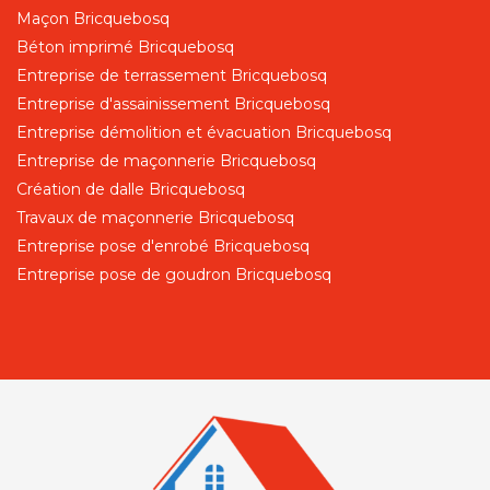
Maçon Bricquebosq
Béton imprimé Bricquebosq
Entreprise de terrassement Bricquebosq
Entreprise d'assainissement Bricquebosq
Entreprise démolition et évacuation Bricquebosq
Entreprise de maçonnerie Bricquebosq
Création de dalle Bricquebosq
Travaux de maçonnerie Bricquebosq
Entreprise pose d'enrobé Bricquebosq
Entreprise pose de goudron Bricquebosq