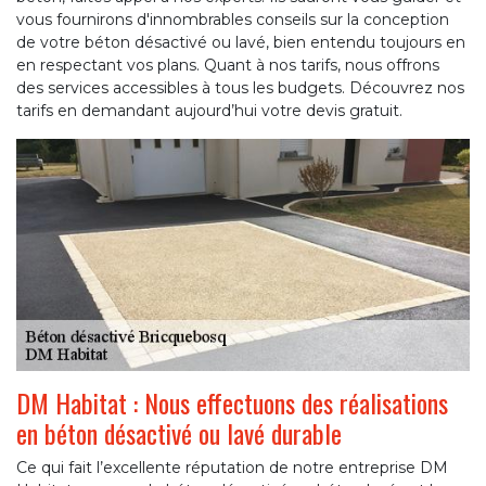
vous fournirons d'innombrables conseils sur la conception
de votre béton désactivé ou lavé, bien entendu toujours en
en respectant vos plans. Quant à nos tarifs, nous offrons
des services accessibles à tous les budgets. Découvrez nos
tarifs en demandant aujourd’hui votre devis gratuit.
DM Habitat : Nous effectuons des réalisations
en béton désactivé ou lavé durable
Ce qui fait l’excellente réputation de notre entreprise DM