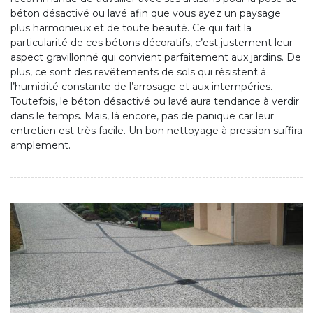
béton désactivé ou lavé afin que vous ayez un paysage
plus harmonieux et de toute beauté. Ce qui fait la
particularité de ces bétons décoratifs, c’est justement leur
aspect gravillonné qui convient parfaitement aux jardins. De
plus, ce sont des revêtements de sols qui résistent à
l’humidité constante de l’arrosage et aux intempéries.
Toutefois, le béton désactivé ou lavé aura tendance à verdir
dans le temps. Mais, là encore, pas de panique car leur
entretien est très facile. Un bon nettoyage à pression suffira
amplement.