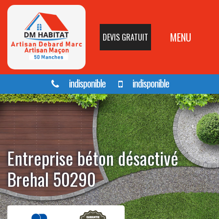
MENU
DEVIS GRATUIT
indisponible
indisponible
Entreprise béton désactivé
Brehal 50290