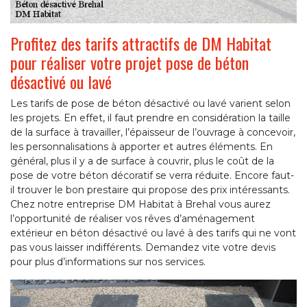
Profitez des tarifs attractifs de DM Habitat
pour réaliser votre projet pose de béton
désactivé ou lavé
Les tarifs de pose de béton désactivé ou lavé varient selon
les projets. En effet, il faut prendre en considération la taille
de la surface à travailler, l’épaisseur de l’ouvrage à concevoir,
les personnalisations à apporter et autres éléments. En
général, plus il y a de surface à couvrir, plus le coût de la
pose de votre béton décoratif se verra réduite. Encore faut-
il trouver le bon prestaire qui propose des prix intéressants.
Chez notre entreprise DM Habitat à Brehal vous aurez
l’opportunité de réaliser vos rêves d’aménagement
extérieur en béton désactivé ou lavé à des tarifs qui ne vont
pas vous laisser indifférents. Demandez vite votre devis
pour plus d’informations sur nos services.