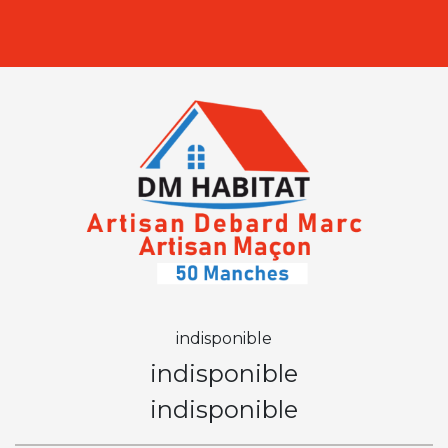
indisponible
indisponible
indisponible