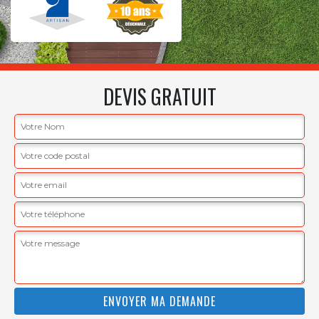
DEVIS GRATUIT