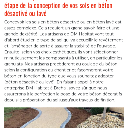
étape de la conception de vos sols en béton
désactivé ou lavé
Concevoir les sols en béton désactivé ou en béton lavé est
assez complexe. Cela requiert un grand savoir-faire et une
grande dextérité. Les artisans de DM Habitat vont tout
d’abord étudier le type de sol qui va accueillir le revêtement
et l’aménager de sorte à assurer la stabilité de l’ouvrage.
Ensuite, selon vos choix esthétiques, ils vont sélectionner
minutieusement les composants à utiliser, en particulier les
granulats. Nos artisans procèderont au coulage du béton
selon la configuration du chantier et façonneront votre
béton en fonction du type que vous souhaitez adopter
(béton désactivé ou lavé). En faisant appel à notre
entreprise DM Habitat à Brehal, soyez sûr que nous
assurerons à la perfection la pose de votre béton décoratifs
depuis la préparation du sol jusqu’aux travaux de finition.