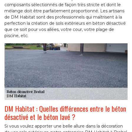
composants sélectionnés de façon très stricte et dont le
mélange doit être parfaitement proportionné. Les artisans
de DM Habitat sont des professionnels qui maîtrisent à la
perfection la création de sols extérieurs en béton désactivé
que ce soit pour vos allées, votre cour, votre plage de
piscine, etc.
DM Habitat : Quelles différences entre le béton
désactivé et le béton lavé ?
Si vous voulez apporter une belle allure dans la décoration