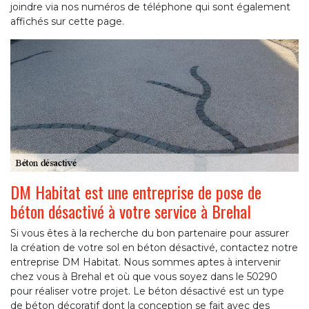
joindre via nos numéros de téléphone qui sont également
affichés sur cette page.
DM Habitat est une entreprise de pose de
béton désactivé à votre service à Brehal
Si vous êtes à la recherche du bon partenaire pour assurer
la création de votre sol en béton désactivé, contactez notre
entreprise DM Habitat. Nous sommes aptes à intervenir
chez vous à Brehal et où que vous soyez dans le 50290
pour réaliser votre projet. Le béton désactivé est un type
de béton décoratif dont la conception se fait avec des