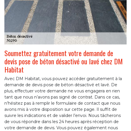
Soumettez gratuitement votre demande de
devis pose de béton désactivé ou lavé chez DM
Habitat
Avec DM Habitat, vous pouvez accéder gratuitement à la
demande de devis pose de béton désactivé et lavé. De
plus, effectuer votre demande ne vous engagera en rien
tant que nous n’avons pas signé de contrat. Dans ce cas,
n’hésitez pas à remplir le formulaire de contact que nous
avons mis à votre disposition sur cette page. Il suffit de
suivre les indications et de valider l’envoi. Nous tâcherons
de vous répondre dans les 24 heures après réception de
votre demande de devis. Vous pouvez également nous