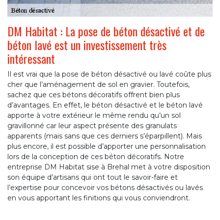
DM Habitat : La pose de béton désactivé et de
béton lavé est un investissement très
intéressant
Il est vrai que la pose de béton désactivé ou lavé coûte plus
cher que l’aménagement de sol en gravier. Toutefois,
sachez que ces bétons décoratifs offrent bien plus
d’avantages. En effet, le béton désactivé et le béton lavé
apporte à votre extérieur le même rendu qu’un sol
gravillonné car leur aspect présente des granulats
apparents (mais sans que ces derniers s’éparpillent). Mais
plus encore, il est possible d’apporter une personnalisation
lors de la conception de ces béton décoratifs. Notre
entreprise DM Habitat sise à Brehal met à votre disposition
son équipe d’artisans qui ont tout le savoir-faire et
l’expertise pour concevoir vos bétons désactivés ou lavés
en vous apportant les finitions qui vous conviendront.