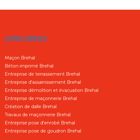
AUTRES SERVICES
Maçon Brehal
Béton imprimé Brehal
Entreprise de terrassement Brehal
Entreprise d'assainissement Brehal
Entreprise démolition et évacuation Brehal
Entreprise de maçonnerie Brehal
Création de dalle Brehal
Travaux de maçonnerie Brehal
Entreprise pose d'enrobé Brehal
Entreprise pose de goudron Brehal