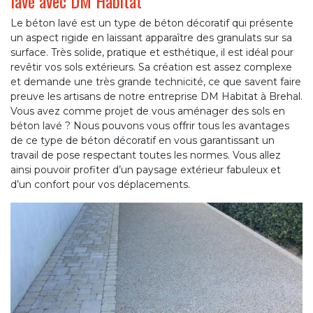
lavé avec DM Habitat
Le béton lavé est un type de béton décoratif qui présente
un aspect rigide en laissant apparaître des granulats sur sa
surface. Très solide, pratique et esthétique, il est idéal pour
revêtir vos sols extérieurs. Sa création est assez complexe
et demande une très grande technicité, ce que savent faire
preuve les artisans de notre entreprise DM Habitat à Brehal.
Vous avez comme projet de vous aménager des sols en
béton lavé ? Nous pouvons vous offrir tous les avantages
de ce type de béton décoratif en vous garantissant un
travail de pose respectant toutes les normes. Vous allez
ainsi pouvoir profiter d’un paysage extérieur fabuleux et
d’un confort pour vos déplacements.