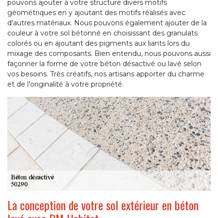
pouvons ajouter à votre structure divers motifs
géométriques en y ajoutant des motifs réalisés avec
d'autres matériaux. Nous pouvons également ajouter de la
couleur à votre sol bétonné en choisissant des granulats
colorés ou en ajoutant des pigments aux liants lors du
mixage des composants. Bien entendu, nous pouvons aussi
façonner la forme de votre béton désactivé ou lavé selon
vos besoins. Très créatifs, nos artisans apporter du charme
et de l'originalité à votre propriété.
La conception de votre sol extérieur en béton