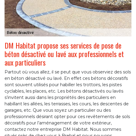
DM Habitat propose ses services de pose de
béton désactivé ou lavé aux professionnels et
aux particuliers
Partout où vous allez, il se peut que vous observiez des sols
en béton désactivé ou lavé. En effet ces bétons décoratifs
sont souvent utilisés pour habiller les trottoirs, les pistes
cyclables, les places, etc. Les bétons désactivés ou lavés
s’invitent aussi dans les propriétés des particuliers en
habillant les allées, les terrasses, les cours, les descentes de
garages, etc. Que vous soyez un particulier ou des
professionnels désirant opter pour ces revêtements de sols
décoratifs pour l’aménagement de votre extérieur,
contactez notre entreprise DM Habitat. Nous sommes
situés près de chez vous à Brehal et nous pouvons