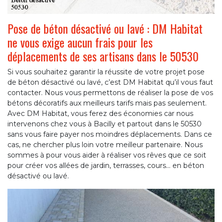
Pose de béton désactivé ou lavé : DM Habitat
ne vous exige aucun frais pour les
déplacements de ses artisans dans le 50530
Si vous souhaitez garantir la réussite de votre projet pose
de béton désactivé ou lavé, c’est DM Habitat qu’il vous faut
contacter. Nous vous permettons de réaliser la pose de vos
bétons décoratifs aux meilleurs tarifs mais pas seulement.
Avec DM Habitat, vous ferez des économies car nous
intervenons chez vous à Bacilly et partout dans le 50530
sans vous faire payer nos moindres déplacements. Dans ce
cas, ne chercher plus loin votre meilleur partenaire. Nous
sommes à pour vous aider à réaliser vos rêves que ce soit
pour créer vos allées de jardin, terrasses, cours… en béton
désactivé ou lavé.