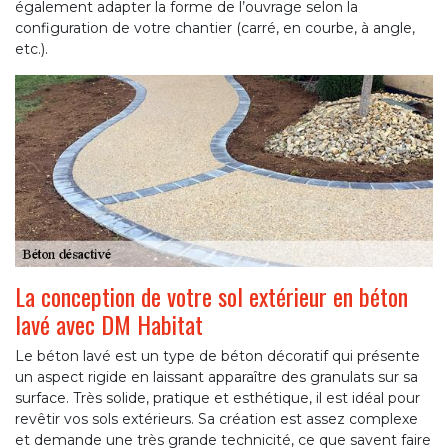
également adapter la forme de l’ouvrage selon la
configuration de votre chantier (carré, en courbe, à angle,
etc.).
La conception de votre sol extérieur en béton
lavé avec DM Habitat
Le béton lavé est un type de béton décoratif qui présente
un aspect rigide en laissant apparaître des granulats sur sa
surface. Très solide, pratique et esthétique, il est idéal pour
revêtir vos sols extérieurs. Sa création est assez complexe
et demande une très grande technicité, ce que savent faire