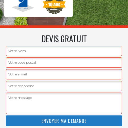
DEVIS GRATUIT