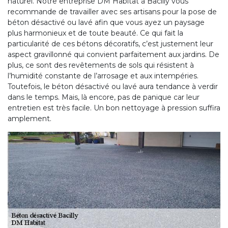
naturel. Notre entreprise DM Habitat à Bacilly vous
recommande de travailler avec ses artisans pour la pose de
béton désactivé ou lavé afin que vous ayez un paysage
plus harmonieux et de toute beauté. Ce qui fait la
particularité de ces bétons décoratifs, c’est justement leur
aspect gravillonné qui convient parfaitement aux jardins. De
plus, ce sont des revêtements de sols qui résistent à
l’humidité constante de l’arrosage et aux intempéries.
Toutefois, le béton désactivé ou lavé aura tendance à verdir
dans le temps. Mais, là encore, pas de panique car leur
entretien est très facile. Un bon nettoyage à pression suffira
amplement.