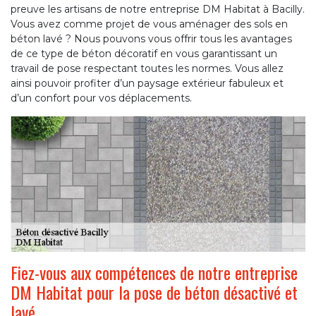
preuve les artisans de notre entreprise DM Habitat à Bacilly.
Vous avez comme projet de vous aménager des sols en
béton lavé ? Nous pouvons vous offrir tous les avantages
de ce type de béton décoratif en vous garantissant un
travail de pose respectant toutes les normes. Vous allez
ainsi pouvoir profiter d’un paysage extérieur fabuleux et
d’un confort pour vos déplacements.
Fiez-vous aux compétences de notre entreprise
DM Habitat pour la pose de béton désactivé et
lavé