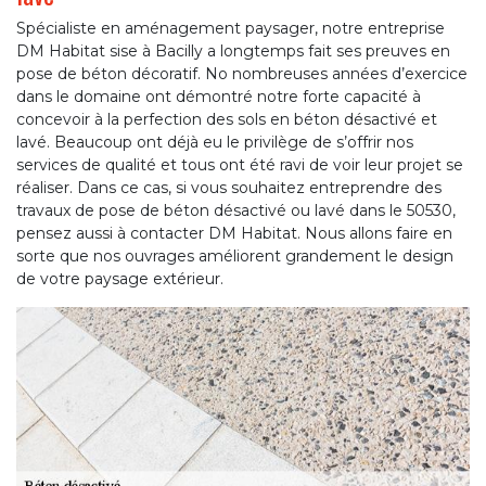
Spécialiste en aménagement paysager, notre entreprise
DM Habitat sise à Bacilly a longtemps fait ses preuves en
pose de béton décoratif. No nombreuses années d’exercice
dans le domaine ont démontré notre forte capacité à
concevoir à la perfection des sols en béton désactivé et
lavé. Beaucoup ont déjà eu le privilège de s’offrir nos
services de qualité et tous ont été ravi de voir leur projet se
réaliser. Dans ce cas, si vous souhaitez entreprendre des
travaux de pose de béton désactivé ou lavé dans le 50530,
pensez aussi à contacter DM Habitat. Nous allons faire en
sorte que nos ouvrages améliorent grandement le design
de votre paysage extérieur.