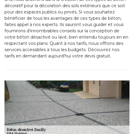
décoratif pour la décoration des sols extérieurs que ce soit
pour des espaces publics ou privés. Si vous souhaitez
bénéficier de tous les avantages de ces types de béton,
faites appel à nos experts. Ils sauront vous guider et vous
fournirons d'innombrables conseils sur la conception de
votre béton désactivé ou lavé, bien entendu toujours en en
respectant vos plans. Quant à nos tarifs, nous offrons des
services accessibles à tous les budgets. Découvrez nos
tarifs en demandant aujourd’hui votre devis gratuit.