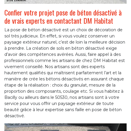
Confier votre projet pose de béton désactivé à
de vrais experts en contactant DM Habitat
La pose de béton désactivé est un choix de décoration de
sol très judicieux. En effet, si vous voulez conserver un
paysage extérieur naturel, c’est de loin la meilleure décision
à prendre. La création de sols en béton désactivé exige
d’avoir des compétences avérées. Aussi, faire appel à des
professionnels comme les artisans de chez DM Habitat est
vivement conseillé. Nos artisans sont des experts
hautement qualifiés qui maîtrisent parfaitement l’art et la
manière de crée les bétons désactivés en assurant chaque
étape de la réalisation : choix du granulat, mesure de la
proportion des composants, coulage etc. Si vous habitez à
Bacilly ou ailleurs dans le 50530, nos artisans sont à votre
service pour vous offrir un paysage extérieur de toute
beauté grâce à leur expertise sans faille en pose de béton
désactivé.