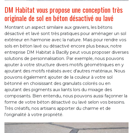
DM Habitat vous propose une conception très
originale de sol en béton désactivé ou lavé
Montrant un aspect similaire aux graviers, les bétons
désactivé et lavé sont très pratiques pour aménager un sol
extérieur en harmonie avec la nature. Mais pour rendre vos
sols en béton lavé ou désactivé encore plus beaux, notre
entreprise DM Habitat à Bacilly peut vous proposer diverses
solutions de personnalisation. Par exemple, nous pouvons
ajouter à votre structure divers motifs géométriques en y
ajoutant des motifs réalisés avec d'autres matériaux. Nous
pouvons également ajouter de la couleur à votre sol
bétonné en choisissant des granulats colorés ou en
ajoutant des pigments aux liants lors du mixage des
composants. Bien entendu, nous pouvons aussi façonner la
forme de votre béton désactivé ou lavé selon vos besoins.
Très créatifs, nos artisans apporter du charme et de
l'originalité à votre propriété.