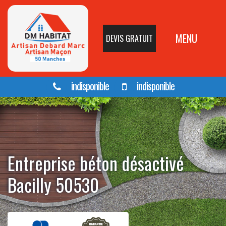
MENU
DEVIS GRATUIT
indisponible
indisponible
Entreprise béton désactivé
Bacilly 50530