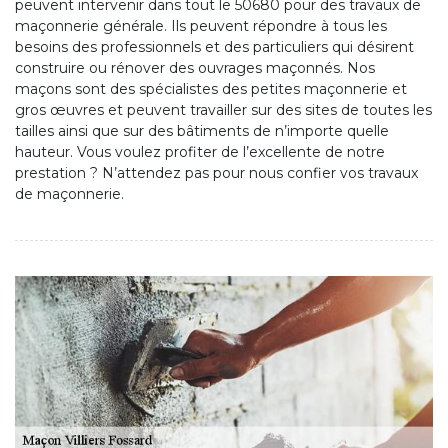
peuvent intervenir dans tout le 50680 pour des travaux de
maçonnerie générale. Ils peuvent répondre à tous les
besoins des professionnels et des particuliers qui désirent
construire ou rénover des ouvrages maçonnés. Nos
maçons sont des spécialistes des petites maçonnerie et
gros œuvres et peuvent travailler sur des sites de toutes les
tailles ainsi que sur des bâtiments de n’importe quelle
hauteur. Vous voulez profiter de l’excellente de notre
prestation ? N’attendez pas pour nous confier vos travaux
de maçonnerie.