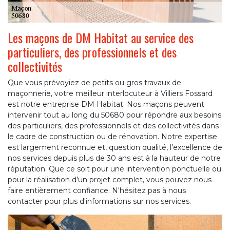
Les maçons de DM Habitat au service des
particuliers, des professionnels et des
collectivités
Que vous prévoyiez de petits ou gros travaux de
maçonnerie, votre meilleur interlocuteur à Villiers Fossard
est notre entreprise DM Habitat. Nos maçons peuvent
intervenir tout au long du 50680 pour répondre aux besoins
des particuliers, des professionnels et des collectivités dans
le cadre de construction ou de rénovation. Notre expertise
est largement reconnue et, question qualité, l’excellence de
nos services depuis plus de 30 ans est à la hauteur de notre
réputation. Que ce soit pour une intervention ponctuelle ou
pour la réalisation d’un projet complet, vous pouvez nous
faire entièrement confiance. N'hésitez pas à nous
contacter pour plus d'informations sur nos services.