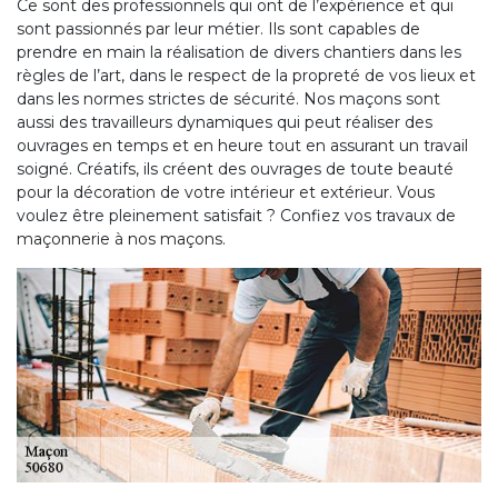
Ce sont des professionnels qui ont de l’expérience et qui
sont passionnés par leur métier. Ils sont capables de
prendre en main la réalisation de divers chantiers dans les
règles de l’art, dans le respect de la propreté de vos lieux et
dans les normes strictes de sécurité. Nos maçons sont
aussi des travailleurs dynamiques qui peut réaliser des
ouvrages en temps et en heure tout en assurant un travail
soigné. Créatifs, ils créent des ouvrages de toute beauté
pour la décoration de votre intérieur et extérieur. Vous
voulez être pleinement satisfait ? Confiez vos travaux de
maçonnerie à nos maçons.