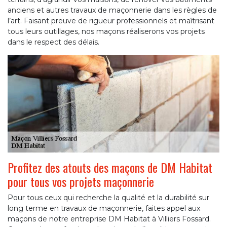
anciens et autres travaux de maçonnerie dans les règles de
l’art. Faisant preuve de rigueur professionnels et maîtrisant
tous leurs outillages, nos maçons réaliserons vos projets
dans le respect des délais.
Profitez des atouts des maçons de DM Habitat
pour tous vos projets maçonnerie
Pour tous ceux qui recherche la qualité et la durabilité sur
long terme en travaux de maçonnerie, faites appel aux
maçons de notre entreprise DM Habitat à Villiers Fossard.