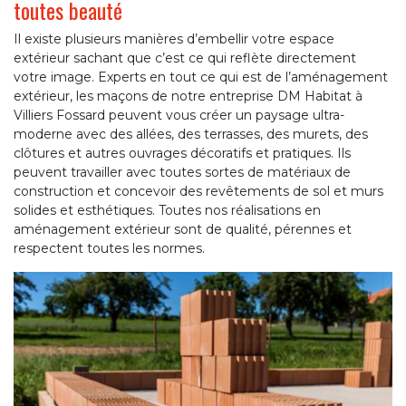
toutes beauté
Il existe plusieurs manières d’embellir votre espace
extérieur sachant que c’est ce qui reflète directement
votre image. Experts en tout ce qui est de l’aménagement
extérieur, les maçons de notre entreprise DM Habitat à
Villiers Fossard peuvent vous créer un paysage ultra-
moderne avec des allées, des terrasses, des murets, des
clôtures et autres ouvrages décoratifs et pratiques. Ils
peuvent travailler avec toutes sortes de matériaux de
construction et concevoir des revêtements de sol et murs
solides et esthétiques. Toutes nos réalisations en
aménagement extérieur sont de qualité, pérennes et
respectent toutes les normes.