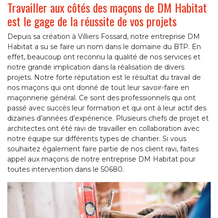
Travailler aux côtés des maçons de DM Habitat
est le gage de la réussite de vos projets
Depuis sa création à Villiers Fossard, notre entreprise DM
Habitat a su se faire un nom dans le domaine du BTP. En
effet, beaucoup ont reconnu la qualité de nos services et
notre grande implication dans la réalisation de divers
projets. Notre forte réputation est le résultat du travail de
nos maçons qui ont donné de tout leur savoir-faire en
maçonnerie général. Ce sont des professionnels qui ont
passé avec succès leur formation et qui ont à leur actif des
dizaines d’années d’expérience. Plusieurs chefs de projet et
architectes ont été ravi de travailler en collaboration avec
notre équipe sur différents types de chantier. Si vous
souhaitez également faire partie de nos client ravi, faites
appel aux maçons de notre entreprise DM Habitat pour
toutes intervention dans le 50680.