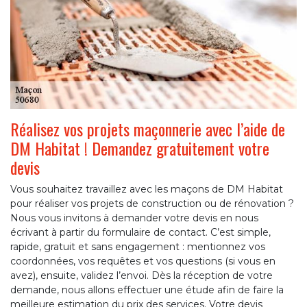
Réalisez vos projets maçonnerie avec l’aide de
DM Habitat ! Demandez gratuitement votre
devis
Vous souhaitez travaillez avec les maçons de DM Habitat
pour réaliser vos projets de construction ou de rénovation ?
Nous vous invitons à demander votre devis en nous
écrivant à partir du formulaire de contact. C’est simple,
rapide, gratuit et sans engagement : mentionnez vos
coordonnées, vos requêtes et vos questions (si vous en
avez), ensuite, validez l’envoi. Dès la réception de votre
demande, nous allons effectuer une étude afin de faire la
meilleure estimation du prix des services. Votre devis