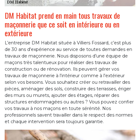
DM Habitat prend en main tous travaux de
maçonnerie que ce soit en intérieure ou en
extérieure
L’entreprise DM Habitat située à Villiers Fossard, c’est plus
de 30 ans d'expérience au service de toutes demandes en
travaux de maçonnerie. Nous disposons d’une équipe de
maçons très talentueux pour réaliser des travaux de
construction ou de rénovation. Ils peuvent gérer vos
travaux de maçonnerie à l'intérieur comme à l'extérieur
selon vos besoins. Vous souhaitez créer ou retravailler des
pièces, aménager des sols, construire des terrasses, ériger
des murs ou murets, ajouter des étages, réparer des
structures endommagées ou autres ? Vous pouvez confier
vos travaux à nos maçons en toute sérénité. Nos
professionnels savent travailler dans le respect des normes
et chaque intervention sera toujours garantie.