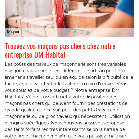
Trouvez vos maçons pas chers chez notre
entreprise DM Habitat
Les coûts des travaux de maçonnerie sont très variables
puisque chaque projet est différent. Un artisan peut être
amener à travailler seul ou en équipe selon la difficulté de la
tâche, ce qui va affecter le tarif de la main d’œuvre. Vous
vous souciez de votre budget ? Notre entreprise DM
Habitat à Villiers Fossard met à votre disposition des
maçons pas chers qui peuvent fournir des prestations de
grande qualité que ce soit pour des petits travaux de
maçonnerie ou de gros travaux qui nécessitent l’utilisation
d’engins spécifiques. Nous pouvons aussi vous proposer
des tarifs forfaitaires très intéressants selon la nature de
votre projet maçonnerie afin que vous puissiez maîtriser