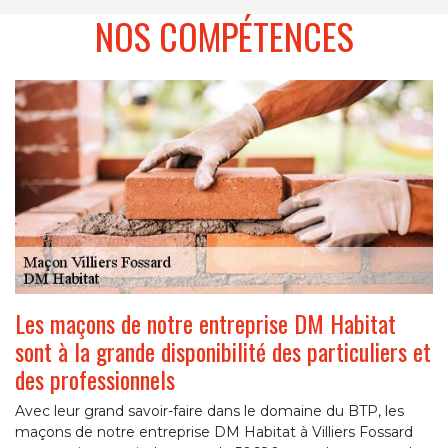
NOS COMPÉTENCES
Les maçons de notre entreprise DM Habitat
sont à la grande disponibilité des particuliers et
des professionnels
Avec leur grand savoir-faire dans le domaine du BTP, les
maçons de notre entreprise DM Habitat à Villiers Fossard