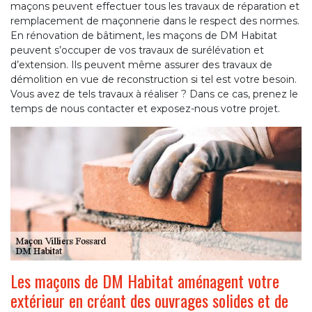
maçons peuvent effectuer tous les travaux de réparation et
remplacement de maçonnerie dans le respect des normes.
En rénovation de bâtiment, les maçons de DM Habitat
peuvent s’occuper de vos travaux de surélévation et
d’extension. Ils peuvent même assurer des travaux de
démolition en vue de reconstruction si tel est votre besoin.
Vous avez de tels travaux à réaliser ? Dans ce cas, prenez le
temps de nous contacter et exposez-nous votre projet.
Les maçons de DM Habitat aménagent votre
extérieur en créant des ouvrages solides et de