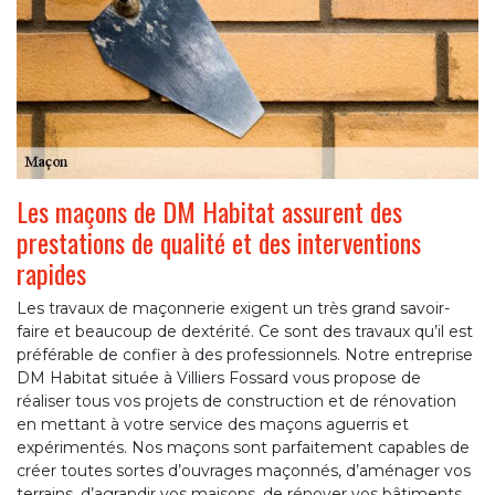
Les maçons de DM Habitat assurent des
prestations de qualité et des interventions
rapides
Les travaux de maçonnerie exigent un très grand savoir-
faire et beaucoup de dextérité. Ce sont des travaux qu’il est
préférable de confier à des professionnels. Notre entreprise
DM Habitat située à Villiers Fossard vous propose de
réaliser tous vos projets de construction et de rénovation
en mettant à votre service des maçons aguerris et
expérimentés. Nos maçons sont parfaitement capables de
créer toutes sortes d’ouvrages maçonnés, d’aménager vos
terrains, d’agrandir vos maisons, de rénover vos bâtiments