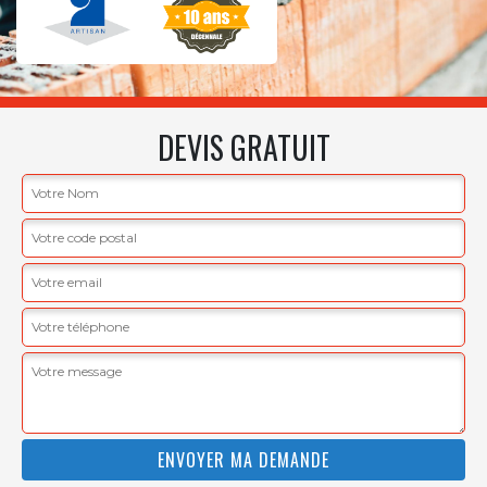
DEVIS GRATUIT