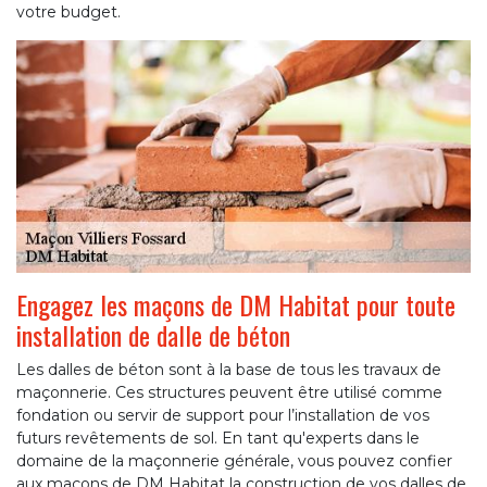
votre budget.
Engagez les maçons de DM Habitat pour toute
installation de dalle de béton
Les dalles de béton sont à la base de tous les travaux de
maçonnerie. Ces structures peuvent être utilisé comme
fondation ou servir de support pour l’installation de vos
futurs revêtements de sol. En tant qu'experts dans le
domaine de la maçonnerie générale, vous pouvez confier
aux maçons de DM Habitat la construction de vos dalles de