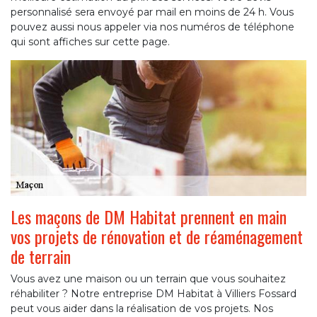
personnalisé sera envoyé par mail en moins de 24 h. Vous
pouvez aussi nous appeler via nos numéros de téléphone
qui sont affiches sur cette page.
Les maçons de DM Habitat prennent en main
vos projets de rénovation et de réaménagement
de terrain
Vous avez une maison ou un terrain que vous souhaitez
réhabiliter ? Notre entreprise DM Habitat à Villiers Fossard
peut vous aider dans la réalisation de vos projets. Nos