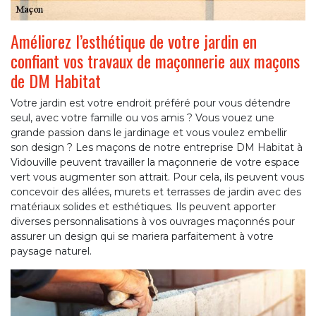
Améliorez l’esthétique de votre jardin en
confiant vos travaux de maçonnerie aux maçons
de DM Habitat
Votre jardin est votre endroit préféré pour vous détendre
seul, avec votre famille ou vos amis ? Vous vouez une
grande passion dans le jardinage et vous voulez embellir
son design ? Les maçons de notre entreprise DM Habitat à
Vidouville peuvent travailler la maçonnerie de votre espace
vert vous augmenter son attrait. Pour cela, ils peuvent vous
concevoir des allées, murets et terrasses de jardin avec des
matériaux solides et esthétiques. Ils peuvent apporter
diverses personnalisations à vos ouvrages maçonnés pour
assurer un design qui se mariera parfaitement à votre
paysage naturel.