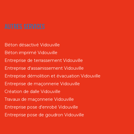
AUTRES SERVICES
Béton désactivé Vidouville
Béton imprimé Vidouville
Entreprise de terrassement Vidouville
Entreprise d'assainissement Vidouville
Entreprise démolition et évacuation Vidouville
Entreprise de maçonnerie Vidouville
Création de dalle Vidouville
Travaux de maçonnerie Vidouville
Entreprise pose d'enrobé Vidouville
Entreprise pose de goudron Vidouville