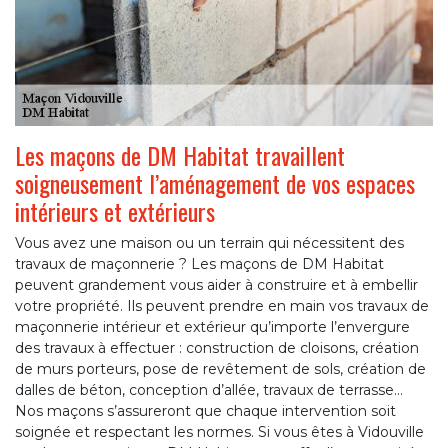
Les maçons de DM Habitat travaillent
soigneusement l’aménagement de vos espaces
intérieurs et extérieurs
Vous avez une maison ou un terrain qui nécessitent des
travaux de maçonnerie ? Les maçons de DM Habitat
peuvent grandement vous aider à construire et à embellir
votre propriété. Ils peuvent prendre en main vos travaux de
maçonnerie intérieur et extérieur qu’importe l’envergure
des travaux à effectuer : construction de cloisons, création
de murs porteurs, pose de revêtement de sols, création de
dalles de béton, conception d’allée, travaux de terrasse…
Nos maçons s’assureront que chaque intervention soit
soignée et respectant les normes. Si vous êtes à Vidouville