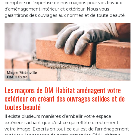
compter sur l’expertise de nos maçons pour vos travaux
d’aménagement intérieur et extérieur. Nous vous
garantirons des ouvrages aux normes et de toute beauté.
Les maçons de DM Habitat aménagent votre
extérieur en créant des ouvrages solides et de
toutes beauté
Il existe plusieurs manières d’embellir votre espace
extérieur sachant que c’est ce qui reflète directement
votre image. Experts en tout ce qui est de l’aménagement