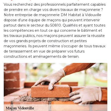
Vous recherchez des professionnels parfaitement capables
de prendre en charge vos divers travaux de maçonnerie ?
Notre entreprise de maçonnerie DM Habitat à Vidouville
dispose d’une équipe de maçons qui peuvent intervenir
partout dans le secteur du 50810. Qualifiés et ayant toutes
les compétences en tout ce qui concerne le bâtiment et
les travaux publics, nos maçons peuvent assurer la réussite
de vos grands projets de construction et petites
maçonneries. Ils peuvent même s’occuper de tous travaux
de terrassement en vue de préparer vos futurs
constructions et aménagements de terrain.