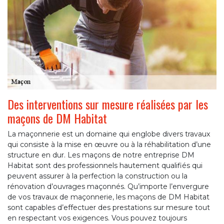
Des interventions sur mesure réalisées par les
maçons de DM Habitat
La maçonnerie est un domaine qui englobe divers travaux
qui consiste à la mise en œuvre ou à la réhabilitation d’une
structure en dur. Les maçons de notre entreprise DM
Habitat sont des professionnels hautement qualifiés qui
peuvent assurer à la perfection la construction ou la
rénovation d’ouvrages maçonnés. Qu’importe l’envergure
de vos travaux de maçonnerie, les maçons de DM Habitat
sont capables d’effectuer des prestations sur mesure tout
en respectant vos exigences. Vous pouvez toujours