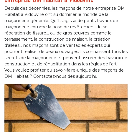
Depuis des décennies, les maçons de notre entreprise DM
Habitat à Vidouville ont su dominer le monde de la
maçonnerie générale. Qu’il s’agisse de petits travaux de
maçonnerie comme la pose de revêtement de sol,
réparation de fissure… ou de gros œuvres comme le
terrassement, la construction de maison, la création
d’allées… nos maçons sont de véritables experts qui
pourront réaliser de beaux ouvrages. Ils connaissent tous les
secrets de la maçonnerie et peuvent assurer des travaux de
construction et de réhabilitation dans les règles de l’art.
Vous voulez profiter du savoir-faire-unique des maçons de
DM Habitat ? Contactez-nous des aujourd’hui.