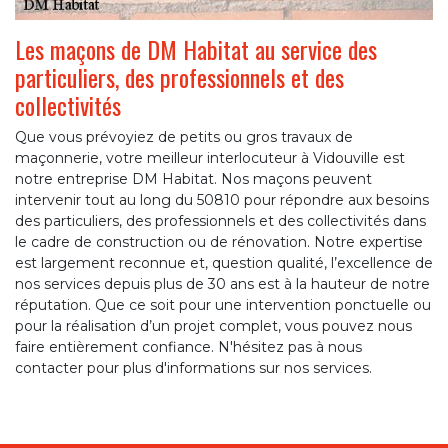
Les maçons de DM Habitat au service des
particuliers, des professionnels et des
collectivités
Que vous prévoyiez de petits ou gros travaux de
maçonnerie, votre meilleur interlocuteur à Vidouville est
notre entreprise DM Habitat. Nos maçons peuvent
intervenir tout au long du 50810 pour répondre aux besoins
des particuliers, des professionnels et des collectivités dans
le cadre de construction ou de rénovation. Notre expertise
est largement reconnue et, question qualité, l’excellence de
nos services depuis plus de 30 ans est à la hauteur de notre
réputation. Que ce soit pour une intervention ponctuelle ou
pour la réalisation d’un projet complet, vous pouvez nous
faire entièrement confiance. N'hésitez pas à nous
contacter pour plus d'informations sur nos services.