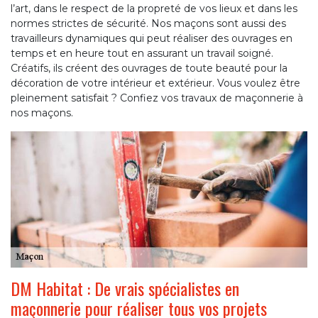
l’art, dans le respect de la propreté de vos lieux et dans les
normes strictes de sécurité. Nos maçons sont aussi des
travailleurs dynamiques qui peut réaliser des ouvrages en
temps et en heure tout en assurant un travail soigné.
Créatifs, ils créent des ouvrages de toute beauté pour la
décoration de votre intérieur et extérieur. Vous voulez être
pleinement satisfait ? Confiez vos travaux de maçonnerie à
nos maçons.
DM Habitat : De vrais spécialistes en
maçonnerie pour réaliser tous vos projets