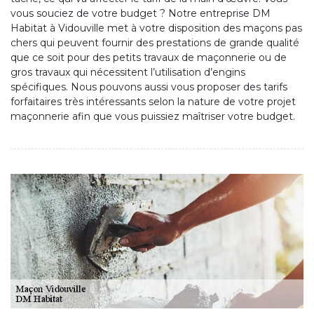
vous souciez de votre budget ? Notre entreprise DM
Habitat à Vidouville met à votre disposition des maçons pas
chers qui peuvent fournir des prestations de grande qualité
que ce soit pour des petits travaux de maçonnerie ou de
gros travaux qui nécessitent l’utilisation d’engins
spécifiques. Nous pouvons aussi vous proposer des tarifs
forfaitaires très intéressants selon la nature de votre projet
maçonnerie afin que vous puissiez maîtriser votre budget.