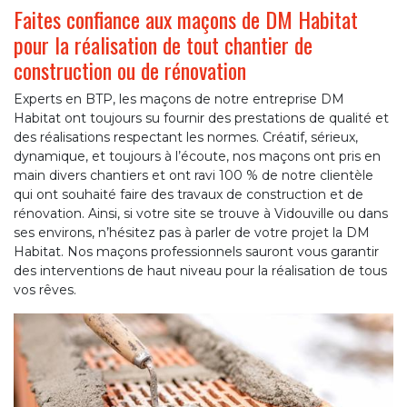
Faites confiance aux maçons de DM Habitat
pour la réalisation de tout chantier de
construction ou de rénovation
Experts en BTP, les maçons de notre entreprise DM
Habitat ont toujours su fournir des prestations de qualité et
des réalisations respectant les normes. Créatif, sérieux,
dynamique, et toujours à l’écoute, nos maçons ont pris en
main divers chantiers et ont ravi 100 % de notre clientèle
qui ont souhaité faire des travaux de construction et de
rénovation. Ainsi, si votre site se trouve à Vidouville ou dans
ses environs, n’hésitez pas à parler de votre projet la DM
Habitat. Nos maçons professionnels sauront vous garantir
des interventions de haut niveau pour la réalisation de tous
vos rêves.