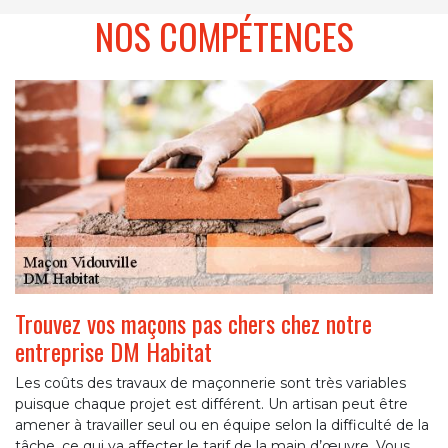
NOS COMPÉTENCES
Trouvez vos maçons pas chers chez notre
entreprise DM Habitat
Les coûts des travaux de maçonnerie sont très variables
puisque chaque projet est différent. Un artisan peut être
amener à travailler seul ou en équipe selon la difficulté de la
tâche, ce qui va affecter le tarif de la main d’œuvre. Vous