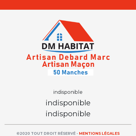
indisponible
indisponible
indisponible
©2020 TOUT DROIT RÉSERVÉ -
MENTIONS LÉGALES