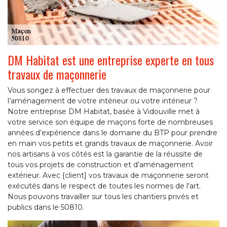
DM Habitat est une entreprise experte en tous
travaux de maçonnerie
Vous songez à effectuer des travaux de maçonnerie pour
l’aménagement de votre intérieur ou votre intérieur ?
Notre entreprise DM Habitat, basée à Vidouville met à
votre service son équipe de maçons forte de nombreuses
années d’expérience dans le domaine du BTP pour prendre
en main vos petits et grands travaux de maçonnerie. Avoir
nos artisans à vos côtés est la garantie de la réussite de
tous vos projets de construction et d’aménagement
extérieur. Avec {client] vos travaux de maçonnerie seront
exécutés dans le respect de toutes les normes de l'art.
Nous pouvons travailler sur tous les chantiers privés et
publics dans le 50810.