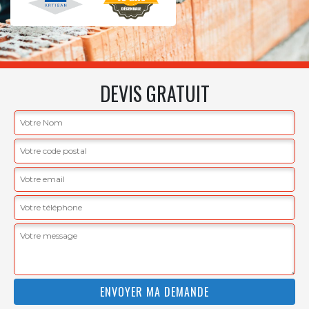
DEVIS GRATUIT