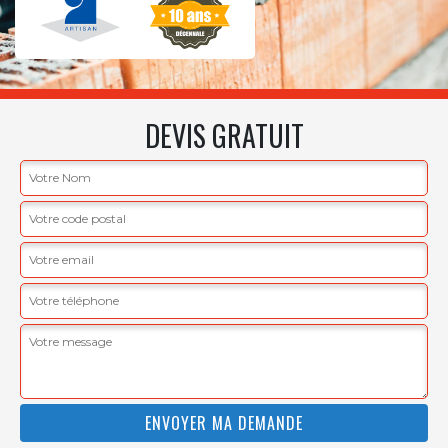
DEVIS GRATUIT