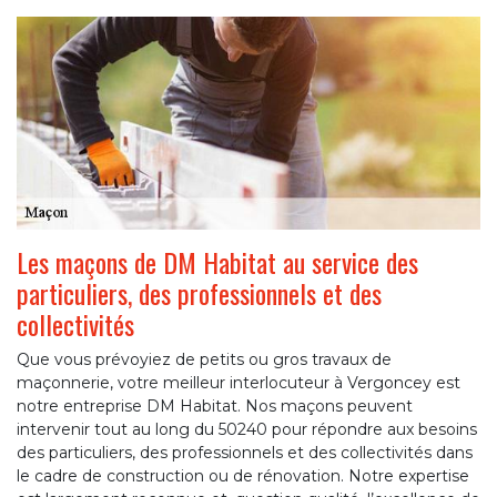
Les maçons de DM Habitat au service des
particuliers, des professionnels et des
collectivités
Que vous prévoyiez de petits ou gros travaux de
maçonnerie, votre meilleur interlocuteur à Vergoncey est
notre entreprise DM Habitat. Nos maçons peuvent
intervenir tout au long du 50240 pour répondre aux besoins
des particuliers, des professionnels et des collectivités dans
le cadre de construction ou de rénovation. Notre expertise