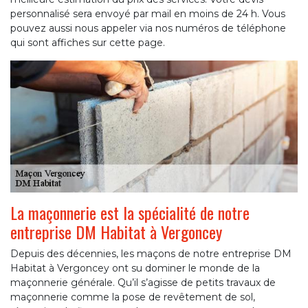
personnalisé sera envoyé par mail en moins de 24 h. Vous
pouvez aussi nous appeler via nos numéros de téléphone
qui sont affiches sur cette page.
La maçonnerie est la spécialité de notre
entreprise DM Habitat à Vergoncey
Depuis des décennies, les maçons de notre entreprise DM
Habitat à Vergoncey ont su dominer le monde de la
maçonnerie générale. Qu’il s’agisse de petits travaux de
maçonnerie comme la pose de revêtement de sol,