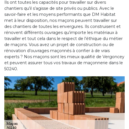
Ils ont toutes les capacités pour travailler sur divers
chantiers qu’il s’agisse de site privés ou publics. Avec le
savoir-faire et les moyens performants que DM Habitat
met à leur disposition, nos maçons peuvent travailler sur
des chantiers de toutes les envergures. Ils construisent et
rénovent différents ouvrages qu’importe les matériaux à
travailler et tout cela dans le respect de l’éthique du métier
de maçons. Vous avez un projet de construction ou de
rénovation d’ouvrages maçonnés à confier à de vrais
experts ? Nos maçons sont les mieux qualifié de Vergoncey
et peuvent assurer tous vos travaux de maçonnerie dans le
50240.