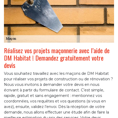
Réalisez vos projets maçonnerie avec l’aide de
DM Habitat ! Demandez gratuitement votre
devis
Vous souhaitez travaillez avec les maçons de DM Habitat
pour réaliser vos projets de construction ou de rénovation ?
Nous vous invitons à demander votre devis en nous
écrivant à partir du formulaire de contact. C’est simple,
rapide, gratuit et sans engagement : mentionnez vos
coordonnées, vos requêtes et vos questions (si vous en
avez), ensuite, validez l’envoi. Dès la réception de votre
demande, nous allons effectuer une étude afin de faire la
meilleure estimation du prix des services. Votre devis