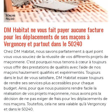
DM Habitat ne vous fait payer aucune facture
pour les déplacements de ses maçons à
Vergoncey et partout dans le 50240
Chez DM Habitat, nous savons parfaitement à quel point
vous vous souciez de la réussite de vos différents projets de
maçonnerie. C’est pourquoi nous tenons à cœur à toujours
vous offrir des prestations de qualités avec l’aide de nos
maçons hautement qualifiés et expérimentés. Toujours
dans le but de vous satisfaire, DM Habitat essaie toujours
de rendre ses services plus accessibles pour chaque
budget. Ainsi, pour que nous puissions rendre facile la
réalisation de vos projets maçonnerie, nous avons pris la
décision de ne pas exiger de frais pour les déplacements de
nos maçons. Toutefois, cela ne sera valable qu’à Vergoncey
et dans le 50240.