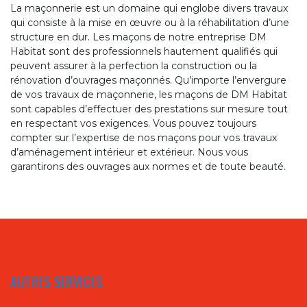
La maçonnerie est un domaine qui englobe divers travaux
qui consiste à la mise en œuvre ou à la réhabilitation d’une
structure en dur. Les maçons de notre entreprise DM
Habitat sont des professionnels hautement qualifiés qui
peuvent assurer à la perfection la construction ou la
rénovation d’ouvrages maçonnés. Qu’importe l’envergure
de vos travaux de maçonnerie, les maçons de DM Habitat
sont capables d’effectuer des prestations sur mesure tout
en respectant vos exigences. Vous pouvez toujours
compter sur l’expertise de nos maçons pour vos travaux
d’aménagement intérieur et extérieur. Nous vous
garantirons des ouvrages aux normes et de toute beauté.
AUTRES SERVICES