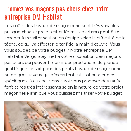
Trouvez vos maçons pas chers chez notre
entreprise DM Habitat
Les coûts des travaux de maçonnerie sont très variables
puisque chaque projet est différent. Un artisan peut être
amener à travailler seul ou en équipe selon la difficulté de la
tâche, ce qui va affecter le tarif de la main d’œuvre. Vous
vous souciez de votre budget ? Notre entreprise DM
Habitat à Vergoncey met à votre disposition des maçons
pas chers qui peuvent fournir des prestations de grande
qualité que ce soit pour des petits travaux de maçonnerie
ou de gros travaux qui nécessitent l’utilisation d’engins
spécifiques. Nous pouvons aussi vous proposer des tarifs
forfaitaires très intéressants selon la nature de votre projet
maçonnerie afin que vous puissiez maîtriser votre budget.