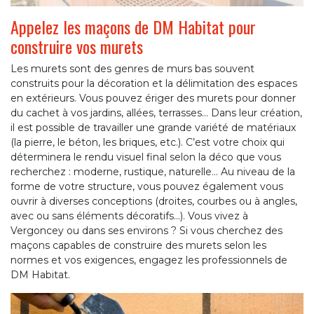
Appelez les maçons de DM Habitat pour
construire vos murets
Les murets sont des genres de murs bas souvent
construits pour la décoration et la délimitation des espaces
en extérieurs. Vous pouvez ériger des murets pour donner
du cachet à vos jardins, allées, terrasses… Dans leur création,
il est possible de travailler une grande variété de matériaux
(la pierre, le béton, les briques, etc.). C’est votre choix qui
déterminera le rendu visuel final selon la déco que vous
recherchez : moderne, rustique, naturelle… Au niveau de la
forme de votre structure, vous pouvez également vous
ouvrir à diverses conceptions (droites, courbes ou à angles,
avec ou sans éléments décoratifs…). Vous vivez à
Vergoncey ou dans ses environs ? Si vous cherchez des
maçons capables de construire des murets selon les
normes et vos exigences, engagez les professionnels de
DM Habitat.