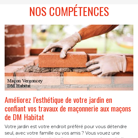
NOS COMPÉTENCES
Améliorez l’esthétique de votre jardin en
confiant vos travaux de maçonnerie aux maçons
de DM Habitat
Votre jardin est votre endroit préféré pour vous détendre
seul, avec votre famille ou vos amis ? Vous vouez une