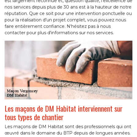
est largement reconnue et, question qualité, l’excellence de
nos services depuis plus de 30 ans est à la hauteur de notre
réputation. Que ce soit pour une intervention ponctuelle ou
pour la réalisation d’un projet complet, vous pouvez nous
faire entièrement confiance. N'hésitez pas à nous
contacter pour plus d'informations sur nos services.
Les maçons de DM Habitat interviennent sur
tous types de chantier
Les maçons de DM Habitat sont des professionnels qui ont
œuvré dans le domaine du BTP depuis de longues années.