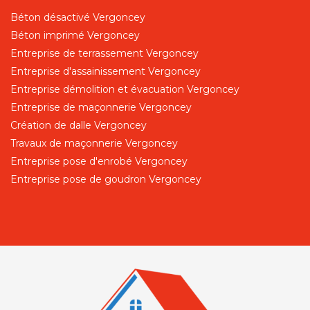
Béton désactivé Vergoncey
Béton imprimé Vergoncey
Entreprise de terrassement Vergoncey
Entreprise d'assainissement Vergoncey
Entreprise démolition et évacuation Vergoncey
Entreprise de maçonnerie Vergoncey
Création de dalle Vergoncey
Travaux de maçonnerie Vergoncey
Entreprise pose d'enrobé Vergoncey
Entreprise pose de goudron Vergoncey