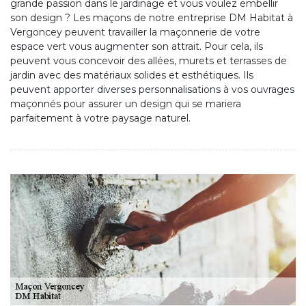
grande passion dans le jardinage et vous voulez embellir
son design ? Les maçons de notre entreprise DM Habitat à
Vergoncey peuvent travailler la maçonnerie de votre
espace vert vous augmenter son attrait. Pour cela, ils
peuvent vous concevoir des allées, murets et terrasses de
jardin avec des matériaux solides et esthétiques. Ils
peuvent apporter diverses personnalisations à vos ouvrages
maçonnés pour assurer un design qui se mariera
parfaitement à votre paysage naturel.