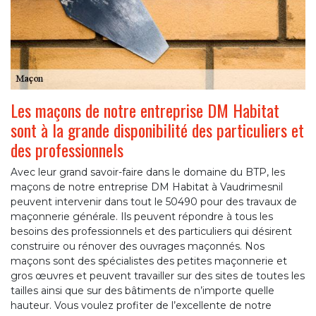
Les maçons de notre entreprise DM Habitat
sont à la grande disponibilité des particuliers et
des professionnels
Avec leur grand savoir-faire dans le domaine du BTP, les
maçons de notre entreprise DM Habitat à Vaudrimesnil
peuvent intervenir dans tout le 50490 pour des travaux de
maçonnerie générale. Ils peuvent répondre à tous les
besoins des professionnels et des particuliers qui désirent
construire ou rénover des ouvrages maçonnés. Nos
maçons sont des spécialistes des petites maçonnerie et
gros œuvres et peuvent travailler sur des sites de toutes les
tailles ainsi que sur des bâtiments de n’importe quelle
hauteur. Vous voulez profiter de l’excellente de notre