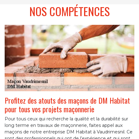
NOS COMPÉTENCES
Profitez des atouts des maçons de DM Habitat
pour tous vos projets maçonnerie
Pour tous ceux qui recherche la qualité et la durabilité sur
long terme en travaux de maçonnerie, faites appel aux
maçons de notre entreprise DM Habitat à Vaudrimesnil. Ce
sont des professionnels qui ont de l’expérience et qui sont