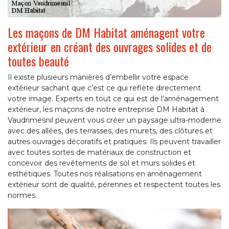
Les maçons de DM Habitat aménagent votre
extérieur en créant des ouvrages solides et de
toutes beauté
Il existe plusieurs manières d’embellir votre espace
extérieur sachant que c’est ce qui reflète directement
votre image. Experts en tout ce qui est de l’aménagement
extérieur, les maçons de notre entreprise DM Habitat à
Vaudrimesnil peuvent vous créer un paysage ultra-moderne
avec des allées, des terrasses, des murets, des clôtures et
autres ouvrages décoratifs et pratiques. Ils peuvent travailler
avec toutes sortes de matériaux de construction et
concevoir des revêtements de sol et murs solides et
esthétiques. Toutes nos réalisations en aménagement
extérieur sont de qualité, pérennes et respectent toutes les
normes.