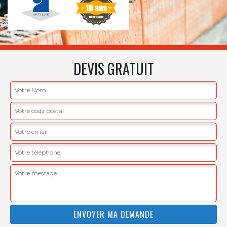
DEVIS GRATUIT