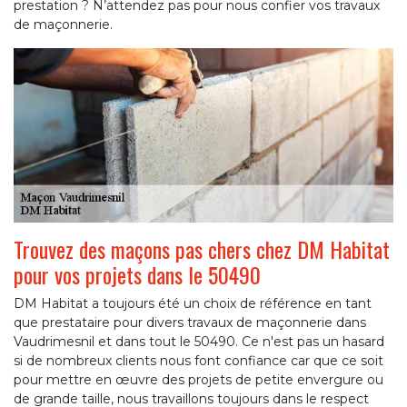
prestation ? N’attendez pas pour nous confier vos travaux
de maçonnerie.
Trouvez des maçons pas chers chez DM Habitat
pour vos projets dans le 50490
DM Habitat a toujours été un choix de référence en tant
que prestataire pour divers travaux de maçonnerie dans
Vaudrimesnil et dans tout le 50490. Ce n'est pas un hasard
si de nombreux clients nous font confiance car que ce soit
pour mettre en œuvre des projets de petite envergure ou
de grande taille, nous travaillons toujours dans le respect