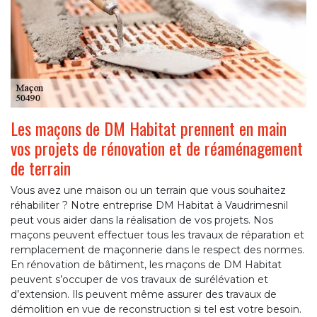
Les maçons de DM Habitat prennent en main
vos projets de rénovation et de réaménagement
de terrain
Vous avez une maison ou un terrain que vous souhaitez
réhabiliter ? Notre entreprise DM Habitat à Vaudrimesnil
peut vous aider dans la réalisation de vos projets. Nos
maçons peuvent effectuer tous les travaux de réparation et
remplacement de maçonnerie dans le respect des normes.
En rénovation de bâtiment, les maçons de DM Habitat
peuvent s’occuper de vos travaux de surélévation et
d’extension. Ils peuvent même assurer des travaux de
démolition en vue de reconstruction si tel est votre besoin.