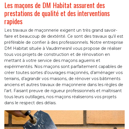
Les maçons de DM Habitat assurent des
prestations de qualité et des interventions
rapides
Les travaux de maçonnerie exigent un très grand savoir-
faire et beaucoup de dextérité. Ce sont des travaux qu’il est
préférable de confier à des professionnels. Notre entreprise
DM Habitat située à Vaudrimesnil vous propose de réaliser
tous vos projets de construction et de rénovation en
mettant à votre service des maçons aguerris et
expérimentés. Nos maçons sont parfaitement capables de
créer toutes sortes d’ouvrages maçonnés, d’aménager vos
terrains, d’agrandir vos maisons, de rénover vos bâtiments
anciens et autres travaux de maçonnerie dans les règles de
l’art. Faisant preuve de rigueur professionnels et maîtrisant
tous leurs outillages, nos maçons réaliserons vos projets
dans le respect des délais.