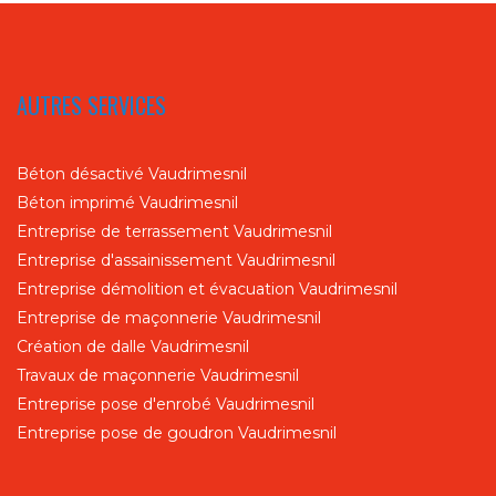
AUTRES SERVICES
Béton désactivé Vaudrimesnil
Béton imprimé Vaudrimesnil
Entreprise de terrassement Vaudrimesnil
Entreprise d'assainissement Vaudrimesnil
Entreprise démolition et évacuation Vaudrimesnil
Entreprise de maçonnerie Vaudrimesnil
Création de dalle Vaudrimesnil
Travaux de maçonnerie Vaudrimesnil
Entreprise pose d'enrobé Vaudrimesnil
Entreprise pose de goudron Vaudrimesnil