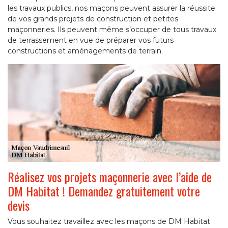
les travaux publics, nos maçons peuvent assurer la réussite
de vos grands projets de construction et petites
maçonneries. Ils peuvent même s’occuper de tous travaux
de terrassement en vue de préparer vos futurs
constructions et aménagements de terrain.
Réalisez vos projets maçonnerie avec l’aide de
DM Habitat ! Demandez gratuitement votre
devis
Vous souhaitez travaillez avec les maçons de DM Habitat