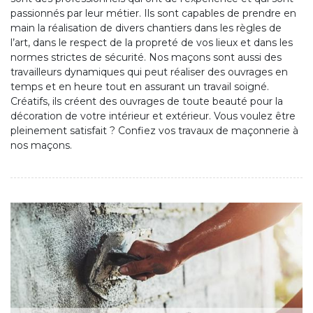
passionnés par leur métier. Ils sont capables de prendre en
main la réalisation de divers chantiers dans les règles de
l’art, dans le respect de la propreté de vos lieux et dans les
normes strictes de sécurité. Nos maçons sont aussi des
travailleurs dynamiques qui peut réaliser des ouvrages en
temps et en heure tout en assurant un travail soigné.
Créatifs, ils créent des ouvrages de toute beauté pour la
décoration de votre intérieur et extérieur. Vous voulez être
pleinement satisfait ? Confiez vos travaux de maçonnerie à
nos maçons.