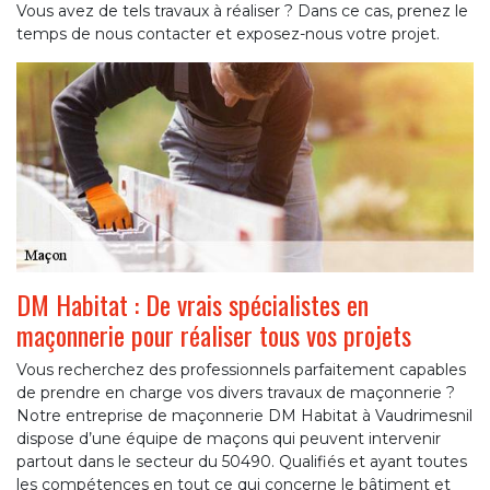
Vous avez de tels travaux à réaliser ? Dans ce cas, prenez le
temps de nous contacter et exposez-nous votre projet.
DM Habitat : De vrais spécialistes en
maçonnerie pour réaliser tous vos projets
Vous recherchez des professionnels parfaitement capables
de prendre en charge vos divers travaux de maçonnerie ?
Notre entreprise de maçonnerie DM Habitat à Vaudrimesnil
dispose d’une équipe de maçons qui peuvent intervenir
partout dans le secteur du 50490. Qualifiés et ayant toutes
les compétences en tout ce qui concerne le bâtiment et