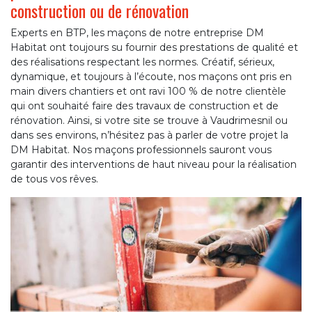
construction ou de rénovation
Experts en BTP, les maçons de notre entreprise DM
Habitat ont toujours su fournir des prestations de qualité et
des réalisations respectant les normes. Créatif, sérieux,
dynamique, et toujours à l’écoute, nos maçons ont pris en
main divers chantiers et ont ravi 100 % de notre clientèle
qui ont souhaité faire des travaux de construction et de
rénovation. Ainsi, si votre site se trouve à Vaudrimesnil ou
dans ses environs, n’hésitez pas à parler de votre projet la
DM Habitat. Nos maçons professionnels sauront vous
garantir des interventions de haut niveau pour la réalisation
de tous vos rêves.