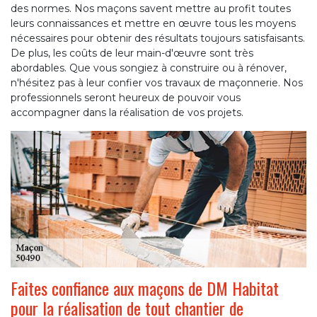
des normes. Nos maçons savent mettre au profit toutes
leurs connaissances et mettre en œuvre tous les moyens
nécessaires pour obtenir des résultats toujours satisfaisants.
De plus, les coûts de leur main-d'œuvre sont très
abordables. Que vous songiez à construire ou à rénover,
n'hésitez pas à leur confier vos travaux de maçonnerie. Nos
professionnels seront heureux de pouvoir vous
accompagner dans la réalisation de vos projets.
Faites confiance aux maçons de DM Habitat
pour la réalisation de tout chantier de