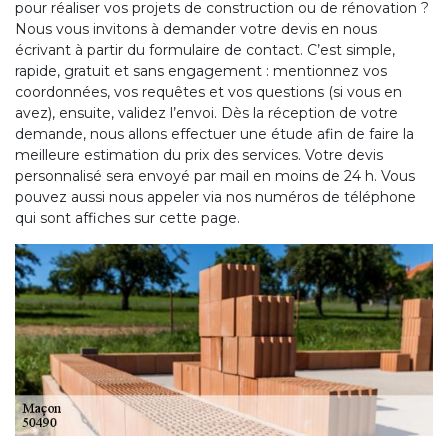
pour réaliser vos projets de construction ou de rénovation ?
Nous vous invitons à demander votre devis en nous
écrivant à partir du formulaire de contact. C’est simple,
rapide, gratuit et sans engagement : mentionnez vos
coordonnées, vos requêtes et vos questions (si vous en
avez), ensuite, validez l’envoi. Dès la réception de votre
demande, nous allons effectuer une étude afin de faire la
meilleure estimation du prix des services. Votre devis
personnalisé sera envoyé par mail en moins de 24 h. Vous
pouvez aussi nous appeler via nos numéros de téléphone
qui sont affiches sur cette page.