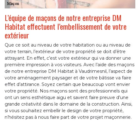
L’équipe de maçons de notre entreprise DM
Habitat effectuent l’embellissement de votre
extérieur
Que ce soit au niveau de votre habitation ou au niveau de
votre terrain, l’extérieur de votre propriété se doit d’être
attrayant. En effet, c’est votre extérieur qui va donner une
première impression à vos visiteurs. Avec l’aide des maçons
de notre entreprise DM Habitat à Vaudrimesnil, l’aspect de
votre aménagement paysager et de votre bâtisse va faire
effet d’attirance. Soyez certain que beaucoup vont envier
votre propriété. Nos maçons sont des professionnels qui
ont un sens esthétique aigu et savent faire preuve d’une
grande créativité dans le domaine de la construction. Ainsi,
si vous souhaitez embellir le design de votre propriété,
n’hésitez pas à nous faire part de votre projet maçonnerie.