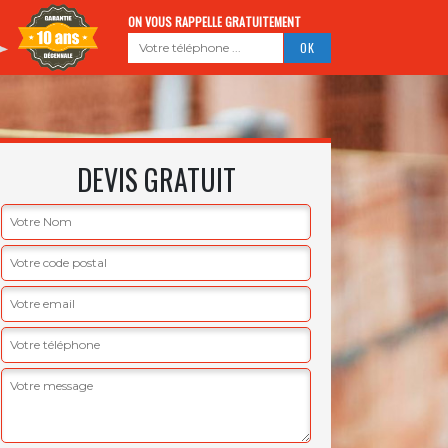
ON VOUS RAPPELLE GRATUITEMENT
DEVIS GRATUIT