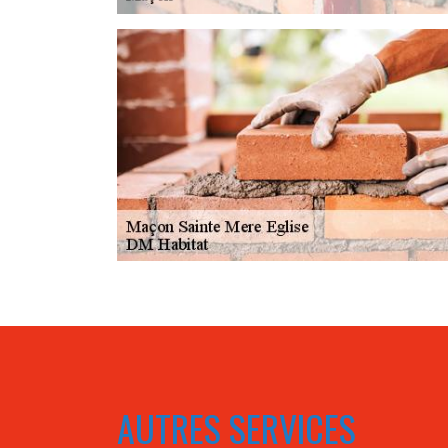
AUTRES SERVICES