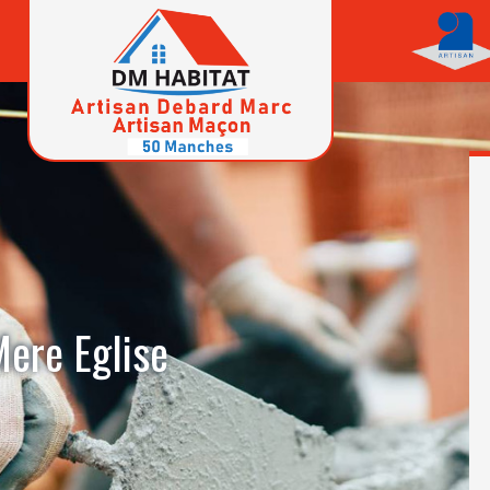
Mere Eglise