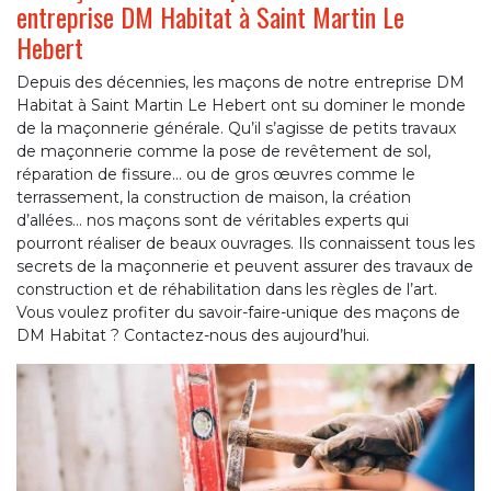
entreprise DM Habitat à Saint Martin Le
Hebert
Depuis des décennies, les maçons de notre entreprise DM
Habitat à Saint Martin Le Hebert ont su dominer le monde
de la maçonnerie générale. Qu’il s’agisse de petits travaux
de maçonnerie comme la pose de revêtement de sol,
réparation de fissure… ou de gros œuvres comme le
terrassement, la construction de maison, la création
d’allées… nos maçons sont de véritables experts qui
pourront réaliser de beaux ouvrages. Ils connaissent tous les
secrets de la maçonnerie et peuvent assurer des travaux de
construction et de réhabilitation dans les règles de l’art.
Vous voulez profiter du savoir-faire-unique des maçons de
DM Habitat ? Contactez-nous des aujourd’hui.