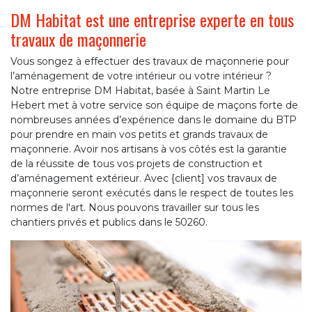
DM Habitat est une entreprise experte en tous
travaux de maçonnerie
Vous songez à effectuer des travaux de maçonnerie pour
l’aménagement de votre intérieur ou votre intérieur ?
Notre entreprise DM Habitat, basée à Saint Martin Le
Hebert met à votre service son équipe de maçons forte de
nombreuses années d’expérience dans le domaine du BTP
pour prendre en main vos petits et grands travaux de
maçonnerie. Avoir nos artisans à vos côtés est la garantie
de la réussite de tous vos projets de construction et
d’aménagement extérieur. Avec {client] vos travaux de
maçonnerie seront exécutés dans le respect de toutes les
normes de l'art. Nous pouvons travailler sur tous les
chantiers privés et publics dans le 50260.