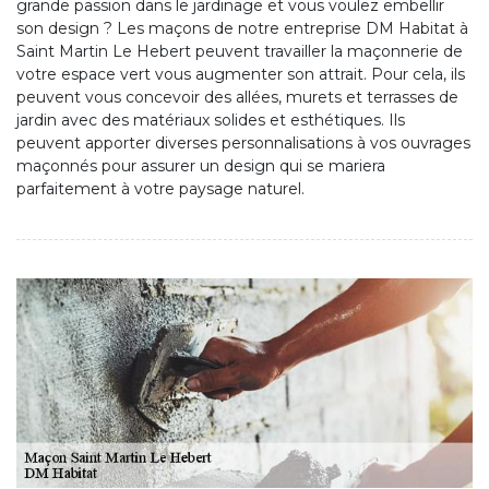
grande passion dans le jardinage et vous voulez embellir
son design ? Les maçons de notre entreprise DM Habitat à
Saint Martin Le Hebert peuvent travailler la maçonnerie de
votre espace vert vous augmenter son attrait. Pour cela, ils
peuvent vous concevoir des allées, murets et terrasses de
jardin avec des matériaux solides et esthétiques. Ils
peuvent apporter diverses personnalisations à vos ouvrages
maçonnés pour assurer un design qui se mariera
parfaitement à votre paysage naturel.