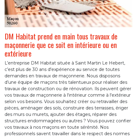
DM Habitat prend en main tous travaux de
maçonnerie que ce soit en intérieure ou en
extérieure
L’entreprise DM Habitat située à Saint Martin Le Hebert,
c’est plus de 30 ans d'expérience au service de toutes
demandes en travaux de maçonnerie. Nous disposons
d’une équipe de maçons très talentueux pour réaliser des
travaux de construction ou de rénovation. Ils peuvent gérer
vos travaux de maçonnerie à l'intérieur comme à l'extérieur
selon vos besoins. Vous souhaitez créer ou retravailler des
pièces, aménager des sols, construire des terrasses, ériger
des murs ou murets, ajouter des étages, réparer des
structures endommagées ou autres ? Vous pouvez confier
vos travaux à nos maçons en toute sérénité. Nos
professionnels savent travailler dans le respect des normes