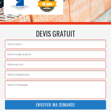
DEVIS GRATUIT