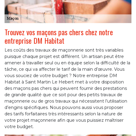
Trouvez vos maçons pas chers chez notre
entreprise DM Habitat
Les coûts des travaux de maçonnerie sont très variables
puisque chaque projet est différent. Un artisan peut être
amener à travailler seul ou en équipe selon la difficulté de la
tâche, ce qui va affecter le tarif de la main d’œuvre. Vous
vous souciez de votre budget ? Notre entreprise DM
Habitat à Saint Martin Le Hebert met à votre disposition
des maçons pas chers qui peuvent fournir des prestations
de grande qualité que ce soit pour des petits travaux de
maçonnerie ou de gros travaux qui nécessitent l’utilisation
d’engins spécifiques. Nous pouvons aussi vous proposer
des tarifs forfaitaires très intéressants selon la nature de
votre projet maçonnerie afin que vous puissiez maîtriser
votre budget.