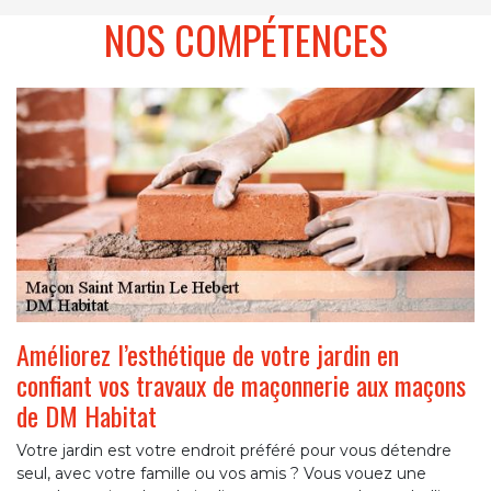
NOS COMPÉTENCES
Améliorez l’esthétique de votre jardin en
confiant vos travaux de maçonnerie aux maçons
de DM Habitat
Votre jardin est votre endroit préféré pour vous détendre
seul, avec votre famille ou vos amis ? Vous vouez une