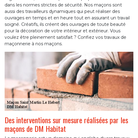
dans les normes strictes de sécurité. Nos maçons sont
aussi des travailleurs dynamiques qui peut réaliser des
ouvrages en temps et en heure tout en assurant un travail
soigné. Créatifs, ils créent des ouvrages de toute beauté
pour la décoration de votre intérieur et extérieur. Vous
voulez être pleinement satisfait ? Confiez vos travaux de
maçonnerie à nos maçons.
Des interventions sur mesure réalisées par les
maçons de DM Habitat