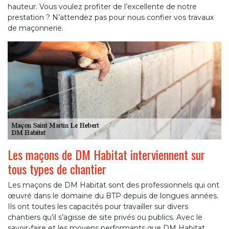
hauteur. Vous voulez profiter de l’excellente de notre
prestation ? N’attendez pas pour nous confier vos travaux
de maçonnerie.
Les maçons de DM Habitat interviennent sur
tous types de chantier
Les maçons de DM Habitat sont des professionnels qui ont
œuvré dans le domaine du BTP depuis de longues années.
Ils ont toutes les capacités pour travailler sur divers
chantiers qu’il s’agisse de site privés ou publics. Avec le
savoir-faire et les moyens performants que DM Habitat