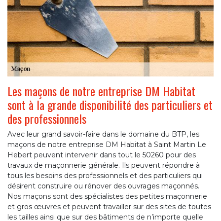
Les maçons de notre entreprise DM Habitat
sont à la grande disponibilité des particuliers et
des professionnels
Avec leur grand savoir-faire dans le domaine du BTP, les
maçons de notre entreprise DM Habitat à Saint Martin Le
Hebert peuvent intervenir dans tout le 50260 pour des
travaux de maçonnerie générale. Ils peuvent répondre à
tous les besoins des professionnels et des particuliers qui
désirent construire ou rénover des ouvrages maçonnés.
Nos maçons sont des spécialistes des petites maçonnerie
et gros œuvres et peuvent travailler sur des sites de toutes
les tailles ainsi que sur des bâtiments de n’importe quelle