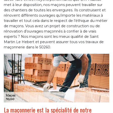
met à leur disposition, nos maçons peuvent travailler sur
des chantiers de toutes les envergures. Ils construisent et
rénovent différents ouvrages qu’importe les matériaux à
travailler et tout cela dans le respect de l’éthique du métier
de maçons. Vous avez un projet de construction ou de
rénovation d’ouvrages maçonnés à confier à de vrais
experts ? Nos maçons sont les mieux qualifié de Saint
Martin Le Hebert et peuvent assurer tous vos travaux de
maçonnerie dans le 50260.
La maçonnerie est la spécialité de notre