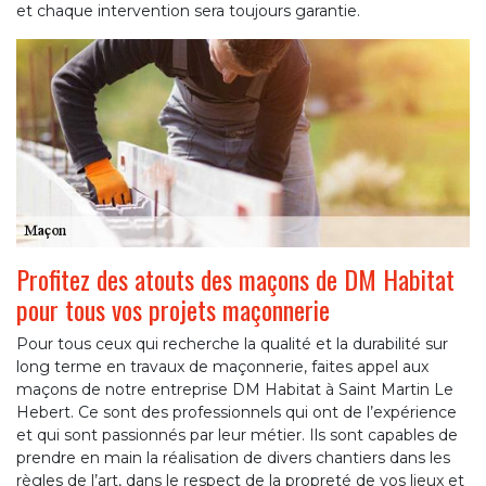
et chaque intervention sera toujours garantie.
Profitez des atouts des maçons de DM Habitat
pour tous vos projets maçonnerie
Pour tous ceux qui recherche la qualité et la durabilité sur
long terme en travaux de maçonnerie, faites appel aux
maçons de notre entreprise DM Habitat à Saint Martin Le
Hebert. Ce sont des professionnels qui ont de l’expérience
et qui sont passionnés par leur métier. Ils sont capables de
prendre en main la réalisation de divers chantiers dans les
règles de l’art, dans le respect de la propreté de vos lieux et