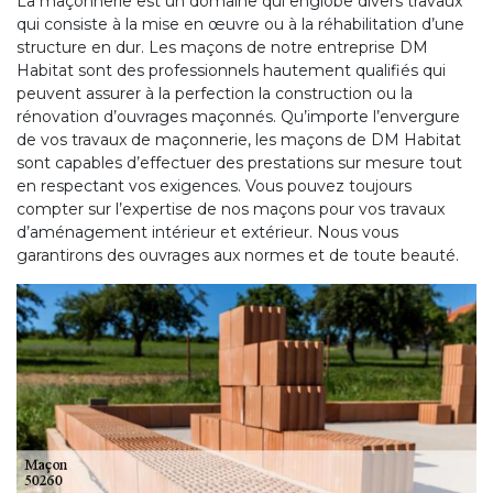
La maçonnerie est un domaine qui englobe divers travaux
qui consiste à la mise en œuvre ou à la réhabilitation d’une
structure en dur. Les maçons de notre entreprise DM
Habitat sont des professionnels hautement qualifiés qui
peuvent assurer à la perfection la construction ou la
rénovation d’ouvrages maçonnés. Qu’importe l’envergure
de vos travaux de maçonnerie, les maçons de DM Habitat
sont capables d’effectuer des prestations sur mesure tout
en respectant vos exigences. Vous pouvez toujours
compter sur l’expertise de nos maçons pour vos travaux
d’aménagement intérieur et extérieur. Nous vous
garantirons des ouvrages aux normes et de toute beauté.