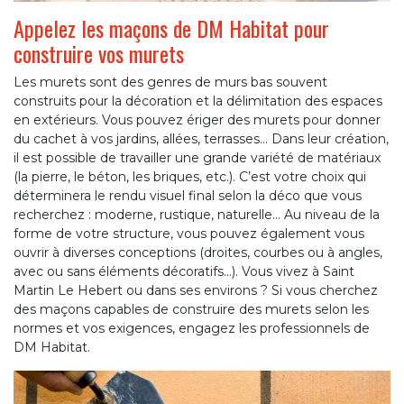
Appelez les maçons de DM Habitat pour
construire vos murets
Les murets sont des genres de murs bas souvent
construits pour la décoration et la délimitation des espaces
en extérieurs. Vous pouvez ériger des murets pour donner
du cachet à vos jardins, allées, terrasses… Dans leur création,
il est possible de travailler une grande variété de matériaux
(la pierre, le béton, les briques, etc.). C’est votre choix qui
déterminera le rendu visuel final selon la déco que vous
recherchez : moderne, rustique, naturelle… Au niveau de la
forme de votre structure, vous pouvez également vous
ouvrir à diverses conceptions (droites, courbes ou à angles,
avec ou sans éléments décoratifs…). Vous vivez à Saint
Martin Le Hebert ou dans ses environs ? Si vous cherchez
des maçons capables de construire des murets selon les
normes et vos exigences, engagez les professionnels de
DM Habitat.