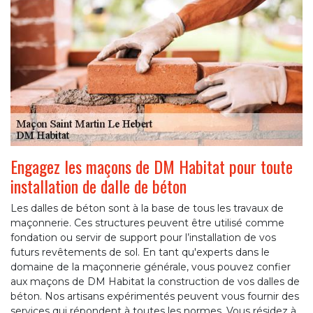
Engagez les maçons de DM Habitat pour toute
installation de dalle de béton
Les dalles de béton sont à la base de tous les travaux de
maçonnerie. Ces structures peuvent être utilisé comme
fondation ou servir de support pour l’installation de vos
futurs revêtements de sol. En tant qu'experts dans le
domaine de la maçonnerie générale, vous pouvez confier
aux maçons de DM Habitat la construction de vos dalles de
béton. Nos artisans expérimentés peuvent vous fournir des
services qui répondent à toutes les normes. Vous résidez à