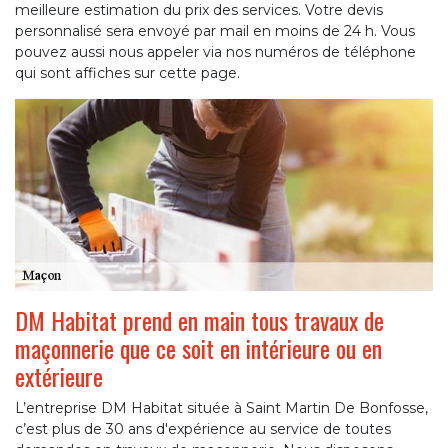
meilleure estimation du prix des services. Votre devis
personnalisé sera envoyé par mail en moins de 24 h. Vous
pouvez aussi nous appeler via nos numéros de téléphone
qui sont affiches sur cette page.
DM Habitat prend en main tous travaux de
maçonnerie que ce soit en intérieure ou en
extérieure
L’entreprise DM Habitat située à Saint Martin De Bonfosse,
c’est plus de 30 ans d'expérience au service de toutes