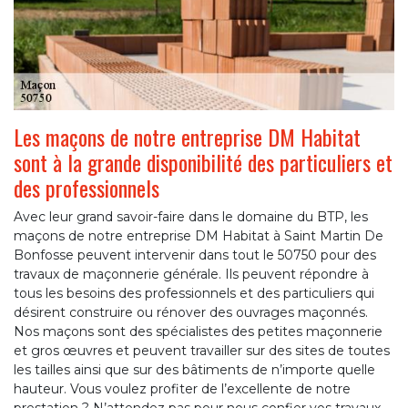
Les maçons de notre entreprise DM Habitat
sont à la grande disponibilité des particuliers et
des professionnels
Avec leur grand savoir-faire dans le domaine du BTP, les
maçons de notre entreprise DM Habitat à Saint Martin De
Bonfosse peuvent intervenir dans tout le 50750 pour des
travaux de maçonnerie générale. Ils peuvent répondre à
tous les besoins des professionnels et des particuliers qui
désirent construire ou rénover des ouvrages maçonnés.
Nos maçons sont des spécialistes des petites maçonnerie
et gros œuvres et peuvent travailler sur des sites de toutes
les tailles ainsi que sur des bâtiments de n’importe quelle
hauteur. Vous voulez profiter de l’excellente de notre