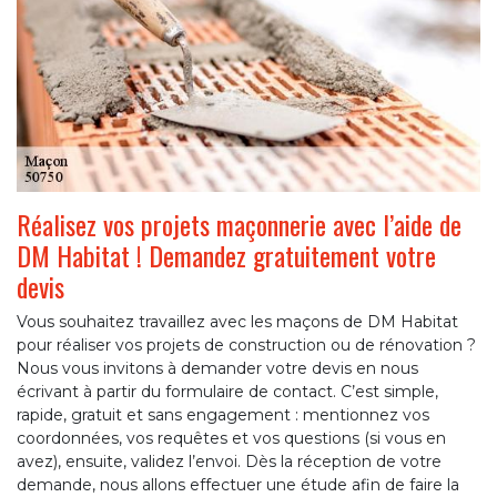
Réalisez vos projets maçonnerie avec l’aide de
DM Habitat ! Demandez gratuitement votre
devis
Vous souhaitez travaillez avec les maçons de DM Habitat
pour réaliser vos projets de construction ou de rénovation ?
Nous vous invitons à demander votre devis en nous
écrivant à partir du formulaire de contact. C’est simple,
rapide, gratuit et sans engagement : mentionnez vos
coordonnées, vos requêtes et vos questions (si vous en
avez), ensuite, validez l’envoi. Dès la réception de votre
demande, nous allons effectuer une étude afin de faire la