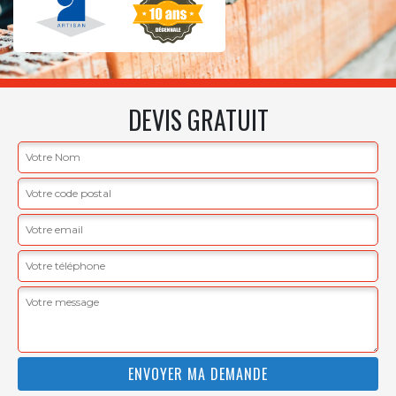
DEVIS GRATUIT