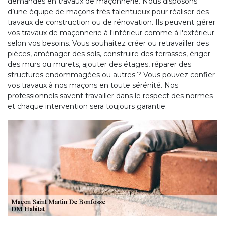
demandes en travaux de maçonnerie. Nous disposons
d’une équipe de maçons très talentueux pour réaliser des
travaux de construction ou de rénovation. Ils peuvent gérer
vos travaux de maçonnerie à l'intérieur comme à l'extérieur
selon vos besoins. Vous souhaitez créer ou retravailler des
pièces, aménager des sols, construire des terrasses, ériger
des murs ou murets, ajouter des étages, réparer des
structures endommagées ou autres ? Vous pouvez confier
vos travaux à nos maçons en toute sérénité. Nos
professionnels savent travailler dans le respect des normes
et chaque intervention sera toujours garantie.