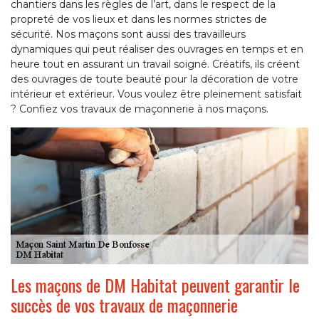
chantiers dans les règles de l’art, dans le respect de la
propreté de vos lieux et dans les normes strictes de
sécurité. Nos maçons sont aussi des travailleurs
dynamiques qui peut réaliser des ouvrages en temps et en
heure tout en assurant un travail soigné. Créatifs, ils créent
des ouvrages de toute beauté pour la décoration de votre
intérieur et extérieur. Vous voulez être pleinement satisfait
? Confiez vos travaux de maçonnerie à nos maçons.
Les maçons de DM Habitat peuvent garantir le
succès de vos travaux de maçonnerie