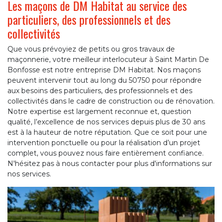
Les maçons de DM Habitat au service des
particuliers, des professionnels et des
collectivités
Que vous prévoyiez de petits ou gros travaux de
maçonnerie, votre meilleur interlocuteur à Saint Martin De
Bonfosse est notre entreprise DM Habitat. Nos maçons
peuvent intervenir tout au long du 50750 pour répondre
aux besoins des particuliers, des professionnels et des
collectivités dans le cadre de construction ou de rénovation.
Notre expertise est largement reconnue et, question
qualité, l’excellence de nos services depuis plus de 30 ans
est à la hauteur de notre réputation. Que ce soit pour une
intervention ponctuelle ou pour la réalisation d’un projet
complet, vous pouvez nous faire entièrement confiance.
N'hésitez pas à nous contacter pour plus d'informations sur
nos services.