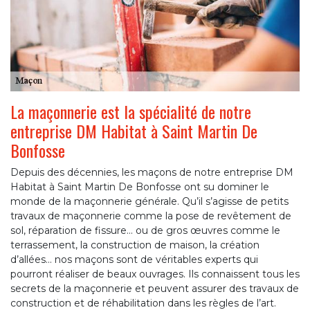
La maçonnerie est la spécialité de notre
entreprise DM Habitat à Saint Martin De
Bonfosse
Depuis des décennies, les maçons de notre entreprise DM
Habitat à Saint Martin De Bonfosse ont su dominer le
monde de la maçonnerie générale. Qu’il s’agisse de petits
travaux de maçonnerie comme la pose de revêtement de
sol, réparation de fissure… ou de gros œuvres comme le
terrassement, la construction de maison, la création
d’allées… nos maçons sont de véritables experts qui
pourront réaliser de beaux ouvrages. Ils connaissent tous les
secrets de la maçonnerie et peuvent assurer des travaux de
construction et de réhabilitation dans les règles de l’art.