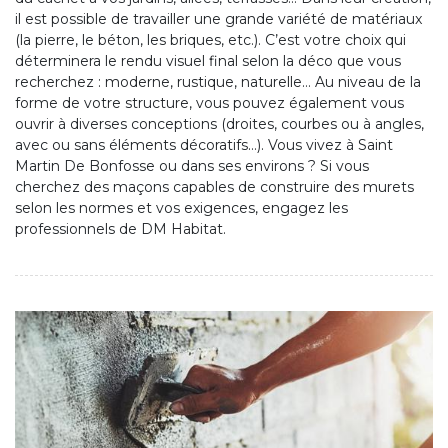
il est possible de travailler une grande variété de matériaux
(la pierre, le béton, les briques, etc.). C’est votre choix qui
déterminera le rendu visuel final selon la déco que vous
recherchez : moderne, rustique, naturelle… Au niveau de la
forme de votre structure, vous pouvez également vous
ouvrir à diverses conceptions (droites, courbes ou à angles,
avec ou sans éléments décoratifs…). Vous vivez à Saint
Martin De Bonfosse ou dans ses environs ? Si vous
cherchez des maçons capables de construire des murets
selon les normes et vos exigences, engagez les
professionnels de DM Habitat.