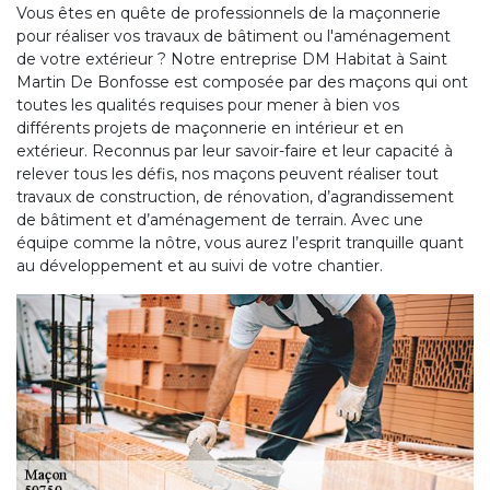
Vous êtes en quête de professionnels de la maçonnerie
pour réaliser vos travaux de bâtiment ou l'aménagement
de votre extérieur ? Notre entreprise DM Habitat à Saint
Martin De Bonfosse est composée par des maçons qui ont
toutes les qualités requises pour mener à bien vos
différents projets de maçonnerie en intérieur et en
extérieur. Reconnus par leur savoir-faire et leur capacité à
relever tous les défis, nos maçons peuvent réaliser tout
travaux de construction, de rénovation, d’agrandissement
de bâtiment et d’aménagement de terrain. Avec une
équipe comme la nôtre, vous aurez l’esprit tranquille quant
au développement et au suivi de votre chantier.