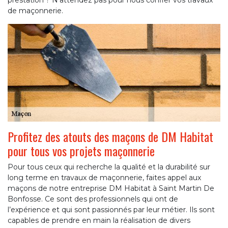
prestation ? N’attendez pas pour nous confier vos travaux
de maçonnerie.
Profitez des atouts des maçons de DM Habitat
pour tous vos projets maçonnerie
Pour tous ceux qui recherche la qualité et la durabilité sur
long terme en travaux de maçonnerie, faites appel aux
maçons de notre entreprise DM Habitat à Saint Martin De
Bonfosse. Ce sont des professionnels qui ont de
l’expérience et qui sont passionnés par leur métier. Ils sont
capables de prendre en main la réalisation de divers