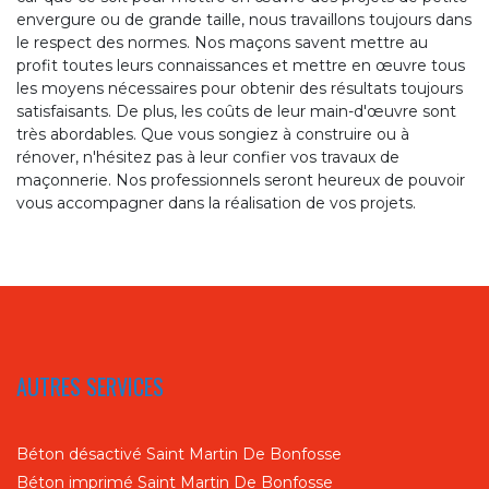
envergure ou de grande taille, nous travaillons toujours dans
le respect des normes. Nos maçons savent mettre au
profit toutes leurs connaissances et mettre en œuvre tous
les moyens nécessaires pour obtenir des résultats toujours
satisfaisants. De plus, les coûts de leur main-d'œuvre sont
très abordables. Que vous songiez à construire ou à
rénover, n'hésitez pas à leur confier vos travaux de
maçonnerie. Nos professionnels seront heureux de pouvoir
vous accompagner dans la réalisation de vos projets.
AUTRES SERVICES
Béton désactivé Saint Martin De Bonfosse
Béton imprimé Saint Martin De Bonfosse