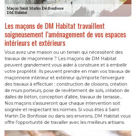
Les maçons de DM Habitat travaillent
soigneusement l’aménagement de vos espaces
intérieurs et extérieurs
Vous avez une maison ou un terrain qui nécessitent des
travaux de maçonnerie ? Les maçons de DM Habitat
peuvent grandement vous aider à construire et à embellir
votre propriété. Ils peuvent prendre en main vos travaux de
maçonnerie intérieur et extérieur qu’importe l’envergure
des travaux à effectuer : construction de cloisons, création
de murs porteurs, pose de revêtement de sols, création de
dalles de béton, conception d’allée, travaux de terrasse…
Nos maçons s’assureront que chaque intervention soit
soignée et respectant les normes. Si vous êtes à Saint
Martin De Bonfosse ou dans ses environs, DM Habitat vous
offre l’opportunité de travailler avec les meilleurs artisans.