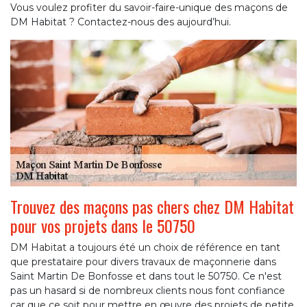
Vous voulez profiter du savoir-faire-unique des maçons de
DM Habitat ? Contactez-nous des aujourd’hui.
Trouvez des maçons pas chers chez DM Habitat
pour vos projets dans le 50750
DM Habitat a toujours été un choix de référence en tant
que prestataire pour divers travaux de maçonnerie dans
Saint Martin De Bonfosse et dans tout le 50750. Ce n'est
pas un hasard si de nombreux clients nous font confiance
car que ce soit pour mettre en œuvre des projets de petite