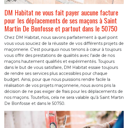
DM Habitat ne vous fait payer aucune facture
pour les déplacements de ses maçons à Saint
Martin De Bonfosse et partout dans le 50750
Chez DM Habitat, nous savons parfaitement à quel point
vous vous souciez de la réussite de vos différents projets de
maçonnerie. C’est pourquoi nous tenons à cœur à toujours
vous offrir des prestations de qualités avec l’aide de nos
maçons hautement qualifiés et expérimentés. Toujours
dans le but de vous satisfaire, DM Habitat essaie toujours
de rendre ses services plus accessibles pour chaque
budget. Ainsi, pour que nous puissions rendre facile la
réalisation de vos projets maçonnerie, nous avons pris la
décision de ne pas exiger de frais pour les déplacements de
nos maçons. Toutefois, cela ne sera valable qu’à Saint Martin
De Bonfosse et dans le 50750.