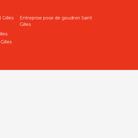
 Gilles
Entreprise pose de goudron Saint
Gilles
lles
Gilles