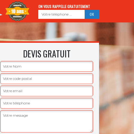
ON VOUS RAPPELLE GRATUITEMENT
DEVIS GRATUIT