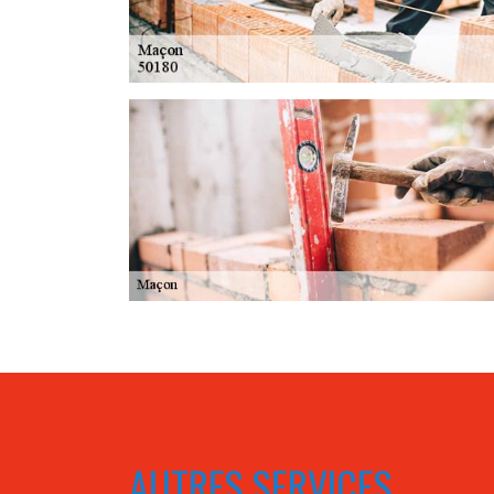
AUTRES SERVICES