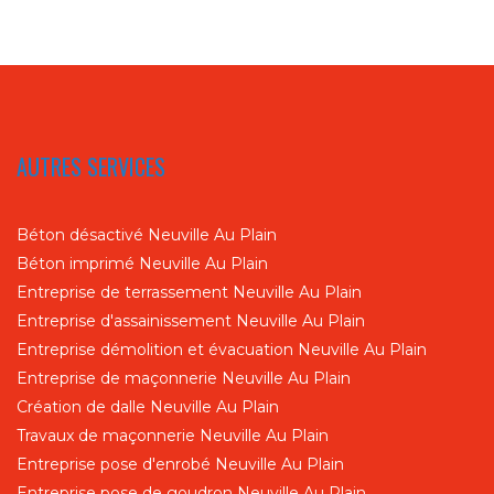
AUTRES SERVICES
Béton désactivé Neuville Au Plain
Béton imprimé Neuville Au Plain
Entreprise de terrassement Neuville Au Plain
Entreprise d'assainissement Neuville Au Plain
Entreprise démolition et évacuation Neuville Au Plain
Entreprise de maçonnerie Neuville Au Plain
Création de dalle Neuville Au Plain
Travaux de maçonnerie Neuville Au Plain
Entreprise pose d'enrobé Neuville Au Plain
Entreprise pose de goudron Neuville Au Plain