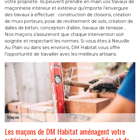
votre propriété. Ils peuvent prendre en main vos travaux de
maçonnerie intérieur et extérieur qu’importe l’envergure
des travaux à effectuer : construction de cloisons, création
de murs porteurs, pose de revêtement de sols, création de
dalles de béton, conception d’allée, travaux de terrasse…
Nos maçons s’assureront que chaque intervention soit
soignée et respectant les normes. Si vous êtes à Neuville
Au Plain ou dans ses environs, DM Habitat vous offre
l’opportunité de travailler avec les meilleurs artisans.
Les maçons de DM Habitat aménagent votre
extérieur en créant des ouvrages solides et de