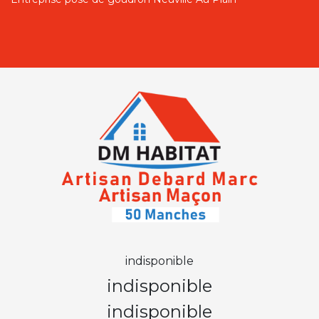
indisponible
indisponible
indisponible