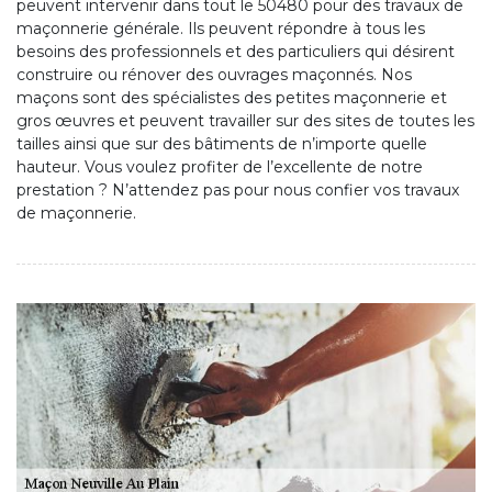
peuvent intervenir dans tout le 50480 pour des travaux de
maçonnerie générale. Ils peuvent répondre à tous les
besoins des professionnels et des particuliers qui désirent
construire ou rénover des ouvrages maçonnés. Nos
maçons sont des spécialistes des petites maçonnerie et
gros œuvres et peuvent travailler sur des sites de toutes les
tailles ainsi que sur des bâtiments de n’importe quelle
hauteur. Vous voulez profiter de l’excellente de notre
prestation ? N’attendez pas pour nous confier vos travaux
de maçonnerie.