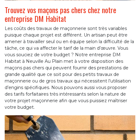
Trouvez vos maçons pas chers chez notre
entreprise DM Habitat
Les coûts des travaux de maçonnerie sont très variables
puisque chaque projet est différent. Un artisan peut être
amener à travailler seul ou en équipe selon la difficulté de la
tâche, ce qui va affecter le tarif de la main d’œuvre. Vous
vous souciez de votre budget ? Notre entreprise DM
Habitat à Neuville Au Plain met à votre disposition des
maçons pas chers qui peuvent fournir des prestations de
grande qualité que ce soit pour des petits travaux de
maçonnerie ou de gros travaux qui nécessitent l’utilisation
d’engins spécifiques. Nous pouvons aussi vous proposer
des tarifs forfaitaires très intéressants selon la nature de
votre projet maçonnerie afin que vous puissiez maîtriser
votre budget.