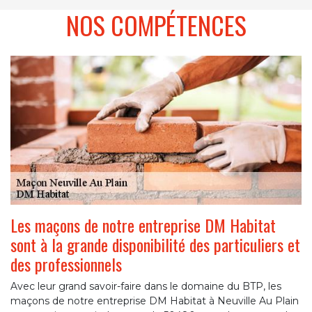
NOS COMPÉTENCES
Les maçons de notre entreprise DM Habitat
sont à la grande disponibilité des particuliers et
des professionnels
Avec leur grand savoir-faire dans le domaine du BTP, les
maçons de notre entreprise DM Habitat à Neuville Au Plain