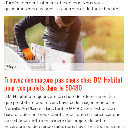
d’aménagement intérieur et extérieur. Nous vous
garantirons des ouvrages aux normes et de toute beauté.
Trouvez des maçons pas chers chez DM Habitat
pour vos projets dans le 50480
DM Habitat a toujours été un choix de référence en tant
que prestataire pour divers travaux de maçonnerie dans
Neuville Au Plain et dans tout le 50480. Ce n'est pas un
hasard si de nombreux clients nous font confiance car que
ce soit pour mettre en œuvre des projets de petite
envergure ou de grande taille, nous travaillons toujours dans