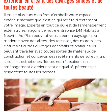
toutes beauté
Il existe plusieurs manières d’embellir votre espace
extérieur sachant que c’est ce qui reflète directement
votre image. Experts en tout ce qui est de l’aménagement
extérieur, les maçons de notre entreprise DM Habitat à
Neuville Au Plain peuvent vous créer un paysage ultra-
moderne avec des allées, des terrasses, des murets, des
clôtures et autres ouvrages décoratifs et pratiques. Ils
peuvent travailler avec toutes sortes de matériaux de
construction et concevoir des revêtements de sol et murs
solides et esthétiques. Toutes nos réalisations en
aménagement extérieur sont de qualité, pérennes et
respectent toutes les normes.