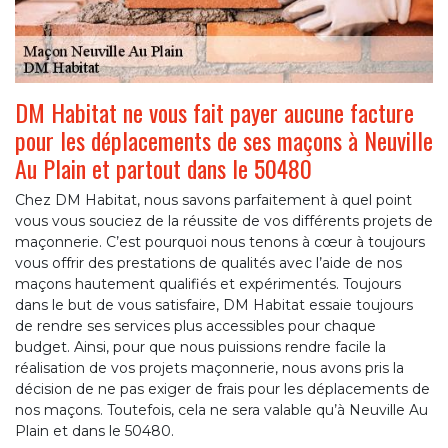
DM Habitat ne vous fait payer aucune facture
pour les déplacements de ses maçons à Neuville
Au Plain et partout dans le 50480
Chez DM Habitat, nous savons parfaitement à quel point
vous vous souciez de la réussite de vos différents projets de
maçonnerie. C’est pourquoi nous tenons à cœur à toujours
vous offrir des prestations de qualités avec l’aide de nos
maçons hautement qualifiés et expérimentés. Toujours
dans le but de vous satisfaire, DM Habitat essaie toujours
de rendre ses services plus accessibles pour chaque
budget. Ainsi, pour que nous puissions rendre facile la
réalisation de vos projets maçonnerie, nous avons pris la
décision de ne pas exiger de frais pour les déplacements de
nos maçons. Toutefois, cela ne sera valable qu’à Neuville Au
Plain et dans le 50480.