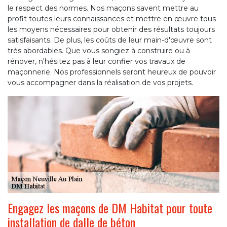
le respect des normes. Nos maçons savent mettre au
profit toutes leurs connaissances et mettre en œuvre tous
les moyens nécessaires pour obtenir des résultats toujours
satisfaisants. De plus, les coûts de leur main-d'œuvre sont
très abordables. Que vous songiez à construire ou à
rénover, n'hésitez pas à leur confier vos travaux de
maçonnerie. Nos professionnels seront heureux de pouvoir
vous accompagner dans la réalisation de vos projets.
Engagez les maçons de DM Habitat pour toute
installation de dalle de béton