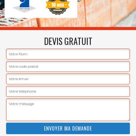
DEVIS GRATUIT