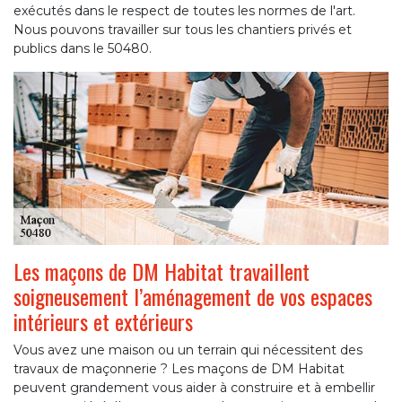
exécutés dans le respect de toutes les normes de l'art.
Nous pouvons travailler sur tous les chantiers privés et
publics dans le 50480.
Les maçons de DM Habitat travaillent
soigneusement l’aménagement de vos espaces
intérieurs et extérieurs
Vous avez une maison ou un terrain qui nécessitent des
travaux de maçonnerie ? Les maçons de DM Habitat
peuvent grandement vous aider à construire et à embellir