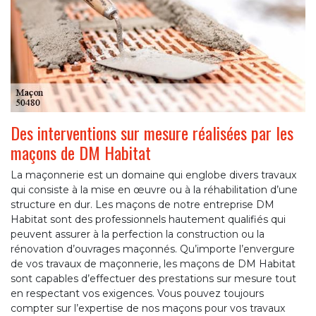
Des interventions sur mesure réalisées par les
maçons de DM Habitat
La maçonnerie est un domaine qui englobe divers travaux
qui consiste à la mise en œuvre ou à la réhabilitation d’une
structure en dur. Les maçons de notre entreprise DM
Habitat sont des professionnels hautement qualifiés qui
peuvent assurer à la perfection la construction ou la
rénovation d’ouvrages maçonnés. Qu’importe l’envergure
de vos travaux de maçonnerie, les maçons de DM Habitat
sont capables d’effectuer des prestations sur mesure tout
en respectant vos exigences. Vous pouvez toujours
compter sur l’expertise de nos maçons pour vos travaux