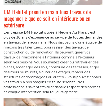
DM Habitat prend en main tous travaux de
maçonnerie que ce soit en intérieure ou en
extérieure
L’entreprise DM Habitat située à Neuville Au Plain, c’est
plus de 30 ans d'expérience au service de toutes demandes
en travaux de maçonnerie. Nous disposons d’une équipe de
maçons très talentueux pour réaliser des travaux de
construction ou de rénovation. Ils peuvent gérer vos
travaux de maçonnerie à l'intérieur comme à l'extérieur
selon vos besoins. Vous souhaitez créer ou retravailler des
pièces, aménager des sols, construire des terrasses, ériger
des murs ou murets, ajouter des étages, réparer des
structures endommagées ou autres ? Vous pouvez confier
vos travaux à nos maçons en toute sérénité. Nos
professionnels savent travailler dans le respect des normes
et chaque intervention sera toujours garantie.