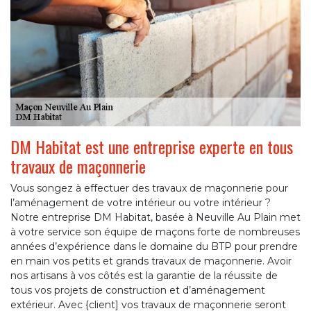
DM Habitat est une entreprise experte en tous
travaux de maçonnerie
Vous songez à effectuer des travaux de maçonnerie pour
l’aménagement de votre intérieur ou votre intérieur ?
Notre entreprise DM Habitat, basée à Neuville Au Plain met
à votre service son équipe de maçons forte de nombreuses
années d’expérience dans le domaine du BTP pour prendre
en main vos petits et grands travaux de maçonnerie. Avoir
nos artisans à vos côtés est la garantie de la réussite de
tous vos projets de construction et d’aménagement
extérieur. Avec {client] vos travaux de maçonnerie seront