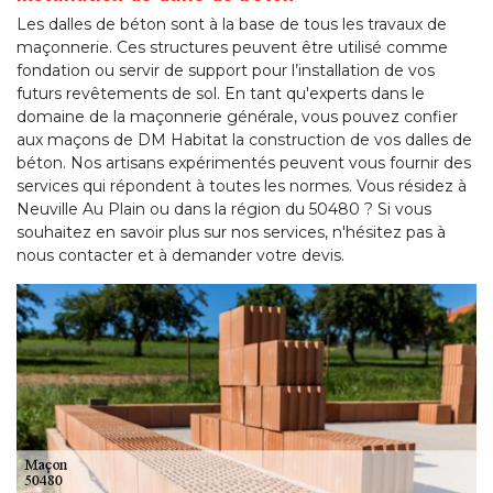
Les dalles de béton sont à la base de tous les travaux de
maçonnerie. Ces structures peuvent être utilisé comme
fondation ou servir de support pour l’installation de vos
futurs revêtements de sol. En tant qu'experts dans le
domaine de la maçonnerie générale, vous pouvez confier
aux maçons de DM Habitat la construction de vos dalles de
béton. Nos artisans expérimentés peuvent vous fournir des
services qui répondent à toutes les normes. Vous résidez à
Neuville Au Plain ou dans la région du 50480 ? Si vous
souhaitez en savoir plus sur nos services, n'hésitez pas à
nous contacter et à demander votre devis.