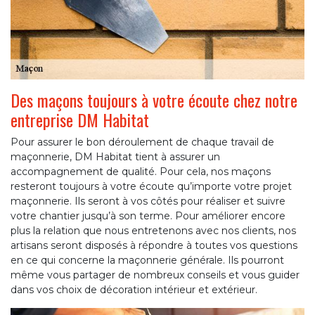
Des maçons toujours à votre écoute chez notre
entreprise DM Habitat
Pour assurer le bon déroulement de chaque travail de
maçonnerie, DM Habitat tient à assurer un
accompagnement de qualité. Pour cela, nos maçons
resteront toujours à votre écoute qu’importe votre projet
maçonnerie. Ils seront à vos côtés pour réaliser et suivre
votre chantier jusqu’à son terme. Pour améliorer encore
plus la relation que nous entretenons avec nos clients, nos
artisans seront disposés à répondre à toutes vos questions
en ce qui concerne la maçonnerie générale. Ils pourront
même vous partager de nombreux conseils et vous guider
dans vos choix de décoration intérieur et extérieur.