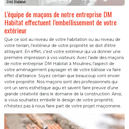
L’équipe de maçons de notre entreprise DM
Habitat effectuent l’embellissement de votre
extérieur
Que ce soit au niveau de votre habitation ou au niveau de
votre terrain, l’extérieur de votre propriété se doit d’être
attrayant. En effet, c’est votre extérieur qui va donner une
première impression à vos visiteurs. Avec l’aide des maçons
de notre entreprise DM Habitat à Moulines, l’aspect de
votre aménagement paysager et de votre bâtisse va faire
effet d’attirance. Soyez certain que beaucoup vont envier
votre propriété. Nos maçons sont des professionnels qui
ont un sens esthétique aigu et savent faire preuve d’une
grande créativité dans le domaine de la construction. Ainsi,
si vous souhaitez embellir le design de votre propriété,
n’hésitez pas à nous faire part de votre projet maçonnerie.