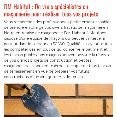
DM Habitat : De vrais spécialistes en
maçonnerie pour réaliser tous vos projets
Vous recherchez des professionnels parfaitement capables
de prendre en charge vos divers travaux de maçonnerie ?
Notre entreprise de maçonnerie DM Habitat à Moulines
dispose d’une équipe de maçons qui peuvent intervenir
partout dans le secteur du 50600. Qualifiés et ayant toutes
les compétences en tout ce qui concerne le bâtiment et
les travaux publics, nos maçons peuvent assurer la réussite
de vos grands projets de construction et petites
maçonneries. Ils peuvent même s’occuper de tous travaux
de terrassement en vue de préparer vos futurs
constructions et aménagements de terrain.