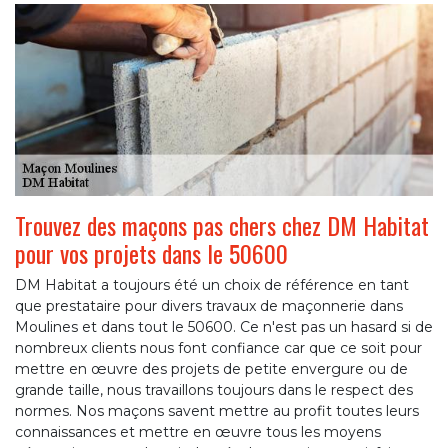
Trouvez des maçons pas chers chez DM Habitat
pour vos projets dans le 50600
DM Habitat a toujours été un choix de référence en tant
que prestataire pour divers travaux de maçonnerie dans
Moulines et dans tout le 50600. Ce n'est pas un hasard si de
nombreux clients nous font confiance car que ce soit pour
mettre en œuvre des projets de petite envergure ou de
grande taille, nous travaillons toujours dans le respect des
normes. Nos maçons savent mettre au profit toutes leurs
connaissances et mettre en œuvre tous les moyens