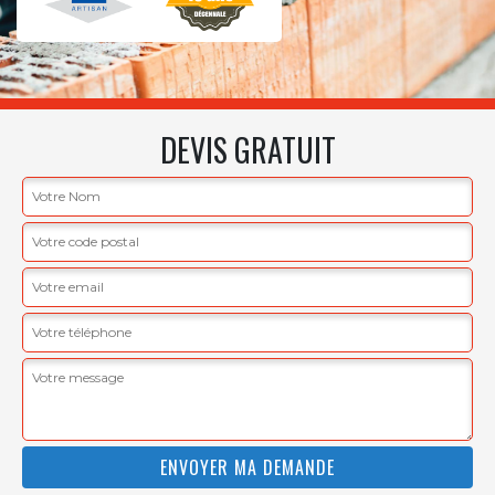
DEVIS GRATUIT