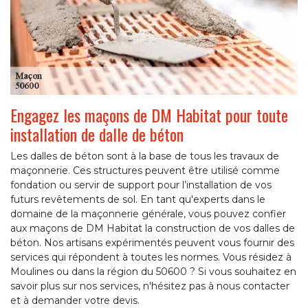
Engagez les maçons de DM Habitat pour toute
installation de dalle de béton
Les dalles de béton sont à la base de tous les travaux de
maçonnerie. Ces structures peuvent être utilisé comme
fondation ou servir de support pour l’installation de vos
futurs revêtements de sol. En tant qu'experts dans le
domaine de la maçonnerie générale, vous pouvez confier
aux maçons de DM Habitat la construction de vos dalles de
béton. Nos artisans expérimentés peuvent vous fournir des
services qui répondent à toutes les normes. Vous résidez à
Moulines ou dans la région du 50600 ? Si vous souhaitez en
savoir plus sur nos services, n'hésitez pas à nous contacter
et à demander votre devis.