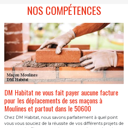
NOS COMPÉTENCES
DM Habitat ne vous fait payer aucune facture
pour les déplacements de ses maçons à
Moulines et partout dans le 50600
Chez DM Habitat, nous savons parfaitement à quel point
vous vous souciez de la réussite de vos différents projets de