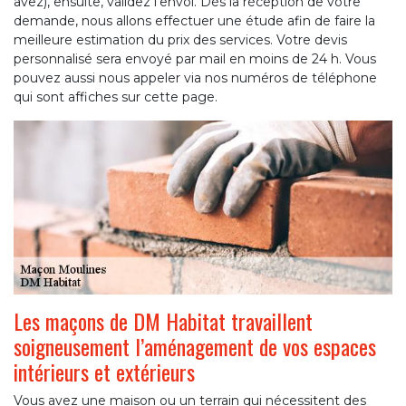
avez), ensuite, validez l’envoi. Dès la réception de votre
demande, nous allons effectuer une étude afin de faire la
meilleure estimation du prix des services. Votre devis
personnalisé sera envoyé par mail en moins de 24 h. Vous
pouvez aussi nous appeler via nos numéros de téléphone
qui sont affiches sur cette page.
Les maçons de DM Habitat travaillent
soigneusement l’aménagement de vos espaces
intérieurs et extérieurs
Vous avez une maison ou un terrain qui nécessitent des