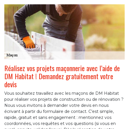
Réalisez vos projets maçonnerie avec l’aide de
DM Habitat ! Demandez gratuitement votre
devis
Vous souhaitez travaillez avec les maçons de DM Habitat
pour réaliser vos projets de construction ou de rénovation ?
Nous vous invitons à demander votre devis en nous
écrivant à partir du formulaire de contact. C’est simple,
rapide, gratuit et sans engagement : mentionnez vos
coordonnées, vos requêtes et vos questions (si vous en