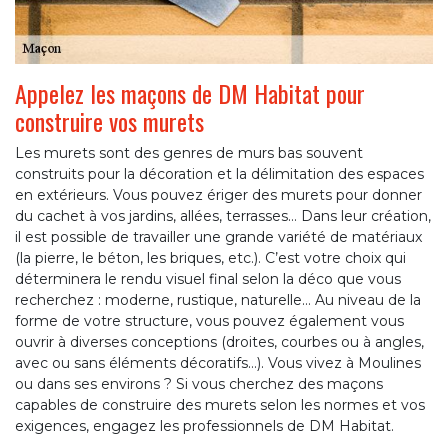
Appelez les maçons de DM Habitat pour
construire vos murets
Les murets sont des genres de murs bas souvent
construits pour la décoration et la délimitation des espaces
en extérieurs. Vous pouvez ériger des murets pour donner
du cachet à vos jardins, allées, terrasses… Dans leur création,
il est possible de travailler une grande variété de matériaux
(la pierre, le béton, les briques, etc.). C’est votre choix qui
déterminera le rendu visuel final selon la déco que vous
recherchez : moderne, rustique, naturelle… Au niveau de la
forme de votre structure, vous pouvez également vous
ouvrir à diverses conceptions (droites, courbes ou à angles,
avec ou sans éléments décoratifs…). Vous vivez à Moulines
ou dans ses environs ? Si vous cherchez des maçons
capables de construire des murets selon les normes et vos
exigences, engagez les professionnels de DM Habitat.