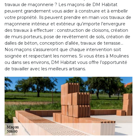
travaux de maçonnerie ? Les maçons de DM Habitat
peuvent grandement vous aider à construire et à embellir
votre propriété. Ils peuvent prendre en main vos travaux de
maçonnerie intérieur et extérieur qu’importe l’envergure
des travaux à effectuer : construction de cloisons, création
de murs porteurs, pose de revêtement de sols, création de
dalles de béton, conception d’allée, travaux de terrasse…
Nos maçons s’assureront que chaque intervention soit
soignée et respectant les normes. Si vous êtes à Moulines
ou dans ses environs, DM Habitat vous offre l’opportunité
de travailler avec les meilleurs artisans.