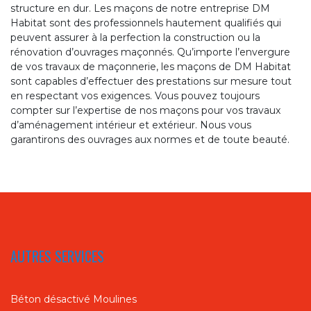
structure en dur. Les maçons de notre entreprise DM
Habitat sont des professionnels hautement qualifiés qui
peuvent assurer à la perfection la construction ou la
rénovation d’ouvrages maçonnés. Qu’importe l’envergure
de vos travaux de maçonnerie, les maçons de DM Habitat
sont capables d’effectuer des prestations sur mesure tout
en respectant vos exigences. Vous pouvez toujours
compter sur l’expertise de nos maçons pour vos travaux
d’aménagement intérieur et extérieur. Nous vous
garantirons des ouvrages aux normes et de toute beauté.
AUTRES SERVICES
Béton désactivé Moulines