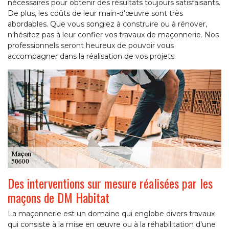
nécessaires pour obtenir des résultats toujours satisfaisants.
De plus, les coûts de leur main-d'œuvre sont très
abordables. Que vous songiez à construire ou à rénover,
n'hésitez pas à leur confier vos travaux de maçonnerie. Nos
professionnels seront heureux de pouvoir vous
accompagner dans la réalisation de vos projets.
Des interventions sur mesure réalisées par les
maçons de DM Habitat
La maçonnerie est un domaine qui englobe divers travaux
qui consiste à la mise en œuvre ou à la réhabilitation d’une