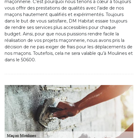
maçonnerie. C’est pourquoi nous tenons à cœur à toujours
vous offrir des prestations de qualités avec l’aide de nos
maçons hautement qualifiés et expérimentés. Toujours
dans le but de vous satisfaire, DM Habitat essaie toujours
de rendre ses services plus accessibles pour chaque
budget. Ainsi, pour que nous puissions rendre facile la
réalisation de vos projets maçonnerie, nous avons pris la
décision de ne pas exiger de frais pour les déplacements de
nos maçons. Toutefois, cela ne sera valable qu’à Moulines et
dans le 50600.