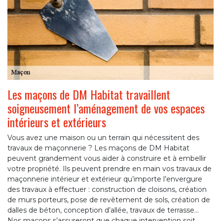
Les maçons de DM Habitat travaillent
soigneusement l’aménagement de vos espaces
intérieurs et extérieurs
Vous avez une maison ou un terrain qui nécessitent des
travaux de maçonnerie ? Les maçons de DM Habitat
peuvent grandement vous aider à construire et à embellir
votre propriété. Ils peuvent prendre en main vos travaux de
maçonnerie intérieur et extérieur qu’importe l’envergure
des travaux à effectuer : construction de cloisons, création
de murs porteurs, pose de revêtement de sols, création de
dalles de béton, conception d’allée, travaux de terrasse…
Nos maçons s’assureront que chaque intervention soit