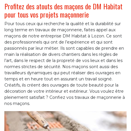
Profitez des atouts des maçons de DM Habitat
pour tous vos projets maçonnerie
Pour tous ceux qui recherche la qualité et la durabilité sur
long terme en travaux de maçonnerie, faites appel aux
maçons de notre entreprise DM Habitat à Lozon. Ce sont
des professionnels qui ont de l’expérience et qui sont
passionnés par leur métier. Ils sont capables de prendre en
main la réalisation de divers chantiers dans les règles de
l’art, dans le respect de la propreté de vos lieux et dans les
normes strictes de sécurité. Nos maçons sont aussi des
travailleurs dynamiques qui peut réaliser des ouvrages en
temps et en heure tout en assurant un travail soigné.
Créatifs, ils créent des ouvrages de toute beauté pour la
décoration de votre intérieur et extérieur. Vous voulez être
pleinement satisfait ? Confiez vos travaux de maçonnerie à
nos maçons.