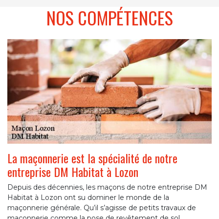
NOS COMPÉTENCES
La maçonnerie est la spécialité de notre
entreprise DM Habitat à Lozon
Depuis des décennies, les maçons de notre entreprise DM
Habitat à Lozon ont su dominer le monde de la
maçonnerie générale. Qu’il s’agisse de petits travaux de
maçonnerie comme la pose de revêtement de sol,