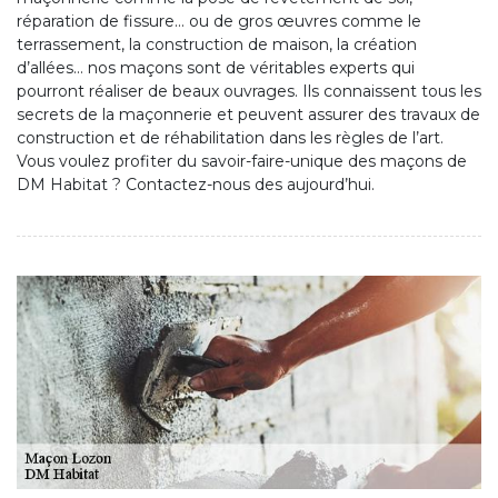
réparation de fissure… ou de gros œuvres comme le
terrassement, la construction de maison, la création
d’allées… nos maçons sont de véritables experts qui
pourront réaliser de beaux ouvrages. Ils connaissent tous les
secrets de la maçonnerie et peuvent assurer des travaux de
construction et de réhabilitation dans les règles de l’art.
Vous voulez profiter du savoir-faire-unique des maçons de
DM Habitat ? Contactez-nous des aujourd’hui.