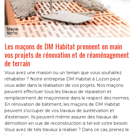
Les maçons de DM Habitat prennent en main
vos projets de rénovation et de réaménagement
de terrain
Vous avez une maison ou un terrain que vous souhaitez
réhabiliter ? Notre entreprise DM Habitat à Lozon peut
vous aider dans la réalisation de vos projets. Nos maçons
peuvent effectuer tous les travaux de réparation et
remplacement de maçonnerie dans le respect des normes.
En rénovation de bâtiment, les maçons de DM Habitat
peuvent s’occuper de vos travaux de surélévation et
d’extension. Ils peuvent même assurer des travaux de
démolition en vue de reconstruction si tel est votre besoin.
Vous avez de tels travaux à réaliser ? Dans ce cas, prenez le