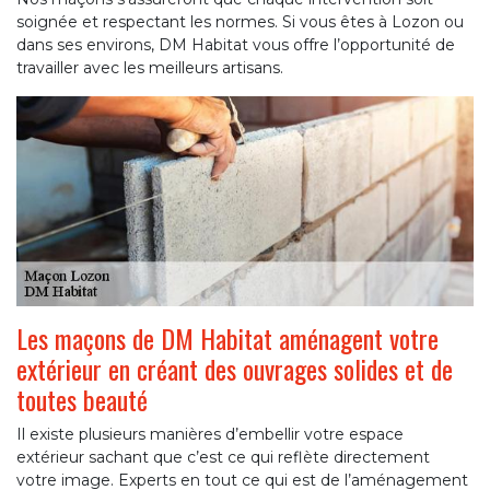
soignée et respectant les normes. Si vous êtes à Lozon ou
dans ses environs, DM Habitat vous offre l’opportunité de
travailler avec les meilleurs artisans.
Les maçons de DM Habitat aménagent votre
extérieur en créant des ouvrages solides et de
toutes beauté
Il existe plusieurs manières d’embellir votre espace
extérieur sachant que c’est ce qui reflète directement
votre image. Experts en tout ce qui est de l’aménagement