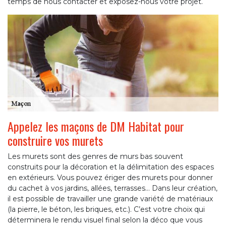
temps de nous contacter et exposez-nous votre projet.
Appelez les maçons de DM Habitat pour
construire vos murets
Les murets sont des genres de murs bas souvent
construits pour la décoration et la délimitation des espaces
en extérieurs. Vous pouvez ériger des murets pour donner
du cachet à vos jardins, allées, terrasses… Dans leur création,
il est possible de travailler une grande variété de matériaux
(la pierre, le béton, les briques, etc.). C’est votre choix qui
déterminera le rendu visuel final selon la déco que vous