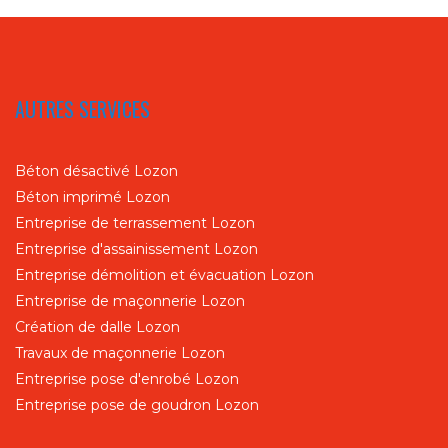
AUTRES SERVICES
Béton désactivé Lozon
Béton imprimé Lozon
Entreprise de terrassement Lozon
Entreprise d'assainissement Lozon
Entreprise démolition et évacuation Lozon
Entreprise de maçonnerie Lozon
Création de dalle Lozon
Travaux de maçonnerie Lozon
Entreprise pose d'enrobé Lozon
Entreprise pose de goudron Lozon