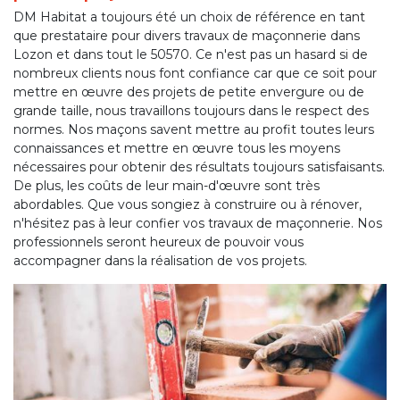
DM Habitat a toujours été un choix de référence en tant
que prestataire pour divers travaux de maçonnerie dans
Lozon et dans tout le 50570. Ce n'est pas un hasard si de
nombreux clients nous font confiance car que ce soit pour
mettre en œuvre des projets de petite envergure ou de
grande taille, nous travaillons toujours dans le respect des
normes. Nos maçons savent mettre au profit toutes leurs
connaissances et mettre en œuvre tous les moyens
nécessaires pour obtenir des résultats toujours satisfaisants.
De plus, les coûts de leur main-d'œuvre sont très
abordables. Que vous songiez à construire ou à rénover,
n'hésitez pas à leur confier vos travaux de maçonnerie. Nos
professionnels seront heureux de pouvoir vous
accompagner dans la réalisation de vos projets.