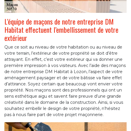
L’équipe de maçons de notre entreprise DM
Habitat effectuent l’embellissement de votre
extérieur
Que ce soit au niveau de votre habitation ou au niveau de
votre terrain, l’extérieur de votre propriété se doit d’être
attrayant. En effet, c’est votre extérieur qui va donner une
première impression à vos visiteurs. Avec l’aide des maçons
de notre entreprise DM Habitat à Lozon, l’aspect de votre
aménagement paysager et de votre bâtisse va faire effet
d’attirance. Soyez certain que beaucoup vont envier votre
propriété. Nos maçons sont des professionnels qui ont un
sens esthétique aigu et savent faire preuve d’une grande
créativité dans le domaine de la construction. Ainsi, si vous
souhaitez embellir le design de votre propriété, n’hésitez
pas à nous faire part de votre projet maçonnerie.