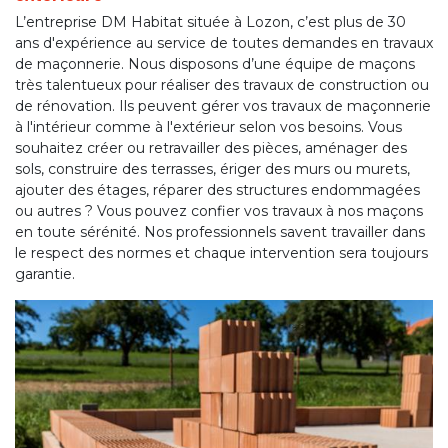
L’entreprise DM Habitat située à Lozon, c’est plus de 30
ans d'expérience au service de toutes demandes en travaux
de maçonnerie. Nous disposons d’une équipe de maçons
très talentueux pour réaliser des travaux de construction ou
de rénovation. Ils peuvent gérer vos travaux de maçonnerie
à l'intérieur comme à l'extérieur selon vos besoins. Vous
souhaitez créer ou retravailler des pièces, aménager des
sols, construire des terrasses, ériger des murs ou murets,
ajouter des étages, réparer des structures endommagées
ou autres ? Vous pouvez confier vos travaux à nos maçons
en toute sérénité. Nos professionnels savent travailler dans
le respect des normes et chaque intervention sera toujours
garantie.