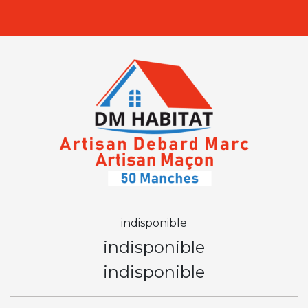
indisponible
indisponible
indisponible