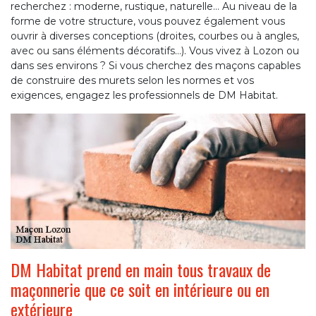
recherchez : moderne, rustique, naturelle… Au niveau de la
forme de votre structure, vous pouvez également vous
ouvrir à diverses conceptions (droites, courbes ou à angles,
avec ou sans éléments décoratifs…). Vous vivez à Lozon ou
dans ses environs ? Si vous cherchez des maçons capables
de construire des murets selon les normes et vos
exigences, engagez les professionnels de DM Habitat.
DM Habitat prend en main tous travaux de
maçonnerie que ce soit en intérieure ou en
extérieure