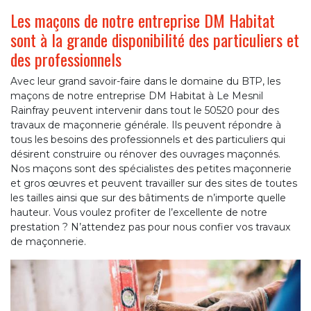
Les maçons de notre entreprise DM Habitat
sont à la grande disponibilité des particuliers et
des professionnels
Avec leur grand savoir-faire dans le domaine du BTP, les
maçons de notre entreprise DM Habitat à Le Mesnil
Rainfray peuvent intervenir dans tout le 50520 pour des
travaux de maçonnerie générale. Ils peuvent répondre à
tous les besoins des professionnels et des particuliers qui
désirent construire ou rénover des ouvrages maçonnés.
Nos maçons sont des spécialistes des petites maçonnerie
et gros œuvres et peuvent travailler sur des sites de toutes
les tailles ainsi que sur des bâtiments de n’importe quelle
hauteur. Vous voulez profiter de l’excellente de notre
prestation ? N’attendez pas pour nous confier vos travaux
de maçonnerie.