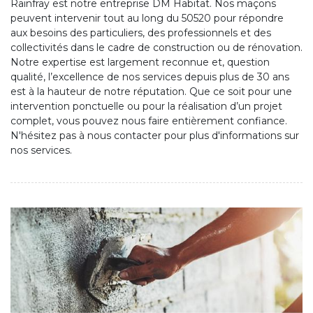
Rainfray est notre entreprise DM Habitat. Nos maçons
peuvent intervenir tout au long du 50520 pour répondre
aux besoins des particuliers, des professionnels et des
collectivités dans le cadre de construction ou de rénovation.
Notre expertise est largement reconnue et, question
qualité, l’excellence de nos services depuis plus de 30 ans
est à la hauteur de notre réputation. Que ce soit pour une
intervention ponctuelle ou pour la réalisation d’un projet
complet, vous pouvez nous faire entièrement confiance.
N'hésitez pas à nous contacter pour plus d'informations sur
nos services.