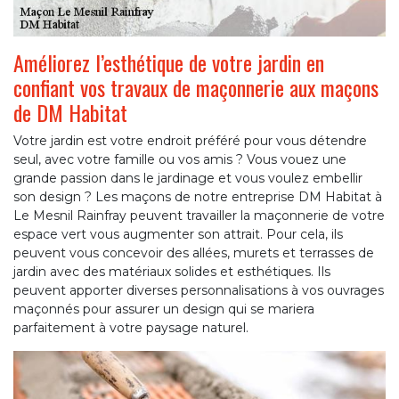
Améliorez l’esthétique de votre jardin en
confiant vos travaux de maçonnerie aux maçons
de DM Habitat
Votre jardin est votre endroit préféré pour vous détendre
seul, avec votre famille ou vos amis ? Vous vouez une
grande passion dans le jardinage et vous voulez embellir
son design ? Les maçons de notre entreprise DM Habitat à
Le Mesnil Rainfray peuvent travailler la maçonnerie de votre
espace vert vous augmenter son attrait. Pour cela, ils
peuvent vous concevoir des allées, murets et terrasses de
jardin avec des matériaux solides et esthétiques. Ils
peuvent apporter diverses personnalisations à vos ouvrages
maçonnés pour assurer un design qui se mariera
parfaitement à votre paysage naturel.