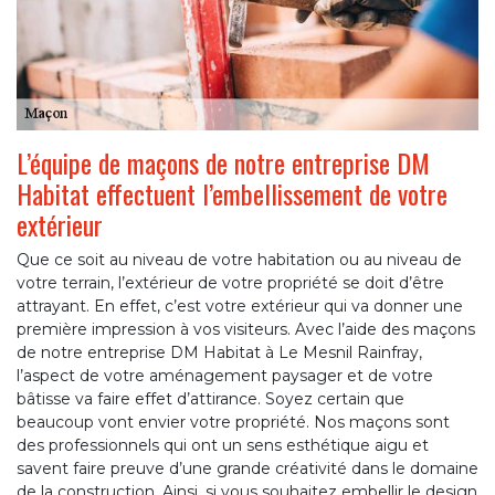
L’équipe de maçons de notre entreprise DM
Habitat effectuent l’embellissement de votre
extérieur
Que ce soit au niveau de votre habitation ou au niveau de
votre terrain, l’extérieur de votre propriété se doit d’être
attrayant. En effet, c’est votre extérieur qui va donner une
première impression à vos visiteurs. Avec l’aide des maçons
de notre entreprise DM Habitat à Le Mesnil Rainfray,
l’aspect de votre aménagement paysager et de votre
bâtisse va faire effet d’attirance. Soyez certain que
beaucoup vont envier votre propriété. Nos maçons sont
des professionnels qui ont un sens esthétique aigu et
savent faire preuve d’une grande créativité dans le domaine
de la construction. Ainsi, si vous souhaitez embellir le design