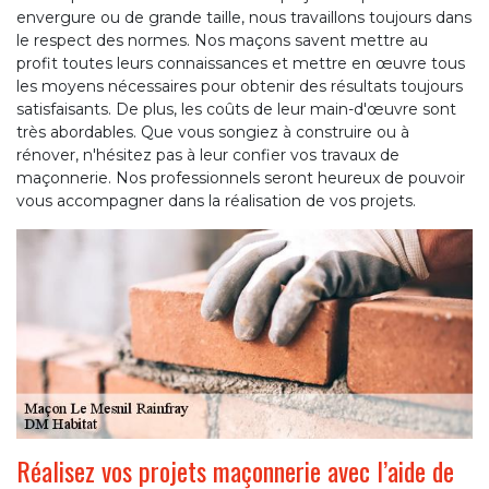
envergure ou de grande taille, nous travaillons toujours dans
le respect des normes. Nos maçons savent mettre au
profit toutes leurs connaissances et mettre en œuvre tous
les moyens nécessaires pour obtenir des résultats toujours
satisfaisants. De plus, les coûts de leur main-d'œuvre sont
très abordables. Que vous songiez à construire ou à
rénover, n'hésitez pas à leur confier vos travaux de
maçonnerie. Nos professionnels seront heureux de pouvoir
vous accompagner dans la réalisation de vos projets.
Réalisez vos projets maçonnerie avec l’aide de