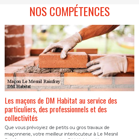
NOS COMPÉTENCES
Les maçons de DM Habitat au service des
particuliers, des professionnels et des
collectivités
Que vous prévoyiez de petits ou gros travaux de
maçonnerie, votre meilleur interlocuteur à Le Mesnil