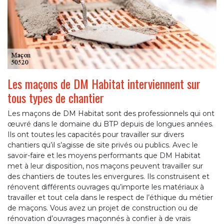
Les maçons de DM Habitat interviennent sur
tous types de chantier
Les maçons de DM Habitat sont des professionnels qui ont
œuvré dans le domaine du BTP depuis de longues années.
Ils ont toutes les capacités pour travailler sur divers
chantiers qu’il s’agisse de site privés ou publics. Avec le
savoir-faire et les moyens performants que DM Habitat
met à leur disposition, nos maçons peuvent travailler sur
des chantiers de toutes les envergures. Ils construisent et
rénovent différents ouvrages qu’importe les matériaux à
travailler et tout cela dans le respect de l’éthique du métier
de maçons. Vous avez un projet de construction ou de
rénovation d’ouvrages maçonnés à confier à de vrais