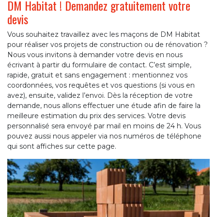
DM Habitat ! Demandez gratuitement votre
devis
Vous souhaitez travaillez avec les maçons de DM Habitat
pour réaliser vos projets de construction ou de rénovation ?
Nous vous invitons à demander votre devis en nous
écrivant à partir du formulaire de contact. C’est simple,
rapide, gratuit et sans engagement : mentionnez vos
coordonnées, vos requêtes et vos questions (si vous en
avez), ensuite, validez l’envoi. Dès la réception de votre
demande, nous allons effectuer une étude afin de faire la
meilleure estimation du prix des services. Votre devis
personnalisé sera envoyé par mail en moins de 24 h. Vous
pouvez aussi nous appeler via nos numéros de téléphone
qui sont affiches sur cette page.