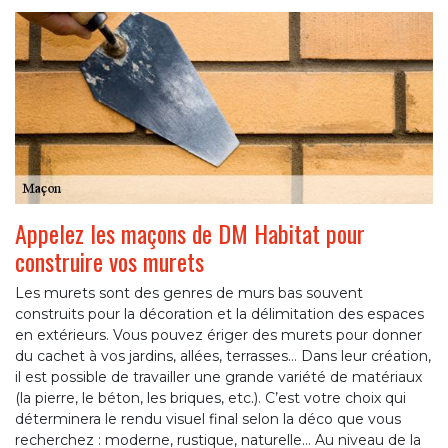
Appelez les maçons de DM Habitat pour
construire vos murets
Les murets sont des genres de murs bas souvent
construits pour la décoration et la délimitation des espaces
en extérieurs. Vous pouvez ériger des murets pour donner
du cachet à vos jardins, allées, terrasses… Dans leur création,
il est possible de travailler une grande variété de matériaux
(la pierre, le béton, les briques, etc.). C’est votre choix qui
déterminera le rendu visuel final selon la déco que vous
recherchez : moderne, rustique, naturelle… Au niveau de la