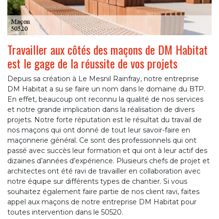
Travailler aux côtés des maçons de DM Habitat
est le gage de la réussite de vos projets
Depuis sa création à Le Mesnil Rainfray, notre entreprise
DM Habitat a su se faire un nom dans le domaine du BTP.
En effet, beaucoup ont reconnu la qualité de nos services
et notre grande implication dans la réalisation de divers
projets. Notre forte réputation est le résultat du travail de
nos maçons qui ont donné de tout leur savoir-faire en
maçonnerie général. Ce sont des professionnels qui ont
passé avec succès leur formation et qui ont à leur actif des
dizaines d’années d’expérience. Plusieurs chefs de projet et
architectes ont été ravi de travailler en collaboration avec
notre équipe sur différents types de chantier. Si vous
souhaitez également faire partie de nos client ravi, faites
appel aux maçons de notre entreprise DM Habitat pour
toutes intervention dans le 50520.