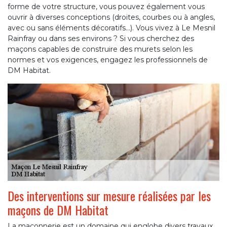
forme de votre structure, vous pouvez également vous
ouvrir à diverses conceptions (droites, courbes ou à angles,
avec ou sans éléments décoratifs…). Vous vivez à Le Mesnil
Rainfray ou dans ses environs ? Si vous cherchez des
maçons capables de construire des murets selon les
normes et vos exigences, engagez les professionnels de
DM Habitat.
Des interventions sur mesure réalisées par les
maçons de DM Habitat
La maçonnerie est un domaine qui englobe divers travaux