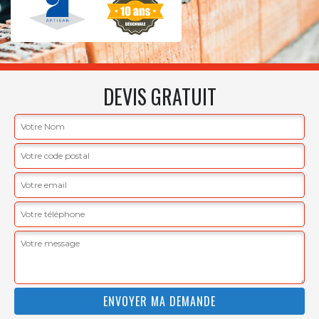
DEVIS GRATUIT