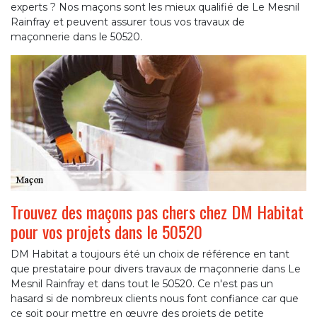
experts ? Nos maçons sont les mieux qualifié de Le Mesnil
Rainfray et peuvent assurer tous vos travaux de
maçonnerie dans le 50520.
Trouvez des maçons pas chers chez DM Habitat
pour vos projets dans le 50520
DM Habitat a toujours été un choix de référence en tant
que prestataire pour divers travaux de maçonnerie dans Le
Mesnil Rainfray et dans tout le 50520. Ce n'est pas un
hasard si de nombreux clients nous font confiance car que
ce soit pour mettre en œuvre des projets de petite