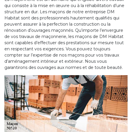
qui consiste à la mise en œuvre ou à la réhabilitation d’une
structure en dur. Les maçons de notre entreprise DM
Habitat sont des professionnels hautement qualifiés qui
peuvent assurer à la perfection la construction ou la
rénovation d’ouvrages maçonnés. Qu’importe l’envergure
de vos travaux de maçonnerie, les maçons de DM Habitat
sont capables d’effectuer des prestations sur mesure tout
en respectant vos exigences. Vous pouvez toujours
compter sur l’expertise de nos maçons pour vos travaux
d’aménagement intérieur et extérieur. Nous vous
garantirons des ouvrages aux normes et de toute beauté.