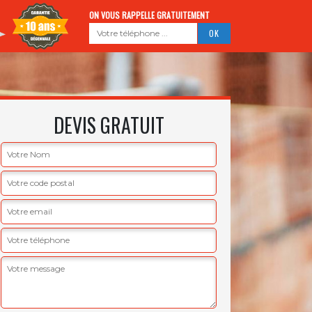
ON VOUS RAPPELLE GRATUITEMENT
DEVIS GRATUIT