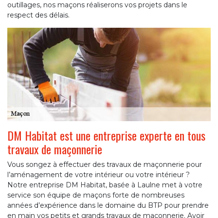
outillages, nos maçons réaliserons vos projets dans le
respect des délais.
DM Habitat est une entreprise experte en tous
travaux de maçonnerie
Vous songez à effectuer des travaux de maçonnerie pour
l’aménagement de votre intérieur ou votre intérieur ?
Notre entreprise DM Habitat, basée à Laulne met à votre
service son équipe de maçons forte de nombreuses
années d’expérience dans le domaine du BTP pour prendre
en main vos petits et grands travaux de maçonnerie. Avoir