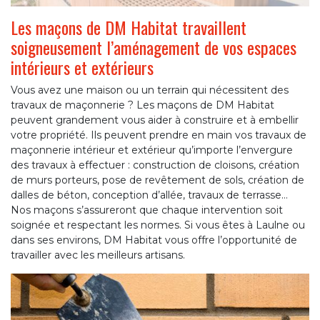
Les maçons de DM Habitat travaillent
soigneusement l’aménagement de vos espaces
intérieurs et extérieurs
Vous avez une maison ou un terrain qui nécessitent des
travaux de maçonnerie ? Les maçons de DM Habitat
peuvent grandement vous aider à construire et à embellir
votre propriété. Ils peuvent prendre en main vos travaux de
maçonnerie intérieur et extérieur qu’importe l’envergure
des travaux à effectuer : construction de cloisons, création
de murs porteurs, pose de revêtement de sols, création de
dalles de béton, conception d’allée, travaux de terrasse…
Nos maçons s’assureront que chaque intervention soit
soignée et respectant les normes. Si vous êtes à Laulne ou
dans ses environs, DM Habitat vous offre l’opportunité de
travailler avec les meilleurs artisans.