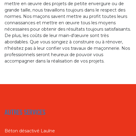
mettre en œuvre des projets de petite envergure ou de
grande taille, nous travaillons toujours dans le respect des
normes. Nos maçons savent mettre au profit toutes leurs
connaissances et mettre en œuvre tous les moyens
nécessaires pour obtenir des résultats toujours satisfaisants.
De plus, les coûts de leur main-d'œuvre sont très
abordables. Que vous songiez à construire ou à rénover,
n'hésitez pas à leur confier vos travaux de maçonnerie. Nos
professionnels seront heureux de pouvoir vous
accompagner dans la réalisation de vos projets.
AUTRES SERVICES
Béton désactivé Laulne