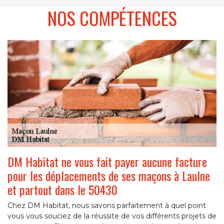
NOS COMPÉTENCES
DM Habitat ne vous fait payer aucune facture
pour les déplacements de ses maçons à Laulne
et partout dans le 50430
Chez DM Habitat, nous savons parfaitement à quel point
vous vous souciez de la réussite de vos différents projets de