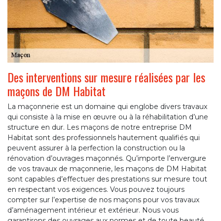
Des interventions sur mesure réalisées par les
maçons de DM Habitat
La maçonnerie est un domaine qui englobe divers travaux
qui consiste à la mise en œuvre ou à la réhabilitation d’une
structure en dur. Les maçons de notre entreprise DM
Habitat sont des professionnels hautement qualifiés qui
peuvent assurer à la perfection la construction ou la
rénovation d’ouvrages maçonnés. Qu’importe l’envergure
de vos travaux de maçonnerie, les maçons de DM Habitat
sont capables d’effectuer des prestations sur mesure tout
en respectant vos exigences. Vous pouvez toujours
compter sur l’expertise de nos maçons pour vos travaux
d’aménagement intérieur et extérieur. Nous vous
garantirons des ouvrages aux normes et de toute beauté.