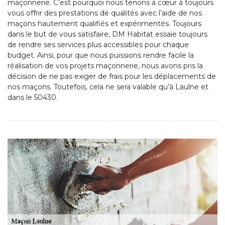
maçonnerie. C’est pourquoi nous tenons à cœur à toujours
vous offrir des prestations de qualités avec l’aide de nos
maçons hautement qualifiés et expérimentés. Toujours
dans le but de vous satisfaire, DM Habitat essaie toujours
de rendre ses services plus accessibles pour chaque
budget. Ainsi, pour que nous puissions rendre facile la
réalisation de vos projets maçonnerie, nous avons pris la
décision de ne pas exiger de frais pour les déplacements de
nos maçons. Toutefois, cela ne sera valable qu’à Laulne et
dans le 50430.