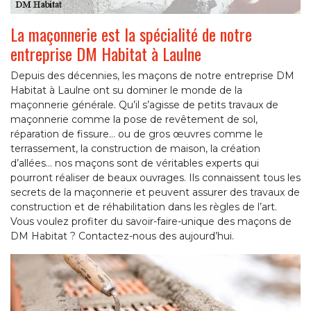
La maçonnerie est la spécialité de notre
entreprise DM Habitat à Laulne
Depuis des décennies, les maçons de notre entreprise DM
Habitat à Laulne ont su dominer le monde de la
maçonnerie générale. Qu’il s’agisse de petits travaux de
maçonnerie comme la pose de revêtement de sol,
réparation de fissure… ou de gros œuvres comme le
terrassement, la construction de maison, la création
d’allées… nos maçons sont de véritables experts qui
pourront réaliser de beaux ouvrages. Ils connaissent tous les
secrets de la maçonnerie et peuvent assurer des travaux de
construction et de réhabilitation dans les règles de l’art.
Vous voulez profiter du savoir-faire-unique des maçons de
DM Habitat ? Contactez-nous des aujourd’hui.