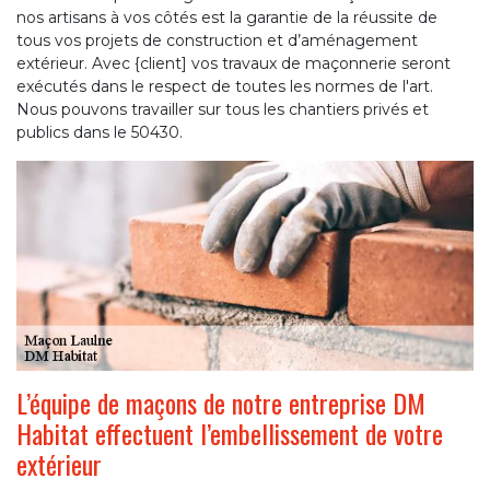
nos artisans à vos côtés est la garantie de la réussite de
tous vos projets de construction et d’aménagement
extérieur. Avec {client] vos travaux de maçonnerie seront
exécutés dans le respect de toutes les normes de l'art.
Nous pouvons travailler sur tous les chantiers privés et
publics dans le 50430.
L’équipe de maçons de notre entreprise DM
Habitat effectuent l’embellissement de votre
extérieur