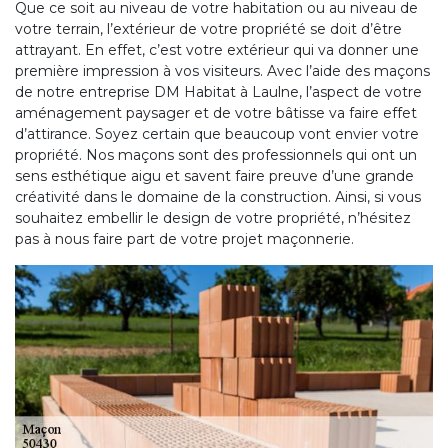
Que ce soit au niveau de votre habitation ou au niveau de
votre terrain, l’extérieur de votre propriété se doit d’être
attrayant. En effet, c’est votre extérieur qui va donner une
première impression à vos visiteurs. Avec l’aide des maçons
de notre entreprise DM Habitat à Laulne, l’aspect de votre
aménagement paysager et de votre bâtisse va faire effet
d’attirance. Soyez certain que beaucoup vont envier votre
propriété. Nos maçons sont des professionnels qui ont un
sens esthétique aigu et savent faire preuve d’une grande
créativité dans le domaine de la construction. Ainsi, si vous
souhaitez embellir le design de votre propriété, n’hésitez
pas à nous faire part de votre projet maçonnerie.