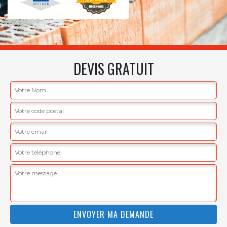
DEVIS GRATUIT