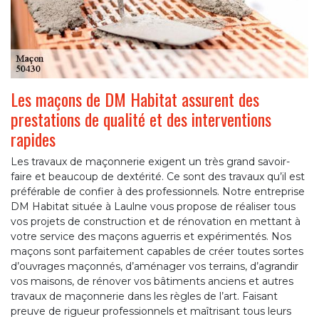
Les maçons de DM Habitat assurent des
prestations de qualité et des interventions
rapides
Les travaux de maçonnerie exigent un très grand savoir-
faire et beaucoup de dextérité. Ce sont des travaux qu’il est
préférable de confier à des professionnels. Notre entreprise
DM Habitat située à Laulne vous propose de réaliser tous
vos projets de construction et de rénovation en mettant à
votre service des maçons aguerris et expérimentés. Nos
maçons sont parfaitement capables de créer toutes sortes
d’ouvrages maçonnés, d’aménager vos terrains, d’agrandir
vos maisons, de rénover vos bâtiments anciens et autres
travaux de maçonnerie dans les règles de l’art. Faisant
preuve de rigueur professionnels et maîtrisant tous leurs