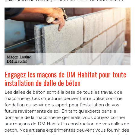
Engagez les maçons de DM Habitat pour toute
installation de dalle de béton
Les dalles de béton sont à la base de tous les travaux de
maçonnerie. Ces structures peuvent être utilisé comme
fondation ou servir de support pour l’installation de vos
futurs revêtements de sol. En tant qu'experts dans le
domaine de la maçonnerie générale, vous pouvez confier
aux maçons de DM Habitat la construction de vos dalles de
béton. Nos artisans expérimentés peuvent vous fournir des