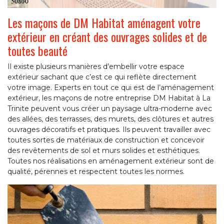
Les maçons de DM Habitat aménagent votre
extérieur en créant des ouvrages solides et de
toutes beauté
Il existe plusieurs manières d’embellir votre espace
extérieur sachant que c’est ce qui reflète directement
votre image. Experts en tout ce qui est de l’aménagement
extérieur, les maçons de notre entreprise DM Habitat à La
Trinite peuvent vous créer un paysage ultra-moderne avec
des allées, des terrasses, des murets, des clôtures et autres
ouvrages décoratifs et pratiques. Ils peuvent travailler avec
toutes sortes de matériaux de construction et concevoir
des revêtements de sol et murs solides et esthétiques.
Toutes nos réalisations en aménagement extérieur sont de
qualité, pérennes et respectent toutes les normes.