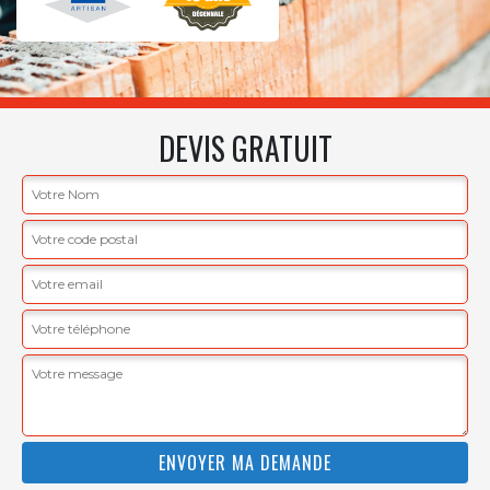
DEVIS GRATUIT