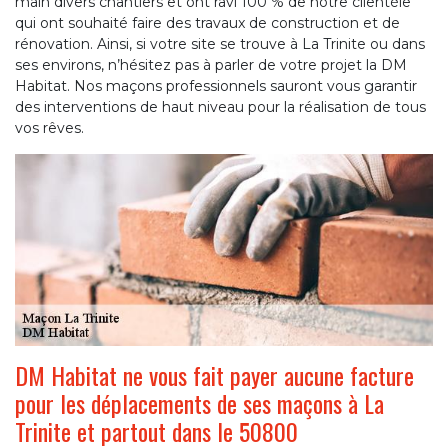
main divers chantiers et ont ravi 100 % de notre clientèle
qui ont souhaité faire des travaux de construction et de
rénovation. Ainsi, si votre site se trouve à La Trinite ou dans
ses environs, n’hésitez pas à parler de votre projet la DM
Habitat. Nos maçons professionnels sauront vous garantir
des interventions de haut niveau pour la réalisation de tous
vos rêves.
DM Habitat ne vous fait payer aucune facture
pour les déplacements de ses maçons à La
Trinite et partout dans le 50800