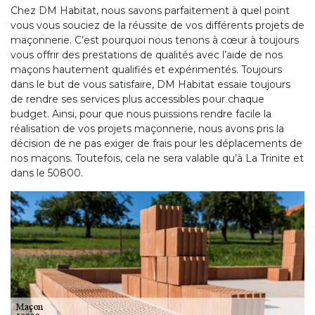
Chez DM Habitat, nous savons parfaitement à quel point
vous vous souciez de la réussite de vos différents projets de
maçonnerie. C’est pourquoi nous tenons à cœur à toujours
vous offrir des prestations de qualités avec l’aide de nos
maçons hautement qualifiés et expérimentés. Toujours
dans le but de vous satisfaire, DM Habitat essaie toujours
de rendre ses services plus accessibles pour chaque
budget. Ainsi, pour que nous puissions rendre facile la
réalisation de vos projets maçonnerie, nous avons pris la
décision de ne pas exiger de frais pour les déplacements de
nos maçons. Toutefois, cela ne sera valable qu’à La Trinite et
dans le 50800.