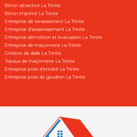
Béton désactivé La Trinite
Béton imprimé La Trinite
Entreprise de terrassement La Trinite
Entreprise d'assainissement La Trinite
Entreprise démolition et évacuation La Trinite
Entreprise de maçonnerie La Trinite
Création de dalle La Trinite
Travaux de maçonnerie La Trinite
Entreprise pose d'enrobé La Trinite
Entreprise pose de goudron La Trinite