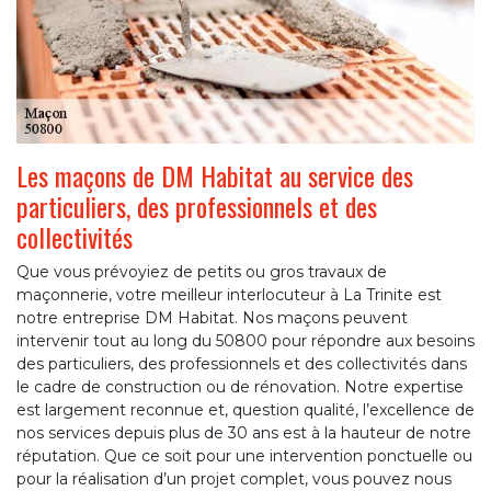
Les maçons de DM Habitat au service des
particuliers, des professionnels et des
collectivités
Que vous prévoyiez de petits ou gros travaux de
maçonnerie, votre meilleur interlocuteur à La Trinite est
notre entreprise DM Habitat. Nos maçons peuvent
intervenir tout au long du 50800 pour répondre aux besoins
des particuliers, des professionnels et des collectivités dans
le cadre de construction ou de rénovation. Notre expertise
est largement reconnue et, question qualité, l’excellence de
nos services depuis plus de 30 ans est à la hauteur de notre
réputation. Que ce soit pour une intervention ponctuelle ou
pour la réalisation d’un projet complet, vous pouvez nous