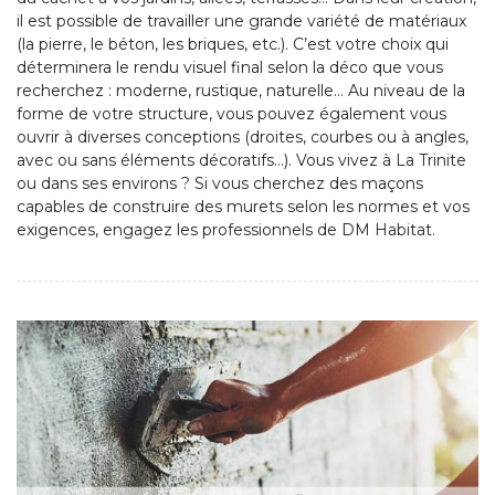
il est possible de travailler une grande variété de matériaux
(la pierre, le béton, les briques, etc.). C’est votre choix qui
déterminera le rendu visuel final selon la déco que vous
recherchez : moderne, rustique, naturelle… Au niveau de la
forme de votre structure, vous pouvez également vous
ouvrir à diverses conceptions (droites, courbes ou à angles,
avec ou sans éléments décoratifs…). Vous vivez à La Trinite
ou dans ses environs ? Si vous cherchez des maçons
capables de construire des murets selon les normes et vos
exigences, engagez les professionnels de DM Habitat.