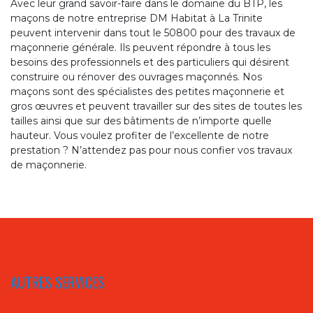
Avec leur grand savoir-faire dans le domaine du BTP, les
maçons de notre entreprise DM Habitat à La Trinite
peuvent intervenir dans tout le 50800 pour des travaux de
maçonnerie générale. Ils peuvent répondre à tous les
besoins des professionnels et des particuliers qui désirent
construire ou rénover des ouvrages maçonnés. Nos
maçons sont des spécialistes des petites maçonnerie et
gros œuvres et peuvent travailler sur des sites de toutes les
tailles ainsi que sur des bâtiments de n’importe quelle
hauteur. Vous voulez profiter de l’excellente de notre
prestation ? N’attendez pas pour nous confier vos travaux
de maçonnerie.
AUTRES SERVICES