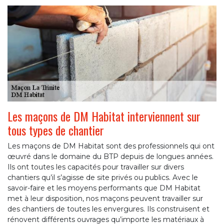
Les maçons de DM Habitat interviennent sur
tous types de chantier
Les maçons de DM Habitat sont des professionnels qui ont
œuvré dans le domaine du BTP depuis de longues années.
Ils ont toutes les capacités pour travailler sur divers
chantiers qu’il s’agisse de site privés ou publics. Avec le
savoir-faire et les moyens performants que DM Habitat
met à leur disposition, nos maçons peuvent travailler sur
des chantiers de toutes les envergures. Ils construisent et
rénovent différents ouvrages qu’importe les matériaux à