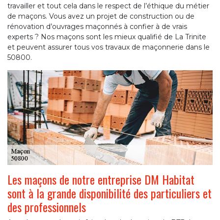
travailler et tout cela dans le respect de l’éthique du métier
de maçons. Vous avez un projet de construction ou de
rénovation d’ouvrages maçonnés à confier à de vrais
experts ? Nos maçons sont les mieux qualifié de La Trinite
et peuvent assurer tous vos travaux de maçonnerie dans le
50800.
Les maçons de notre entreprise DM Habitat
sont à la grande disponibilité des particuliers et
des professionnels