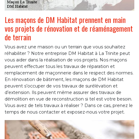
Les maçons de DM Habitat prennent en main
vos projets de rénovation et de réaménagement
de terrain
Vous avez une maison ou un terrain que vous souhaitez
réhabiliter ? Notre entreprise DM Habitat à La Trinite peut
vous aider dans la réalisation de vos projets. Nos maçons
peuvent effectuer tous les travaux de réparation et
remplacement de maçonnerie dans le respect des normes.
En rénovation de bâtiment, les maçons de DM Habitat
peuvent s’occuper de vos travaux de surélévation et
d’extension. Ils peuvent même assurer des travaux de
démolition en vue de reconstruction si tel est votre besoin.
Vous avez de tels travaux à réaliser ? Dans ce cas, prenez le
temps de nous contacter et exposez-nous votre projet.