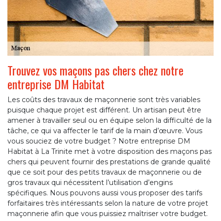
Trouvez vos maçons pas chers chez notre
entreprise DM Habitat
Les coûts des travaux de maçonnerie sont très variables
puisque chaque projet est différent. Un artisan peut être
amener à travailler seul ou en équipe selon la difficulté de la
tâche, ce qui va affecter le tarif de la main d’œuvre. Vous
vous souciez de votre budget ? Notre entreprise DM
Habitat à La Trinite met à votre disposition des maçons pas
chers qui peuvent fournir des prestations de grande qualité
que ce soit pour des petits travaux de maçonnerie ou de
gros travaux qui nécessitent l’utilisation d’engins
spécifiques. Nous pouvons aussi vous proposer des tarifs
forfaitaires très intéressants selon la nature de votre projet
maçonnerie afin que vous puissiez maîtriser votre budget.