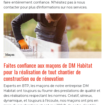
faire entièrement confiance. N'hésitez pas à nous
contacter pour plus d'informations sur nos services.
Faites confiance aux maçons de DM Habitat
pour la réalisation de tout chantier de
construction ou de rénovation
Experts en BTP, les maçons de notre entreprise DM
Habitat ont toujours su fournir des prestations de qualité et
des réalisations respectant les normes. Créatif, sérieux,
dynamique, et toujours à l’écoute, nos maçons ont pris en