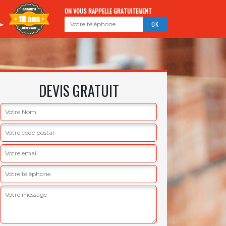
ON VOUS RAPPELLE GRATUITEMENT
DEVIS GRATUIT