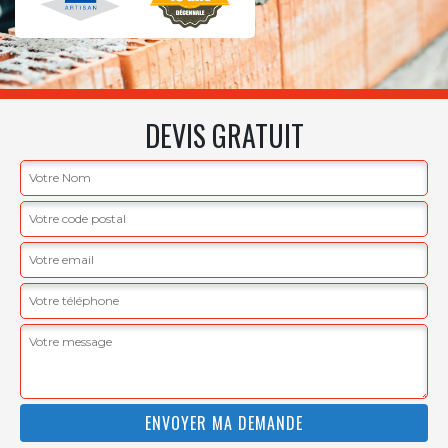
DEVIS GRATUIT