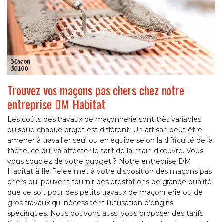
Trouvez vos maçons pas chers chez notre
entreprise DM Habitat
Les coûts des travaux de maçonnerie sont très variables
puisque chaque projet est différent. Un artisan peut être
amener à travailler seul ou en équipe selon la difficulté de la
tâche, ce qui va affecter le tarif de la main d’œuvre. Vous
vous souciez de votre budget ? Notre entreprise DM
Habitat à Ile Pelee met à votre disposition des maçons pas
chers qui peuvent fournir des prestations de grande qualité
que ce soit pour des petits travaux de maçonnerie ou de
gros travaux qui nécessitent l’utilisation d’engins
spécifiques. Nous pouvons aussi vous proposer des tarifs