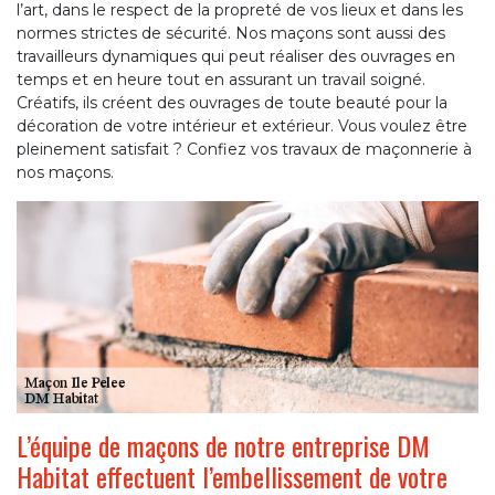
l’art, dans le respect de la propreté de vos lieux et dans les
normes strictes de sécurité. Nos maçons sont aussi des
travailleurs dynamiques qui peut réaliser des ouvrages en
temps et en heure tout en assurant un travail soigné.
Créatifs, ils créent des ouvrages de toute beauté pour la
décoration de votre intérieur et extérieur. Vous voulez être
pleinement satisfait ? Confiez vos travaux de maçonnerie à
nos maçons.
L’équipe de maçons de notre entreprise DM
Habitat effectuent l’embellissement de votre