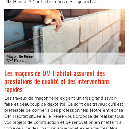
DM Habitat ? Contactez-nous des aujourd’hui.
Les maçons de DM Habitat assurent des
prestations de qualité et des interventions
rapides
Les travaux de maçonnerie exigent un très grand savoir-
faire et beaucoup de dextérité. Ce sont des travaux qu’il est
préférable de confier à des professionnels. Notre entreprise
DM Habitat située à Ile Pelee vous propose de réaliser tous
vos projets de construction et de rénovation en mettant à
votre service des maçons aguerris et expérimentés. Nos