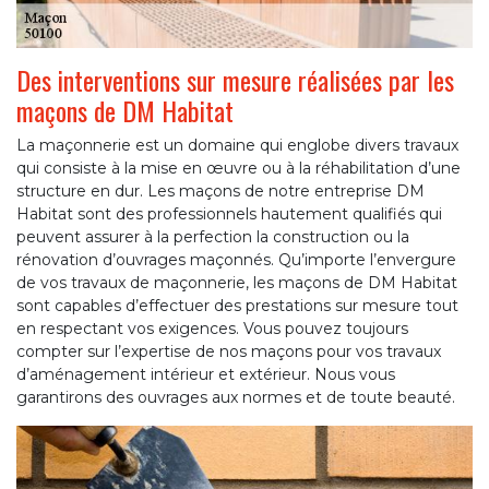
Des interventions sur mesure réalisées par les
maçons de DM Habitat
La maçonnerie est un domaine qui englobe divers travaux
qui consiste à la mise en œuvre ou à la réhabilitation d’une
structure en dur. Les maçons de notre entreprise DM
Habitat sont des professionnels hautement qualifiés qui
peuvent assurer à la perfection la construction ou la
rénovation d’ouvrages maçonnés. Qu’importe l’envergure
de vos travaux de maçonnerie, les maçons de DM Habitat
sont capables d’effectuer des prestations sur mesure tout
en respectant vos exigences. Vous pouvez toujours
compter sur l’expertise de nos maçons pour vos travaux
d’aménagement intérieur et extérieur. Nous vous
garantirons des ouvrages aux normes et de toute beauté.