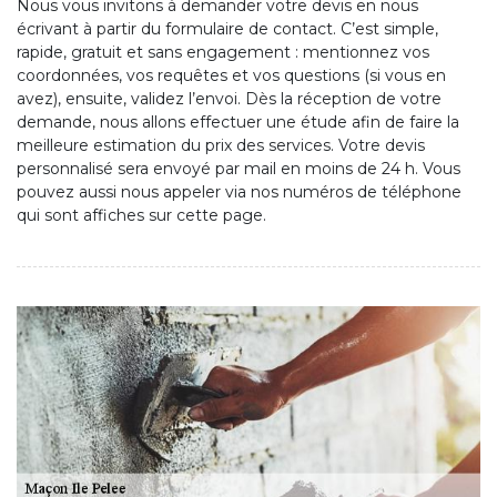
Nous vous invitons à demander votre devis en nous
écrivant à partir du formulaire de contact. C’est simple,
rapide, gratuit et sans engagement : mentionnez vos
coordonnées, vos requêtes et vos questions (si vous en
avez), ensuite, validez l’envoi. Dès la réception de votre
demande, nous allons effectuer une étude afin de faire la
meilleure estimation du prix des services. Votre devis
personnalisé sera envoyé par mail en moins de 24 h. Vous
pouvez aussi nous appeler via nos numéros de téléphone
qui sont affiches sur cette page.