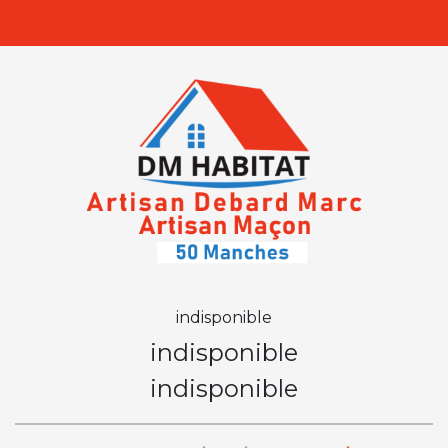
indisponible
indisponible
indisponible