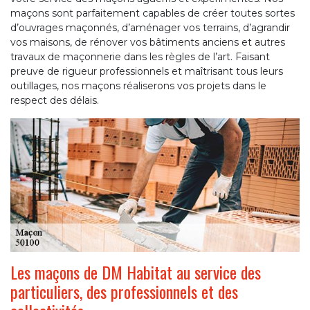
maçons sont parfaitement capables de créer toutes sortes
d’ouvrages maçonnés, d’aménager vos terrains, d’agrandir
vos maisons, de rénover vos bâtiments anciens et autres
travaux de maçonnerie dans les règles de l’art. Faisant
preuve de rigueur professionnels et maîtrisant tous leurs
outillages, nos maçons réaliserons vos projets dans le
respect des délais.
Les maçons de DM Habitat au service des
particuliers, des professionnels et des