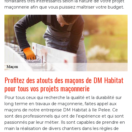
forfaitaires très intéressants selon la nature de votre projet
maçonnerie afin que vous puissiez maîtriser votre budget.
Profitez des atouts des maçons de DM Habitat
pour tous vos projets maçonnerie
Pour tous ceux qui recherche la qualité et la durabilité sur
long terme en travaux de maçonnerie, faites appel aux
maçons de notre entreprise DM Habitat à Ile Pelee. Ce
sont des professionnels qui ont de l’expérience et qui sont
passionnés par leur métier. Ils sont capables de prendre en
main la réalisation de divers chantiers dans les règles de