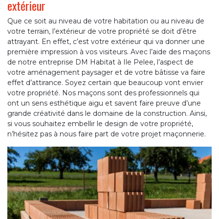
extérieur
Que ce soit au niveau de votre habitation ou au niveau de
votre terrain, l’extérieur de votre propriété se doit d’être
attrayant. En effet, c’est votre extérieur qui va donner une
première impression à vos visiteurs. Avec l’aide des maçons
de notre entreprise DM Habitat à Ile Pelee, l’aspect de
votre aménagement paysager et de votre bâtisse va faire
effet d’attirance. Soyez certain que beaucoup vont envier
votre propriété. Nos maçons sont des professionnels qui
ont un sens esthétique aigu et savent faire preuve d’une
grande créativité dans le domaine de la construction. Ainsi,
si vous souhaitez embellir le design de votre propriété,
n’hésitez pas à nous faire part de votre projet maçonnerie.