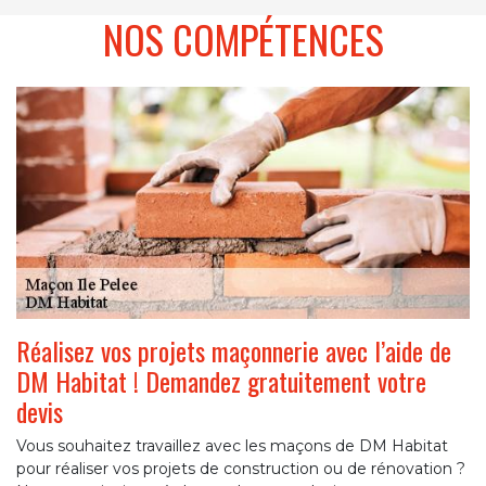
NOS COMPÉTENCES
Réalisez vos projets maçonnerie avec l’aide de
DM Habitat ! Demandez gratuitement votre
devis
Vous souhaitez travaillez avec les maçons de DM Habitat
pour réaliser vos projets de construction ou de rénovation ?