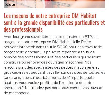
Les maçons de notre entreprise DM Habitat
sont à la grande disponibilité des particuliers et
des professionnels
Avec leur grand savoir-faire dans le domaine du BTP, les
maçons de notre entreprise DM Habitat à Ile Pelee
peuvent intervenir dans tout le 50100 pour des travaux de
maçonnerie générale. Ils peuvent répondre à tous les
besoins des professionnels et des particuliers qui désirent
construire ou rénover des ouvrages maçonnés. Nos
maçons sont des spécialistes des petites maçonnerie et
gros œuvres et peuvent travailler sur des sites de toutes les
tailles ainsi que sur des bâtiments de n’importe quelle
hauteur. Vous voulez profiter de l’excellente de notre
prestation ? N’attendez pas pour nous confier vos travaux
de maçonnerie.