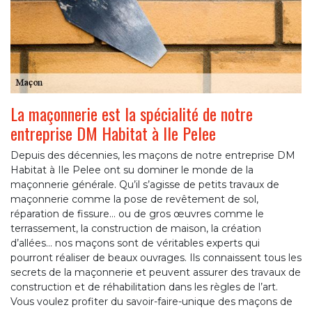
La maçonnerie est la spécialité de notre
entreprise DM Habitat à Ile Pelee
Depuis des décennies, les maçons de notre entreprise DM
Habitat à Ile Pelee ont su dominer le monde de la
maçonnerie générale. Qu’il s’agisse de petits travaux de
maçonnerie comme la pose de revêtement de sol,
réparation de fissure… ou de gros œuvres comme le
terrassement, la construction de maison, la création
d’allées… nos maçons sont de véritables experts qui
pourront réaliser de beaux ouvrages. Ils connaissent tous les
secrets de la maçonnerie et peuvent assurer des travaux de
construction et de réhabilitation dans les règles de l’art.
Vous voulez profiter du savoir-faire-unique des maçons de