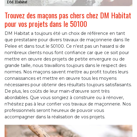
Trouvez des maçons pas chers chez DM Habitat
pour vos projets dans le 50100
DM Habitat a toujours été un choix de référence en tant
que prestataire pour divers travaux de maçonnerie dans Ile
Pelee et dans tout le 50100. Ce n'est pas un hasard si de
nombreux clients nous font confiance car que ce soit pour
mettre en œuvre des projets de petite envergure ou de
grande taille, nous travaillons toujours dans le respect des
normes. Nos maçons savent mettre au profit toutes leurs
connaissances et mettre en œuvre tous les moyens
nécessaires pour obtenir des résultats toujours satisfaisants.
De plus, les coûts de leur main-d'œuvre sont très
abordables. Que vous songiez à construire ou à rénover,
n'hésitez pas à leur confier vos travaux de maçonnerie. Nos
professionnels seront heureux de pouvoir vous
accompagner dans la réalisation de vos projets.