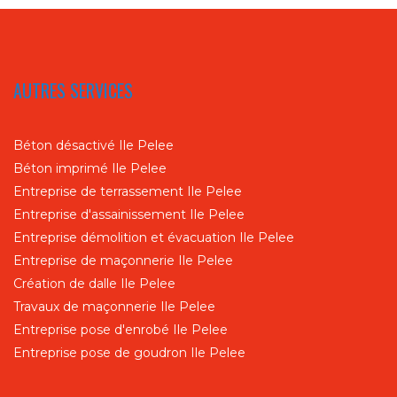
AUTRES SERVICES
Béton désactivé Ile Pelee
Béton imprimé Ile Pelee
Entreprise de terrassement Ile Pelee
Entreprise d'assainissement Ile Pelee
Entreprise démolition et évacuation Ile Pelee
Entreprise de maçonnerie Ile Pelee
Création de dalle Ile Pelee
Travaux de maçonnerie Ile Pelee
Entreprise pose d'enrobé Ile Pelee
Entreprise pose de goudron Ile Pelee