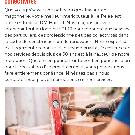
collectivités
Que vous prévoyiez de petits ou gros travaux de
maçonnerie, votre meilleur interlocuteur à Ile Pelee est
notre entreprise DM Habitat. Nos maçons peuvent
intervenir tout au long du 50100 pour répondre aux besoins
des particuliers, des professionnels et des collectivités dans
le cadre de construction ou de rénovation. Notre expertise
est largement reconnue et, question qualité, l’excellence de
nos services depuis plus de 30 ans est à la hauteur de notre
réputation. Que ce soit pour une intervention ponctuelle ou
pour la réalisation d’un projet complet, vous pouvez nous
faire entièrement confiance. N'hésitez pas à nous
contacter pour plus d'informations sur nos services.