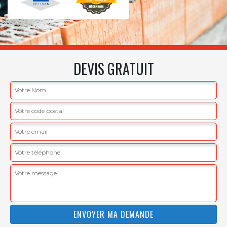
DEVIS GRATUIT