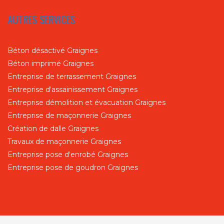
AUTRES SERVICES
Béton désactivé Graignes
Béton imprimé Graignes
Entreprise de terrassement Graignes
Entreprise d'assainissement Graignes
Entreprise démolition et évacuation Graignes
Entreprise de maçonnerie Graignes
Création de dalle Graignes
Travaux de maçonnerie Graignes
Entreprise pose d'enrobé Graignes
Entreprise pose de goudron Graignes