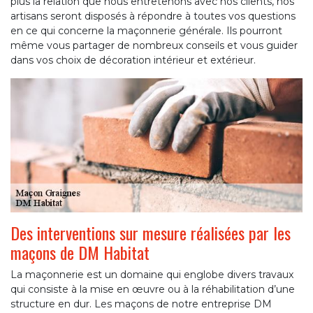
plus la relation que nous entretenons avec nos clients, nos
artisans seront disposés à répondre à toutes vos questions
en ce qui concerne la maçonnerie générale. Ils pourront
même vous partager de nombreux conseils et vous guider
dans vos choix de décoration intérieur et extérieur.
Des interventions sur mesure réalisées par les
maçons de DM Habitat
La maçonnerie est un domaine qui englobe divers travaux
qui consiste à la mise en œuvre ou à la réhabilitation d’une
structure en dur. Les maçons de notre entreprise DM