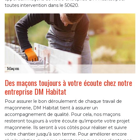
toutes intervention dans le 50620.
Des maçons toujours à votre écoute chez notre
entreprise DM Habitat
Pour assurer le bon déroulement de chaque travail de
maçonnerie, DM Habitat tient à assurer un
accompagnement de qualité. Pour cela, nos maçons
resteront toujours à votre écoute qu’importe votre projet
maçonnerie. Ils seront à vos côtés pour réaliser et suivre
votre chantier jusqu’à son terme. Pour améliorer encore