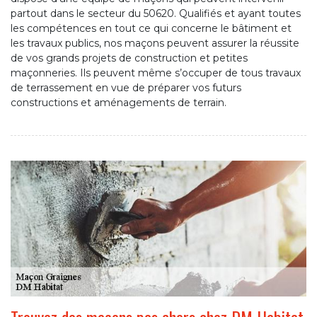
partout dans le secteur du 50620. Qualifiés et ayant toutes
les compétences en tout ce qui concerne le bâtiment et
les travaux publics, nos maçons peuvent assurer la réussite
de vos grands projets de construction et petites
maçonneries. Ils peuvent même s’occuper de tous travaux
de terrassement en vue de préparer vos futurs
constructions et aménagements de terrain.