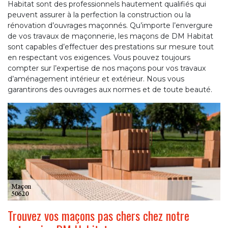
Habitat sont des professionnels hautement qualifiés qui
peuvent assurer à la perfection la construction ou la
rénovation d’ouvrages maçonnés. Qu’importe l’envergure
de vos travaux de maçonnerie, les maçons de DM Habitat
sont capables d’effectuer des prestations sur mesure tout
en respectant vos exigences. Vous pouvez toujours
compter sur l’expertise de nos maçons pour vos travaux
d’aménagement intérieur et extérieur. Nous vous
garantirons des ouvrages aux normes et de toute beauté.
Trouvez vos maçons pas chers chez notre