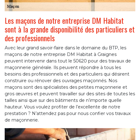
Les maçons de notre entreprise DM Habitat
sont à la grande disponibilité des particuliers et
des professionnels
Avec leur grand savoir-faire dans le domaine du BTP, les
maçons de notre entreprise DM Habitat à Graignes
peuvent intervenir dans tout le 50620 pour des travaux de
maçonnerie générale. Ils peuvent répondre à tous les
besoins des professionnels et des particuliers qui désirent
construire ou rénover des ouvrages maçonnés. Nos
maçons sont des spécialistes des petites maçonnerie et
gros œuvres et peuvent travailler sur des sites de toutes les
tailles ainsi que sur des bâtiments de n’importe quelle
hauteur. Vous voulez profiter de l’excellente de notre
prestation ? N’attendez pas pour nous confier vos travaux
de maçonnerie.