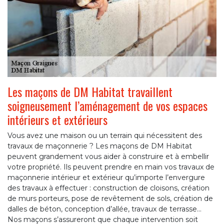
Les maçons de DM Habitat travaillent
soigneusement l’aménagement de vos espaces
intérieurs et extérieurs
Vous avez une maison ou un terrain qui nécessitent des
travaux de maçonnerie ? Les maçons de DM Habitat
peuvent grandement vous aider à construire et à embellir
votre propriété. Ils peuvent prendre en main vos travaux de
maçonnerie intérieur et extérieur qu’importe l’envergure
des travaux à effectuer : construction de cloisons, création
de murs porteurs, pose de revêtement de sols, création de
dalles de béton, conception d’allée, travaux de terrasse…
Nos maçons s’assureront que chaque intervention soit