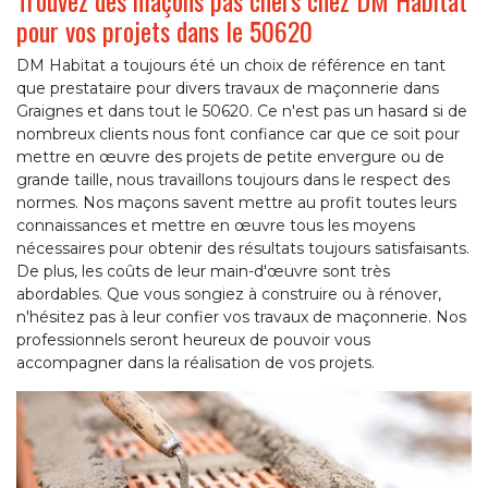
Trouvez des maçons pas chers chez DM Habitat
pour vos projets dans le 50620
DM Habitat a toujours été un choix de référence en tant
que prestataire pour divers travaux de maçonnerie dans
Graignes et dans tout le 50620. Ce n'est pas un hasard si de
nombreux clients nous font confiance car que ce soit pour
mettre en œuvre des projets de petite envergure ou de
grande taille, nous travaillons toujours dans le respect des
normes. Nos maçons savent mettre au profit toutes leurs
connaissances et mettre en œuvre tous les moyens
nécessaires pour obtenir des résultats toujours satisfaisants.
De plus, les coûts de leur main-d'œuvre sont très
abordables. Que vous songiez à construire ou à rénover,
n'hésitez pas à leur confier vos travaux de maçonnerie. Nos
professionnels seront heureux de pouvoir vous
accompagner dans la réalisation de vos projets.