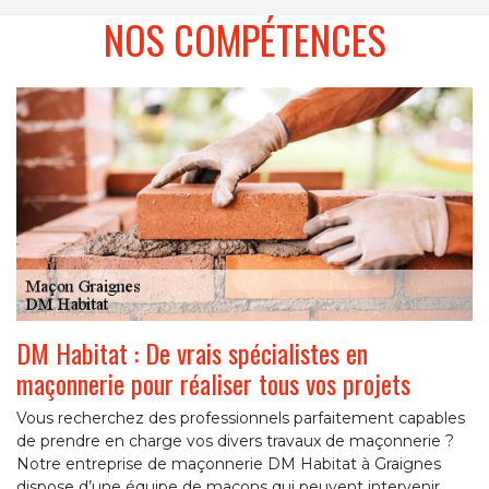
NOS COMPÉTENCES
DM Habitat : De vrais spécialistes en
maçonnerie pour réaliser tous vos projets
Vous recherchez des professionnels parfaitement capables
de prendre en charge vos divers travaux de maçonnerie ?
Notre entreprise de maçonnerie DM Habitat à Graignes
dispose d’une équipe de maçons qui peuvent intervenir