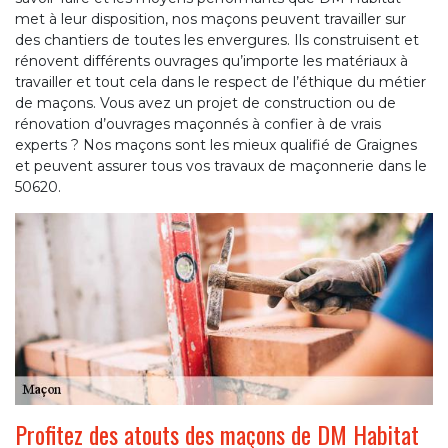
met à leur disposition, nos maçons peuvent travailler sur
des chantiers de toutes les envergures. Ils construisent et
rénovent différents ouvrages qu’importe les matériaux à
travailler et tout cela dans le respect de l’éthique du métier
de maçons. Vous avez un projet de construction ou de
rénovation d’ouvrages maçonnés à confier à de vrais
experts ? Nos maçons sont les mieux qualifié de Graignes
et peuvent assurer tous vos travaux de maçonnerie dans le
50620.
Profitez des atouts des maçons de DM Habitat