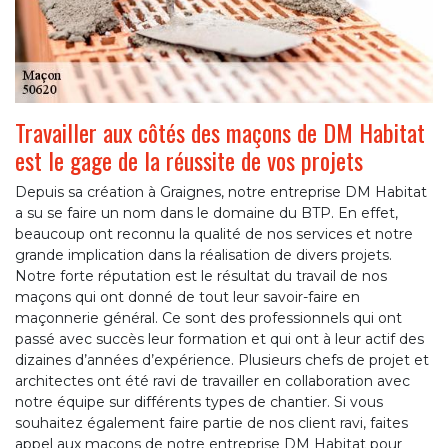
Travailler aux côtés des maçons de DM Habitat
est le gage de la réussite de vos projets
Depuis sa création à Graignes, notre entreprise DM Habitat
a su se faire un nom dans le domaine du BTP. En effet,
beaucoup ont reconnu la qualité de nos services et notre
grande implication dans la réalisation de divers projets.
Notre forte réputation est le résultat du travail de nos
maçons qui ont donné de tout leur savoir-faire en
maçonnerie général. Ce sont des professionnels qui ont
passé avec succès leur formation et qui ont à leur actif des
dizaines d’années d’expérience. Plusieurs chefs de projet et
architectes ont été ravi de travailler en collaboration avec
notre équipe sur différents types de chantier. Si vous
souhaitez également faire partie de nos client ravi, faites
appel aux maçons de notre entreprise DM Habitat pour