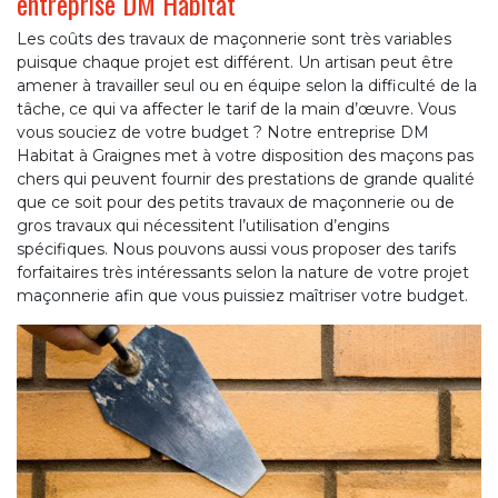
entreprise DM Habitat
Les coûts des travaux de maçonnerie sont très variables
puisque chaque projet est différent. Un artisan peut être
amener à travailler seul ou en équipe selon la difficulté de la
tâche, ce qui va affecter le tarif de la main d’œuvre. Vous
vous souciez de votre budget ? Notre entreprise DM
Habitat à Graignes met à votre disposition des maçons pas
chers qui peuvent fournir des prestations de grande qualité
que ce soit pour des petits travaux de maçonnerie ou de
gros travaux qui nécessitent l’utilisation d’engins
spécifiques. Nous pouvons aussi vous proposer des tarifs
forfaitaires très intéressants selon la nature de votre projet
maçonnerie afin que vous puissiez maîtriser votre budget.