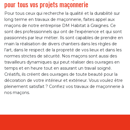
pour tous vos projets maçonnerie
Pour tous ceux qui recherche la qualité et la durabilité sur
long terme en travaux de maçonnerie, faites appel aux
maçons de notre entreprise DM Habitat à Graignes. Ce
sont des professionnels qui ont de l’expérience et qui sont
passionnés par leur métier. Ils sont capables de prendre en
main la réalisation de divers chantiers dans les règles de
l’art, dans le respect de la propreté de vos lieux et dans les
normes strictes de sécurité. Nos maçons sont aussi des
travailleurs dynamiques qui peut réaliser des ouvrages en
temps et en heure tout en assurant un travail soigné.
Créatifs, ils créent des ouvrages de toute beauté pour la
décoration de votre intérieur et extérieur. Vous voulez être
pleinement satisfait ? Confiez vos travaux de maçonnerie à
nos maçons.