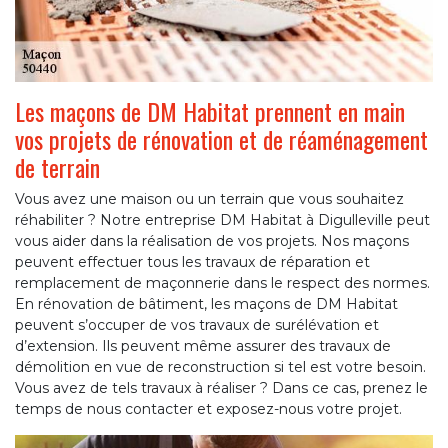
Les maçons de DM Habitat prennent en main
vos projets de rénovation et de réaménagement
de terrain
Vous avez une maison ou un terrain que vous souhaitez
réhabiliter ? Notre entreprise DM Habitat à Digulleville peut
vous aider dans la réalisation de vos projets. Nos maçons
peuvent effectuer tous les travaux de réparation et
remplacement de maçonnerie dans le respect des normes.
En rénovation de bâtiment, les maçons de DM Habitat
peuvent s’occuper de vos travaux de surélévation et
d’extension. Ils peuvent même assurer des travaux de
démolition en vue de reconstruction si tel est votre besoin.
Vous avez de tels travaux à réaliser ? Dans ce cas, prenez le
temps de nous contacter et exposez-nous votre projet.