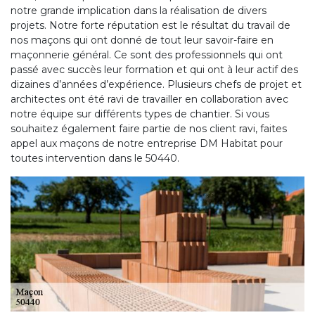
notre grande implication dans la réalisation de divers
projets. Notre forte réputation est le résultat du travail de
nos maçons qui ont donné de tout leur savoir-faire en
maçonnerie général. Ce sont des professionnels qui ont
passé avec succès leur formation et qui ont à leur actif des
dizaines d’années d’expérience. Plusieurs chefs de projet et
architectes ont été ravi de travailler en collaboration avec
notre équipe sur différents types de chantier. Si vous
souhaitez également faire partie de nos client ravi, faites
appel aux maçons de notre entreprise DM Habitat pour
toutes intervention dans le 50440.