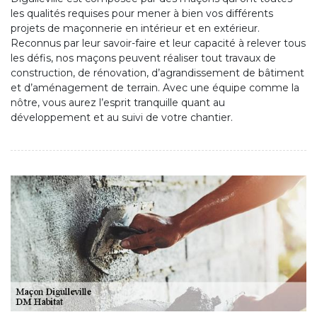
les qualités requises pour mener à bien vos différents
projets de maçonnerie en intérieur et en extérieur.
Reconnus par leur savoir-faire et leur capacité à relever tous
les défis, nos maçons peuvent réaliser tout travaux de
construction, de rénovation, d’agrandissement de bâtiment
et d’aménagement de terrain. Avec une équipe comme la
nôtre, vous aurez l’esprit tranquille quant au
développement et au suivi de votre chantier.