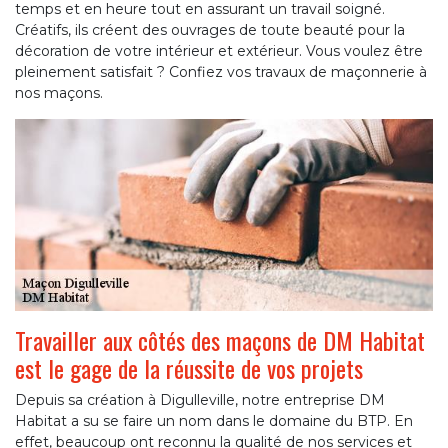
temps et en heure tout en assurant un travail soigné.
Créatifs, ils créent des ouvrages de toute beauté pour la
décoration de votre intérieur et extérieur. Vous voulez être
pleinement satisfait ? Confiez vos travaux de maçonnerie à
nos maçons.
Travailler aux côtés des maçons de DM Habitat
est le gage de la réussite de vos projets
Depuis sa création à Digulleville, notre entreprise DM
Habitat a su se faire un nom dans le domaine du BTP. En
effet, beaucoup ont reconnu la qualité de nos services et