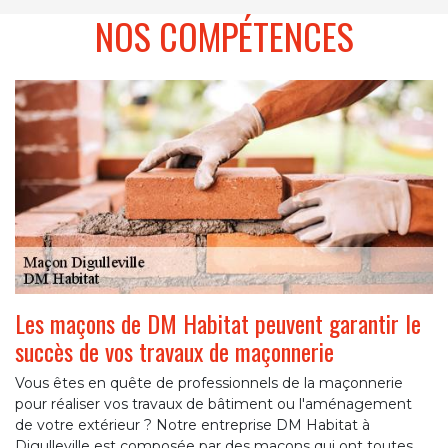
NOS COMPÉTENCES
Les maçons de DM Habitat peuvent garantir le
succès de vos travaux de maçonnerie
Vous êtes en quête de professionnels de la maçonnerie
pour réaliser vos travaux de bâtiment ou l'aménagement
de votre extérieur ? Notre entreprise DM Habitat à
Digulleville est composée par des maçons qui ont toutes