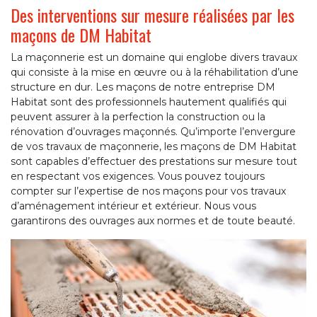
Des interventions sur mesure réalisées par les
maçons de DM Habitat
La maçonnerie est un domaine qui englobe divers travaux
qui consiste à la mise en œuvre ou à la réhabilitation d’une
structure en dur. Les maçons de notre entreprise DM
Habitat sont des professionnels hautement qualifiés qui
peuvent assurer à la perfection la construction ou la
rénovation d’ouvrages maçonnés. Qu’importe l’envergure
de vos travaux de maçonnerie, les maçons de DM Habitat
sont capables d’effectuer des prestations sur mesure tout
en respectant vos exigences. Vous pouvez toujours
compter sur l’expertise de nos maçons pour vos travaux
d’aménagement intérieur et extérieur. Nous vous
garantirons des ouvrages aux normes et de toute beauté.