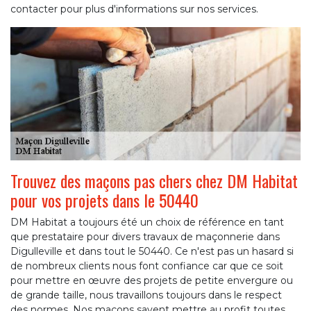
contacter pour plus d'informations sur nos services.
Trouvez des maçons pas chers chez DM Habitat
pour vos projets dans le 50440
DM Habitat a toujours été un choix de référence en tant
que prestataire pour divers travaux de maçonnerie dans
Digulleville et dans tout le 50440. Ce n'est pas un hasard si
de nombreux clients nous font confiance car que ce soit
pour mettre en œuvre des projets de petite envergure ou
de grande taille, nous travaillons toujours dans le respect
des normes. Nos maçons savent mettre au profit toutes