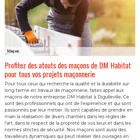
Profitez des atouts des maçons de DM Habitat
pour tous vos projets maçonnerie
Pour tous ceux qui recherche la qualité et la durabilité sur
long terme en travaux de maçonnerie, faites appel aux
maçons de notre entreprise DM Habitat à Digulleville. Ce
sont des professionnels qui ont de l’expérience et qui sont
passionnés par leur métier. Ils sont capables de prendre en
main la réalisation de divers chantiers dans les règles de
l’art, dans le respect de la propreté de vos lieux et dans les
normes strictes de sécurité. Nos maçons sont aussi des
travailleurs dynamiques qui peut réaliser des ouvrages en