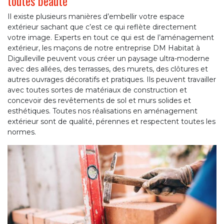
toutes beauté
Il existe plusieurs manières d’embellir votre espace
extérieur sachant que c’est ce qui reflète directement
votre image. Experts en tout ce qui est de l’aménagement
extérieur, les maçons de notre entreprise DM Habitat à
Digulleville peuvent vous créer un paysage ultra-moderne
avec des allées, des terrasses, des murets, des clôtures et
autres ouvrages décoratifs et pratiques. Ils peuvent travailler
avec toutes sortes de matériaux de construction et
concevoir des revêtements de sol et murs solides et
esthétiques. Toutes nos réalisations en aménagement
extérieur sont de qualité, pérennes et respectent toutes les
normes.