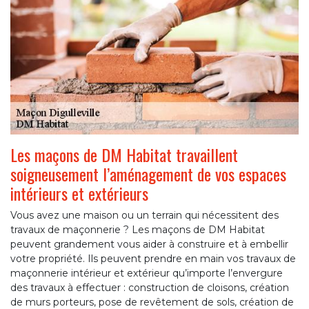
Les maçons de DM Habitat travaillent
soigneusement l’aménagement de vos espaces
intérieurs et extérieurs
Vous avez une maison ou un terrain qui nécessitent des
travaux de maçonnerie ? Les maçons de DM Habitat
peuvent grandement vous aider à construire et à embellir
votre propriété. Ils peuvent prendre en main vos travaux de
maçonnerie intérieur et extérieur qu’importe l’envergure
des travaux à effectuer : construction de cloisons, création
de murs porteurs, pose de revêtement de sols, création de