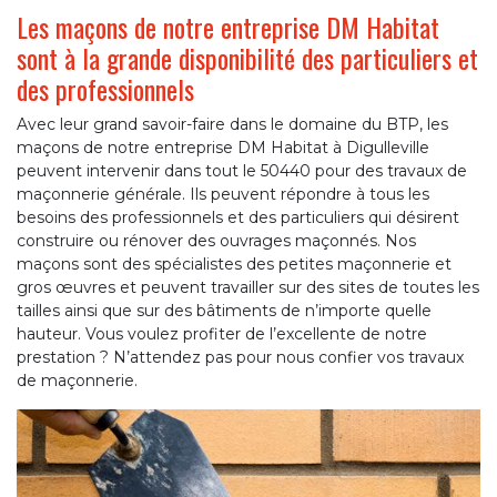
Les maçons de notre entreprise DM Habitat
sont à la grande disponibilité des particuliers et
des professionnels
Avec leur grand savoir-faire dans le domaine du BTP, les
maçons de notre entreprise DM Habitat à Digulleville
peuvent intervenir dans tout le 50440 pour des travaux de
maçonnerie générale. Ils peuvent répondre à tous les
besoins des professionnels et des particuliers qui désirent
construire ou rénover des ouvrages maçonnés. Nos
maçons sont des spécialistes des petites maçonnerie et
gros œuvres et peuvent travailler sur des sites de toutes les
tailles ainsi que sur des bâtiments de n’importe quelle
hauteur. Vous voulez profiter de l’excellente de notre
prestation ? N’attendez pas pour nous confier vos travaux
de maçonnerie.