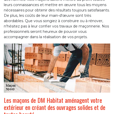
leurs connaissances et mettre en œuvre tous les moyens
nécessaires pour obtenir des résultats toujours satisfaisants.
De plus, les coûts de leur main-d'œuvre sont très
abordables. Que vous songiez à construire ou à rénover,
n'hésitez pas à leur confier vos travaux de maçonnerie. Nos
professionnels seront heureux de pouvoir vous
accompagner dans la réalisation de vos projets.
Les maçons de DM Habitat aménagent votre
extérieur en créant des ouvrages solides et de