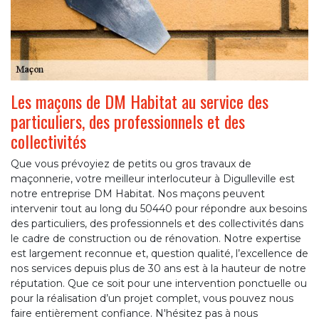
Les maçons de DM Habitat au service des
particuliers, des professionnels et des
collectivités
Que vous prévoyiez de petits ou gros travaux de
maçonnerie, votre meilleur interlocuteur à Digulleville est
notre entreprise DM Habitat. Nos maçons peuvent
intervenir tout au long du 50440 pour répondre aux besoins
des particuliers, des professionnels et des collectivités dans
le cadre de construction ou de rénovation. Notre expertise
est largement reconnue et, question qualité, l’excellence de
nos services depuis plus de 30 ans est à la hauteur de notre
réputation. Que ce soit pour une intervention ponctuelle ou
pour la réalisation d’un projet complet, vous pouvez nous
faire entièrement confiance. N'hésitez pas à nous