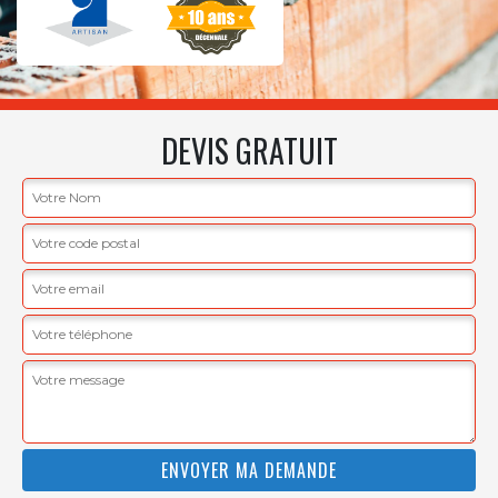
DEVIS GRATUIT