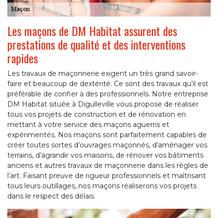
Les maçons de DM Habitat assurent des
prestations de qualité et des interventions
rapides
Les travaux de maçonnerie exigent un très grand savoir-
faire et beaucoup de dextérité. Ce sont des travaux qu’il est
préférable de confier à des professionnels. Notre entreprise
DM Habitat située à Digulleville vous propose de réaliser
tous vos projets de construction et de rénovation en
mettant à votre service des maçons aguerris et
expérimentés. Nos maçons sont parfaitement capables de
créer toutes sortes d’ouvrages maçonnés, d’aménager vos
terrains, d’agrandir vos maisons, de rénover vos bâtiments
anciens et autres travaux de maçonnerie dans les règles de
l’art. Faisant preuve de rigueur professionnels et maîtrisant
tous leurs outillages, nos maçons réaliserons vos projets
dans le respect des délais.