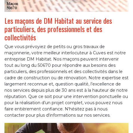
Les maçons de DM Habitat au service des
particuliers, des professionnels et des
collectivités
Que vous prévoyiez de petits ou gros travaux de
maçonnerie, votre meilleur interlocuteur à Cuves est notre
entreprise DM Habitat. Nos maçons peuvent intervenir
tout au long du 50670 pour répondre aux besoins des
particuliers, des professionnels et des collectivités dans le
cadre de construction ou de rénovation. Notre expertise est
largement reconnue et, question qualité, l’excellence de
nos services depuis plus de 30 ans est à la hauteur de notre
réputation. Que ce soit pour une intervention ponctuelle ou
pour la réalisation d’un projet complet, vous pouvez nous
faire entièrement confiance. N'hésitez pas à nous
contacter pour plus d'informations sur nos services.