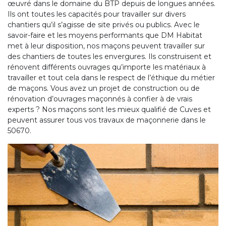
œuvré dans le domaine du BTP depuis de longues années.
Ils ont toutes les capacités pour travailler sur divers
chantiers qu’il s’agisse de site privés ou publics. Avec le
savoir-faire et les moyens performants que DM Habitat
met à leur disposition, nos maçons peuvent travailler sur
des chantiers de toutes les envergures. Ils construisent et
rénovent différents ouvrages qu’importe les matériaux à
travailler et tout cela dans le respect de l’éthique du métier
de maçons. Vous avez un projet de construction ou de
rénovation d’ouvrages maçonnés à confier à de vrais
experts ? Nos maçons sont les mieux qualifié de Cuves et
peuvent assurer tous vos travaux de maçonnerie dans le
50670.