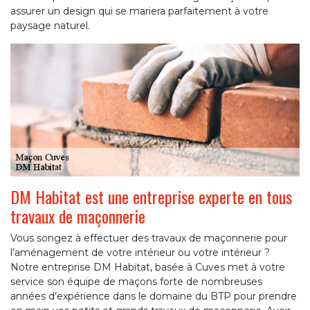
assurer un design qui se mariera parfaitement à votre
paysage naturel.
DM Habitat est une entreprise experte en tous
travaux de maçonnerie
Vous songez à effectuer des travaux de maçonnerie pour
l’aménagement de votre intérieur ou votre intérieur ?
Notre entreprise DM Habitat, basée à Cuves met à votre
service son équipe de maçons forte de nombreuses
années d’expérience dans le domaine du BTP pour prendre