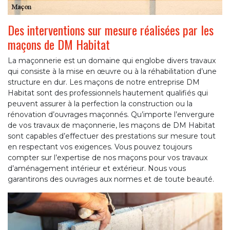
Des interventions sur mesure réalisées par les
maçons de DM Habitat
La maçonnerie est un domaine qui englobe divers travaux
qui consiste à la mise en œuvre ou à la réhabilitation d’une
structure en dur. Les maçons de notre entreprise DM
Habitat sont des professionnels hautement qualifiés qui
peuvent assurer à la perfection la construction ou la
rénovation d’ouvrages maçonnés. Qu’importe l’envergure
de vos travaux de maçonnerie, les maçons de DM Habitat
sont capables d’effectuer des prestations sur mesure tout
en respectant vos exigences. Vous pouvez toujours
compter sur l’expertise de nos maçons pour vos travaux
d’aménagement intérieur et extérieur. Nous vous
garantirons des ouvrages aux normes et de toute beauté.