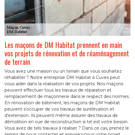
Les maçons de DM Habitat prennent en main
vos projets de rénovation et de réaménagement
de terrain
Vous avez une maison ou un terrain que vous souhaitez
réhabiliter ? Notre entreprise DM Habitat à Cuves peut
vous aider dans la réalisation de vos projets. Nos maçons
peuvent effectuer tous les travaux de réparation et
remplacement de maçonnerie dans le respect des normes.
En rénovation de bâtiment, les maçons de DM Habitat
peuvent s’occuper de vos travaux de surélévation et
d’extension. Ils peuvent même assurer des travaux de
démolition en vue de reconstruction si tel est votre besoin.
Vous avez de tels travaux à réaliser ? Dans ce cas, prenez le
temps de nous contacter et exposez-nous votre projet.