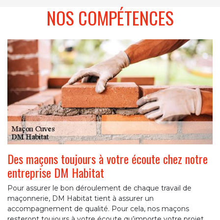
NOS COMPÉTENCES
Des maçons toujours à votre écoute chez notre
entreprise DM Habitat
Pour assurer le bon déroulement de chaque travail de
maçonnerie, DM Habitat tient à assurer un
accompagnement de qualité. Pour cela, nos maçons
resteront toujours à votre écoute qu’importe votre projet