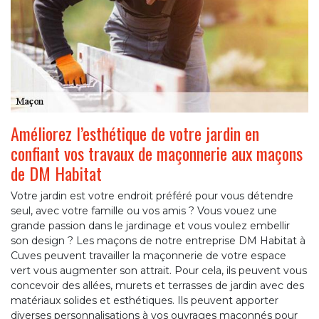
Améliorez l’esthétique de votre jardin en
confiant vos travaux de maçonnerie aux maçons
de DM Habitat
Votre jardin est votre endroit préféré pour vous détendre
seul, avec votre famille ou vos amis ? Vous vouez une
grande passion dans le jardinage et vous voulez embellir
son design ? Les maçons de notre entreprise DM Habitat à
Cuves peuvent travailler la maçonnerie de votre espace
vert vous augmenter son attrait. Pour cela, ils peuvent vous
concevoir des allées, murets et terrasses de jardin avec des
matériaux solides et esthétiques. Ils peuvent apporter
diverses personnalisations à vos ouvrages maçonnés pour