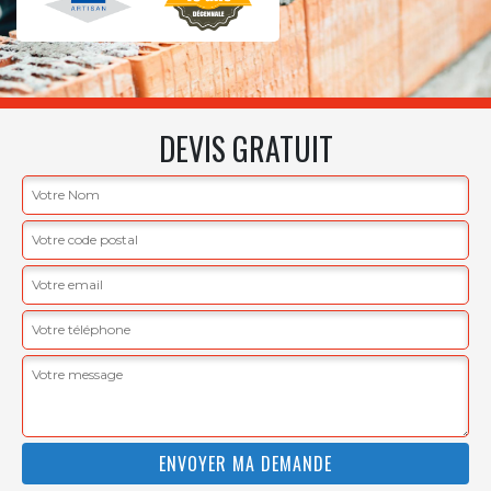
DEVIS GRATUIT