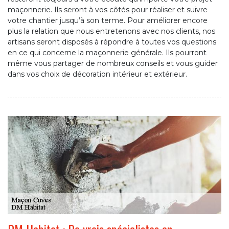
maçonnerie. Ils seront à vos côtés pour réaliser et suivre
votre chantier jusqu’à son terme. Pour améliorer encore
plus la relation que nous entretenons avec nos clients, nos
artisans seront disposés à répondre à toutes vos questions
en ce qui concerne la maçonnerie générale. Ils pourront
même vous partager de nombreux conseils et vous guider
dans vos choix de décoration intérieur et extérieur.