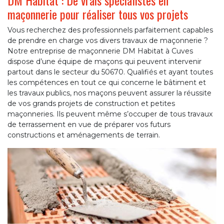
DM Habitat : De vrais spécialistes en
maçonnerie pour réaliser tous vos projets
Vous recherchez des professionnels parfaitement capables
de prendre en charge vos divers travaux de maçonnerie ?
Notre entreprise de maçonnerie DM Habitat à Cuves
dispose d’une équipe de maçons qui peuvent intervenir
partout dans le secteur du 50670. Qualifiés et ayant toutes
les compétences en tout ce qui concerne le bâtiment et
les travaux publics, nos maçons peuvent assurer la réussite
de vos grands projets de construction et petites
maçonneries. Ils peuvent même s’occuper de tous travaux
de terrassement en vue de préparer vos futurs
constructions et aménagements de terrain.