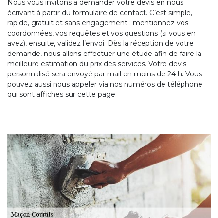
Nous vous invitons à demander votre devis en nous
écrivant à partir du formulaire de contact. C’est simple,
rapide, gratuit et sans engagement : mentionnez vos
coordonnées, vos requêtes et vos questions (si vous en
avez), ensuite, validez l’envoi. Dès la réception de votre
demande, nous allons effectuer une étude afin de faire la
meilleure estimation du prix des services. Votre devis
personnalisé sera envoyé par mail en moins de 24 h. Vous
pouvez aussi nous appeler via nos numéros de téléphone
qui sont affiches sur cette page.