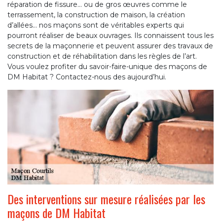
réparation de fissure… ou de gros œuvres comme le
terrassement, la construction de maison, la création
d’allées… nos maçons sont de véritables experts qui
pourront réaliser de beaux ouvrages. Ils connaissent tous les
secrets de la maçonnerie et peuvent assurer des travaux de
construction et de réhabilitation dans les règles de l’art.
Vous voulez profiter du savoir-faire-unique des maçons de
DM Habitat ? Contactez-nous des aujourd’hui.
Des interventions sur mesure réalisées par les
maçons de DM Habitat