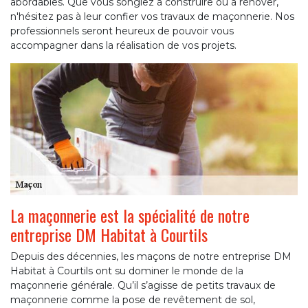
abordables. Que vous songiez à construire ou à rénover,
n'hésitez pas à leur confier vos travaux de maçonnerie. Nos
professionnels seront heureux de pouvoir vous
accompagner dans la réalisation de vos projets.
La maçonnerie est la spécialité de notre
entreprise DM Habitat à Courtils
Depuis des décennies, les maçons de notre entreprise DM
Habitat à Courtils ont su dominer le monde de la
maçonnerie générale. Qu’il s’agisse de petits travaux de
maçonnerie comme la pose de revêtement de sol,