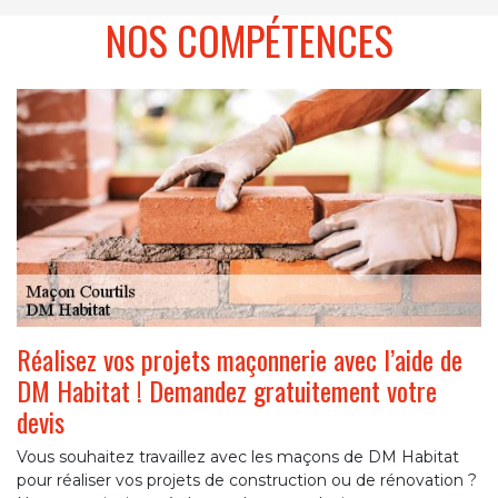
NOS COMPÉTENCES
Réalisez vos projets maçonnerie avec l’aide de
DM Habitat ! Demandez gratuitement votre
devis
Vous souhaitez travaillez avec les maçons de DM Habitat
pour réaliser vos projets de construction ou de rénovation ?