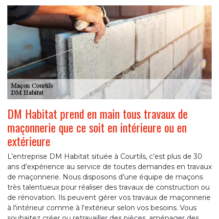
DM Habitat prend en main tous travaux de
maçonnerie que ce soit en intérieure ou en
extérieure
L’entreprise DM Habitat située à Courtils, c’est plus de 30
ans d'expérience au service de toutes demandes en travaux
de maçonnerie. Nous disposons d’une équipe de maçons
très talentueux pour réaliser des travaux de construction ou
de rénovation. Ils peuvent gérer vos travaux de maçonnerie
à l'intérieur comme à l'extérieur selon vos besoins. Vous
souhaitez créer ou retravailler des pièces, aménager des