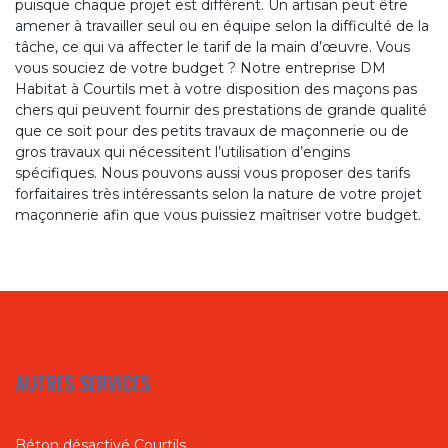
puisque chaque projet est différent. Un artisan peut être
amener à travailler seul ou en équipe selon la difficulté de la
tâche, ce qui va affecter le tarif de la main d’œuvre. Vous
vous souciez de votre budget ? Notre entreprise DM
Habitat à Courtils met à votre disposition des maçons pas
chers qui peuvent fournir des prestations de grande qualité
que ce soit pour des petits travaux de maçonnerie ou de
gros travaux qui nécessitent l’utilisation d’engins
spécifiques. Nous pouvons aussi vous proposer des tarifs
forfaitaires très intéressants selon la nature de votre projet
maçonnerie afin que vous puissiez maîtriser votre budget.
AUTRES SERVICES
Béton désactivé Courtils