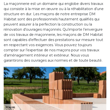
La maçonnerie est un domaine qui englobe divers travaux
qui consiste à la mise en œuvre ou à la réhabilitation d’une
structure en dur. Les maçons de notre entreprise DM
Habitat sont des professionnels hautement qualifiés qui
peuvent assurer à la perfection la construction ou la
rénovation d’ouvrages maçonnés. Qu’importe l’envergure
de vos travaux de maçonnerie, les maçons de DM Habitat
sont capables d’effectuer des prestations sur mesure tout
en respectant vos exigences. Vous pouvez toujours
compter sur l’expertise de nos maçons pour vos travaux
d’aménagement intérieur et extérieur. Nous vous
garantirons des ouvrages aux normes et de toute beauté.