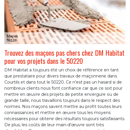
Trouvez des maçons pas chers chez DM Habitat
pour vos projets dans le 50220
DM Habitat a toujours été un choix de référence en tant
que prestataire pour divers travaux de maçonnerie dans
Courtils et dans tout le 50220. Ce n'est pas un hasard si de
nombreux clients nous font confiance car que ce soit pour
mettre en œuvre des projets de petite envergure ou de
grande taille, nous travaillons toujours dans le respect des
normes. Nos maçons savent mettre au profit toutes leurs
connaissances et mettre en œuvre tous les moyens
nécessaires pour obtenir des résultats toujours satisfaisants.
De plus, les coûts de leur main-d'œuvre sont très