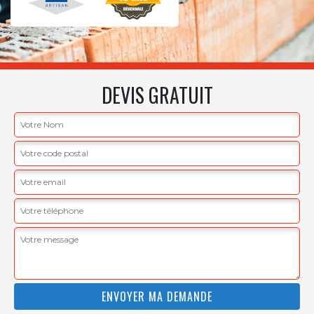
DEVIS GRATUIT