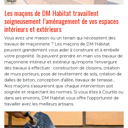
Les maçons de DM Habitat travaillent
soigneusement l’aménagement de vos espaces
intérieurs et extérieurs
Vous avez une maison ou un terrain qui nécessitent des
travaux de maçonnerie ? Les maçons de DM Habitat
peuvent grandement vous aider à construire et à embellir
votre propriété. Ils peuvent prendre en main vos travaux de
maçonnerie intérieur et extérieur qu’importe l’envergure
des travaux à effectuer : construction de cloisons, création
de murs porteurs, pose de revêtement de sols, création de
dalles de béton, conception d’allée, travaux de terrasse…
Nos maçons s’assureront que chaque intervention soit
soignée et respectant les normes. Si vous êtes à Courtils ou
dans ses environs, DM Habitat vous offre l’opportunité de
travailler avec les meilleurs artisans.