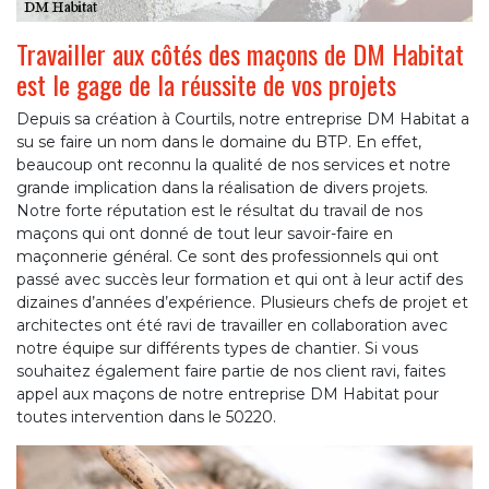
Travailler aux côtés des maçons de DM Habitat
est le gage de la réussite de vos projets
Depuis sa création à Courtils, notre entreprise DM Habitat a
su se faire un nom dans le domaine du BTP. En effet,
beaucoup ont reconnu la qualité de nos services et notre
grande implication dans la réalisation de divers projets.
Notre forte réputation est le résultat du travail de nos
maçons qui ont donné de tout leur savoir-faire en
maçonnerie général. Ce sont des professionnels qui ont
passé avec succès leur formation et qui ont à leur actif des
dizaines d’années d’expérience. Plusieurs chefs de projet et
architectes ont été ravi de travailler en collaboration avec
notre équipe sur différents types de chantier. Si vous
souhaitez également faire partie de nos client ravi, faites
appel aux maçons de notre entreprise DM Habitat pour
toutes intervention dans le 50220.