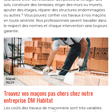
sols, construire des terrasses, ériger des murs ou murets,
ajouter des étages, réparer des structures endommagées
ou autres ? Vous pouvez confier vos travaux à nos maçons
en toute sérénité. Nos professionnels savent travailler dans
le respect des normes et chaque intervention sera toujours
garantie.
Trouvez vos maçons pas chers chez notre
entreprise DM Habitat
Les coûts des travaux de maçonnerie sont très variables