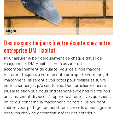
Des maçons toujours à votre écoute chez notre
entreprise DM Habitat
Pour assurer le bon déroulement de chaque travail de
maçonnerie, DM Habitat tient à assurer un
accompagnement de qualité. Pour cela, nos maçons
resteront toujours à votre écoute qu’importe votre projet
maçonnerie. Ils seront à vos côtés pour réaliser et suivre
votre chantier jusqu’à son terme. Pour améliorer encore
plus la relation que nous entretenons avec nos clients, nos
artisans seront disposés à répondre à toutes vos questions
en ce qui concerne la maçonnerie générale. Ils pourront
même vous partager de nombreux conseils et vous guider
dans vos choix de décoration intérieur et extérieur.