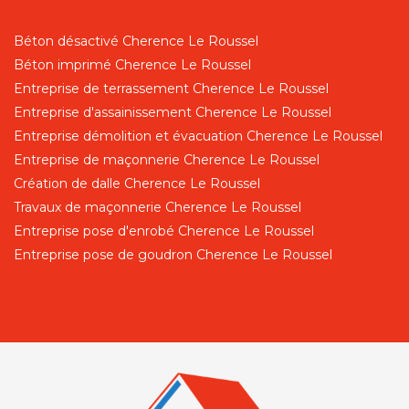
Béton désactivé Cherence Le Roussel
Béton imprimé Cherence Le Roussel
Entreprise de terrassement Cherence Le Roussel
Entreprise d'assainissement Cherence Le Roussel
Entreprise démolition et évacuation Cherence Le Roussel
Entreprise de maçonnerie Cherence Le Roussel
Création de dalle Cherence Le Roussel
Travaux de maçonnerie Cherence Le Roussel
Entreprise pose d'enrobé Cherence Le Roussel
Entreprise pose de goudron Cherence Le Roussel