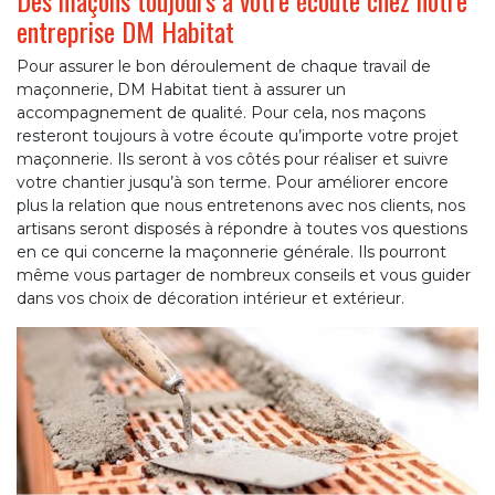
Des maçons toujours à votre écoute chez notre
entreprise DM Habitat
Pour assurer le bon déroulement de chaque travail de
maçonnerie, DM Habitat tient à assurer un
accompagnement de qualité. Pour cela, nos maçons
resteront toujours à votre écoute qu’importe votre projet
maçonnerie. Ils seront à vos côtés pour réaliser et suivre
votre chantier jusqu’à son terme. Pour améliorer encore
plus la relation que nous entretenons avec nos clients, nos
artisans seront disposés à répondre à toutes vos questions
en ce qui concerne la maçonnerie générale. Ils pourront
même vous partager de nombreux conseils et vous guider
dans vos choix de décoration intérieur et extérieur.