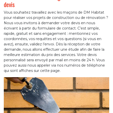
devis
Vous souhaitez travaillez avec les maçons de DM Habitat
pour réaliser vos projets de construction ou de rénovation ?
Nous vous invitons à demander votre devis en nous
écrivant à partir du formulaire de contact. C’est simple,
rapide, gratuit et sans engagement : mentionnez vos
coordonnées, vos requêtes et vos questions (si vous en
avez), ensuite, validez l’envoi. Dès la réception de votre
demande, nous allons effectuer une étude afin de faire la
meilleure estimation du prix des services. Votre devis
personnalisé sera envoyé par mail en moins de 24 h. Vous
pouvez aussi nous appeler via nos numéros de téléphone
qui sont affiches sur cette page.