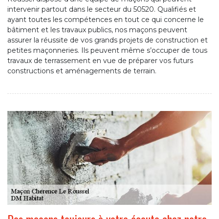
intervenir partout dans le secteur du 50520. Qualifiés et
ayant toutes les compétences en tout ce qui concerne le
bâtiment et les travaux publics, nos maçons peuvent
assurer la réussite de vos grands projets de construction et
petites maçonneries. Ils peuvent même s’occuper de tous
travaux de terrassement en vue de préparer vos futurs
constructions et aménagements de terrain.