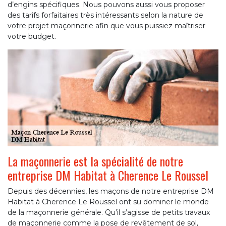
d’engins spécifiques. Nous pouvons aussi vous proposer
des tarifs forfaitaires très intéressants selon la nature de
votre projet maçonnerie afin que vous puissiez maîtriser
votre budget.
La maçonnerie est la spécialité de notre
entreprise DM Habitat à Cherence Le Roussel
Depuis des décennies, les maçons de notre entreprise DM
Habitat à Cherence Le Roussel ont su dominer le monde
de la maçonnerie générale. Qu’il s’agisse de petits travaux
de maçonnerie comme la pose de revêtement de sol,