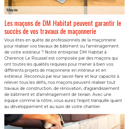
Les maçons de DM Habitat peuvent garantir le
succès de vos travaux de maçonnerie
Vous êtes en quête de professionnels de la maçonnerie
pour réaliser vos travaux de bâtiment ou l'aménagement
de votre extérieur ? Notre entreprise DM Habitat à
Cherence Le Roussel est composée par des maçons qui
ont toutes les qualités requises pour mener à bien vos
différents projets de maçonnerie en intérieur et en
extérieur. Reconnus par leur savoir-faire et leur capacité à
relever tous les défis, nos maçons peuvent réaliser tout
travaux de construction, de rénovation, d’agrandissement
de bâtiment et d’aménagement de terrain. Avec une
équipe comme la nôtre, vous aurez l’esprit tranquille quant
au développement et au suivi de votre chantier.