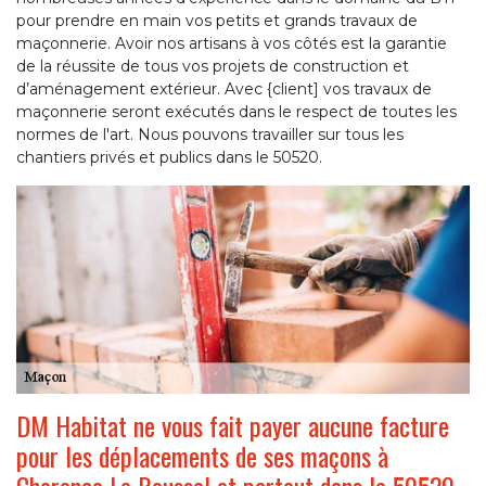
pour prendre en main vos petits et grands travaux de
maçonnerie. Avoir nos artisans à vos côtés est la garantie
de la réussite de tous vos projets de construction et
d’aménagement extérieur. Avec {client] vos travaux de
maçonnerie seront exécutés dans le respect de toutes les
normes de l'art. Nous pouvons travailler sur tous les
chantiers privés et publics dans le 50520.
DM Habitat ne vous fait payer aucune facture
pour les déplacements de ses maçons à
Cherence Le Roussel et partout dans le 50520