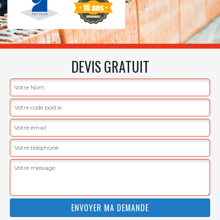
DEVIS GRATUIT