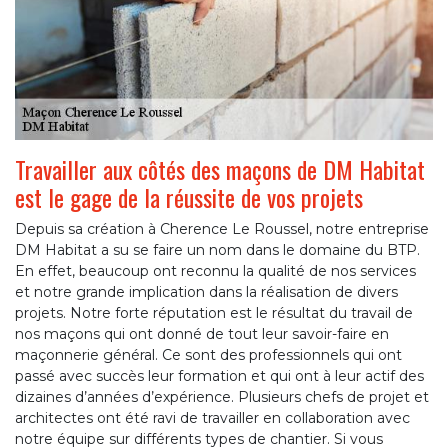
Travailler aux côtés des maçons de DM Habitat
est le gage de la réussite de vos projets
Depuis sa création à Cherence Le Roussel, notre entreprise
DM Habitat a su se faire un nom dans le domaine du BTP.
En effet, beaucoup ont reconnu la qualité de nos services
et notre grande implication dans la réalisation de divers
projets. Notre forte réputation est le résultat du travail de
nos maçons qui ont donné de tout leur savoir-faire en
maçonnerie général. Ce sont des professionnels qui ont
passé avec succès leur formation et qui ont à leur actif des
dizaines d’années d’expérience. Plusieurs chefs de projet et
architectes ont été ravi de travailler en collaboration avec
notre équipe sur différents types de chantier. Si vous