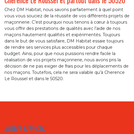
Chez DM Habitat, nous savons parfaitement à quel point
vous vous souciez de la réussite de vos différents projets de
maçonnerie. C’est pourquoi nous tenons à cœur à toujours
vous offrir des prestations de qualités avec l’aide de nos
maçons hautement qualifiés et expérimentés. Toujours
dans le but de vous satisfaire, DM Habitat essaie toujours
de rendre ses services plus accessibles pour chaque
budget. Ainsi, pour que nous puissions rendre facile la
réalisation de vos projets maçonnerie, nous avons pris la
décision de ne pas exiger de frais pour les déplacements de
nos maçons. Toutefois, cela ne sera valable qu’à Cherence
Le Roussel et dans le 50520.
AUTRES SERVICES