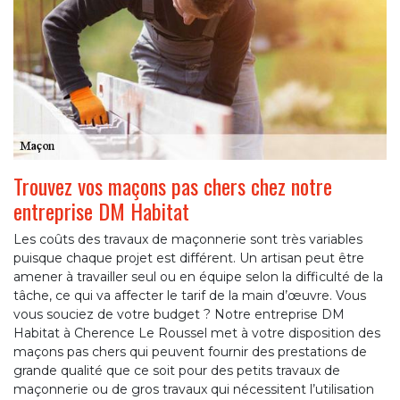
Trouvez vos maçons pas chers chez notre
entreprise DM Habitat
Les coûts des travaux de maçonnerie sont très variables
puisque chaque projet est différent. Un artisan peut être
amener à travailler seul ou en équipe selon la difficulté de la
tâche, ce qui va affecter le tarif de la main d’œuvre. Vous
vous souciez de votre budget ? Notre entreprise DM
Habitat à Cherence Le Roussel met à votre disposition des
maçons pas chers qui peuvent fournir des prestations de
grande qualité que ce soit pour des petits travaux de
maçonnerie ou de gros travaux qui nécessitent l’utilisation