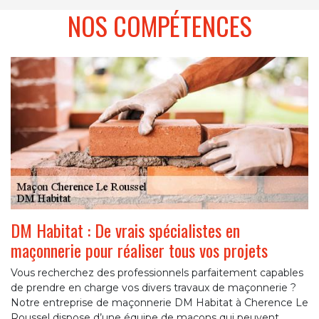
NOS COMPÉTENCES
DM Habitat : De vrais spécialistes en
maçonnerie pour réaliser tous vos projets
Vous recherchez des professionnels parfaitement capables
de prendre en charge vos divers travaux de maçonnerie ?
Notre entreprise de maçonnerie DM Habitat à Cherence Le
Roussel dispose d’une équipe de maçons qui peuvent