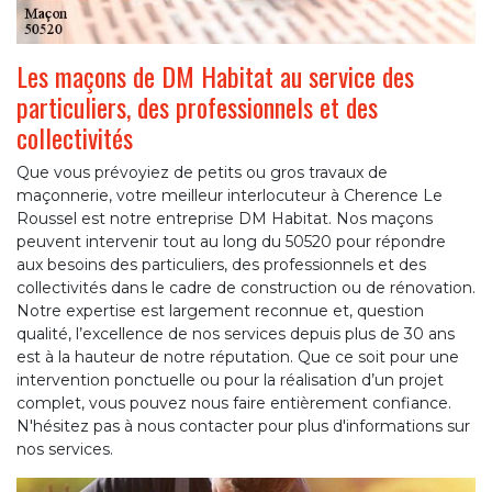
Les maçons de DM Habitat au service des
particuliers, des professionnels et des
collectivités
Que vous prévoyiez de petits ou gros travaux de
maçonnerie, votre meilleur interlocuteur à Cherence Le
Roussel est notre entreprise DM Habitat. Nos maçons
peuvent intervenir tout au long du 50520 pour répondre
aux besoins des particuliers, des professionnels et des
collectivités dans le cadre de construction ou de rénovation.
Notre expertise est largement reconnue et, question
qualité, l’excellence de nos services depuis plus de 30 ans
est à la hauteur de notre réputation. Que ce soit pour une
intervention ponctuelle ou pour la réalisation d’un projet
complet, vous pouvez nous faire entièrement confiance.
N'hésitez pas à nous contacter pour plus d'informations sur
nos services.