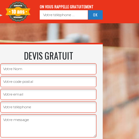
ON VOUS RAPPELLE GRATUITEMENT
DEVIS GRATUIT