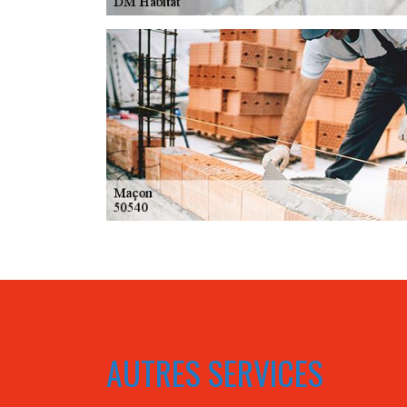
AUTRES SERVICES