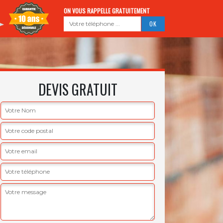
ON VOUS RAPPELLE GRATUITEMENT
DEVIS GRATUIT