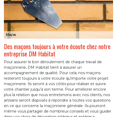
Des maçons toujours à votre écoute chez notre
entreprise DM Habitat
Pour assurer le bon déroulement de chaque travail de
maçonnerie, DM Habitat tient à assurer un
accompagnement de qualité. Pour cela, nos maçons
resteront toujours à votre écoute qu’importe votre projet
maçonnerie. Ils seront à vos côtés pour réaliser et suivre
votre chantier jusqu’à son terme. Pour améliorer encore
plus la relation que nous entretenons avec nos clients, nos
artisans seront disposés à répondre à toutes vos questions
en ce qui concerne la maçonnerie générale. Ils pourront
même vous partager de nombreux conseils et vous guider
dans vos choix de décoration intérieur et extérieur.