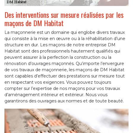
Des interventions sur mesure réalisées par les
maçons de DM Habitat
La maçonnerie est un domaine qui englobe divers travaux
qui consiste à la mise en œuvre ou à la réhabilitation d’une
structure en dur. Les maçons de notre entreprise DM
Habitat sont des professionnels hautement qualifiés qui
peuvent assurer à la perfection la construction ou la
rénovation d’ouvrages maçonnés. Qu’importe l’envergure
de vos travaux de maçonnerie, les maçons de DM Habitat
sont capables d’effectuer des prestations sur mesure tout
en respectant vos exigences. Vous pouvez toujours
compter sur l’expertise de nos maçons pour vos travaux
d’aménagement intérieur et extérieur. Nous vous
garantirons des ouvrages aux normes et de toute beauté.