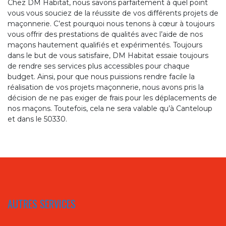
Chez DM Habitat, nous savons parfaitement à quel point
vous vous souciez de la réussite de vos différents projets de
maçonnerie. C’est pourquoi nous tenons à cœur à toujours
vous offrir des prestations de qualités avec l’aide de nos
maçons hautement qualifiés et expérimentés. Toujours
dans le but de vous satisfaire, DM Habitat essaie toujours
de rendre ses services plus accessibles pour chaque
budget. Ainsi, pour que nous puissions rendre facile la
réalisation de vos projets maçonnerie, nous avons pris la
décision de ne pas exiger de frais pour les déplacements de
nos maçons. Toutefois, cela ne sera valable qu’à Canteloup
et dans le 50330.
AUTRES SERVICES