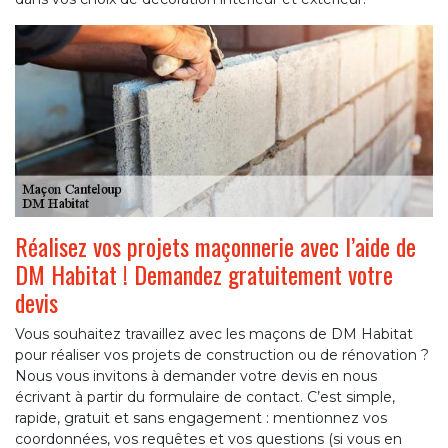
Réalisez vos projets maçonnerie avec l’aide de
DM Habitat ! Demandez gratuitement votre
devis
Vous souhaitez travaillez avec les maçons de DM Habitat
pour réaliser vos projets de construction ou de rénovation ?
Nous vous invitons à demander votre devis en nous
écrivant à partir du formulaire de contact. C’est simple,
rapide, gratuit et sans engagement : mentionnez vos
coordonnées, vos requêtes et vos questions (si vous en