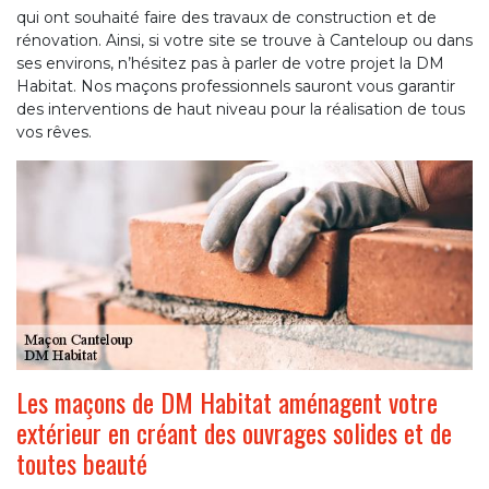
qui ont souhaité faire des travaux de construction et de
rénovation. Ainsi, si votre site se trouve à Canteloup ou dans
ses environs, n’hésitez pas à parler de votre projet la DM
Habitat. Nos maçons professionnels sauront vous garantir
des interventions de haut niveau pour la réalisation de tous
vos rêves.
Les maçons de DM Habitat aménagent votre
extérieur en créant des ouvrages solides et de
toutes beauté