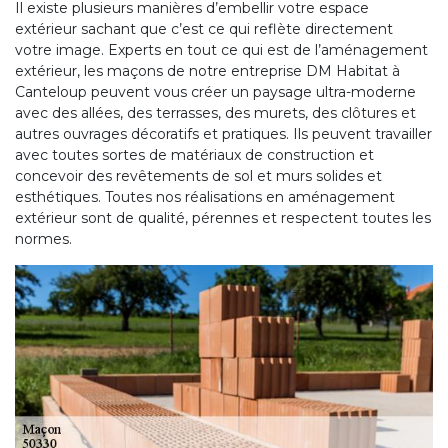
Il existe plusieurs manières d’embellir votre espace
extérieur sachant que c’est ce qui reflète directement
votre image. Experts en tout ce qui est de l’aménagement
extérieur, les maçons de notre entreprise DM Habitat à
Canteloup peuvent vous créer un paysage ultra-moderne
avec des allées, des terrasses, des murets, des clôtures et
autres ouvrages décoratifs et pratiques. Ils peuvent travailler
avec toutes sortes de matériaux de construction et
concevoir des revêtements de sol et murs solides et
esthétiques. Toutes nos réalisations en aménagement
extérieur sont de qualité, pérennes et respectent toutes les
normes.