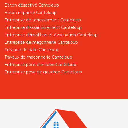
Béton désactivé Canteloup
Béton imprimé Canteloup
Entreprise de terrassement Canteloup
Entreprise d'assainissement Canteloup
Entreprise démolition et évacuation Canteloup
Entreprise de maçonnerie Canteloup
Création de dalle Canteloup
Travaux de maçonnerie Canteloup
Entreprise pose d'enrobé Canteloup
Entreprise pose de goudron Canteloup