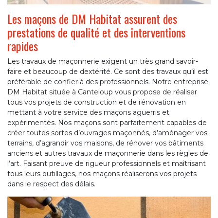
Les maçons de DM Habitat assurent des
prestations de qualité et des interventions
rapides
Les travaux de maçonnerie exigent un très grand savoir-
faire et beaucoup de dextérité. Ce sont des travaux qu’il est
préférable de confier à des professionnels. Notre entreprise
DM Habitat située à Canteloup vous propose de réaliser
tous vos projets de construction et de rénovation en
mettant à votre service des maçons aguerris et
expérimentés. Nos maçons sont parfaitement capables de
créer toutes sortes d’ouvrages maçonnés, d’aménager vos
terrains, d’agrandir vos maisons, de rénover vos bâtiments
anciens et autres travaux de maçonnerie dans les règles de
l’art. Faisant preuve de rigueur professionnels et maîtrisant
tous leurs outillages, nos maçons réaliserons vos projets
dans le respect des délais.