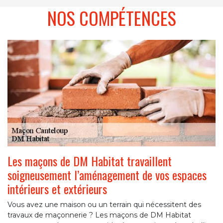
NOS COMPÉTENCES
Les maçons de DM Habitat travaillent
soigneusement l’aménagement de vos espaces
intérieurs et extérieurs
Vous avez une maison ou un terrain qui nécessitent des
travaux de maçonnerie ? Les maçons de DM Habitat