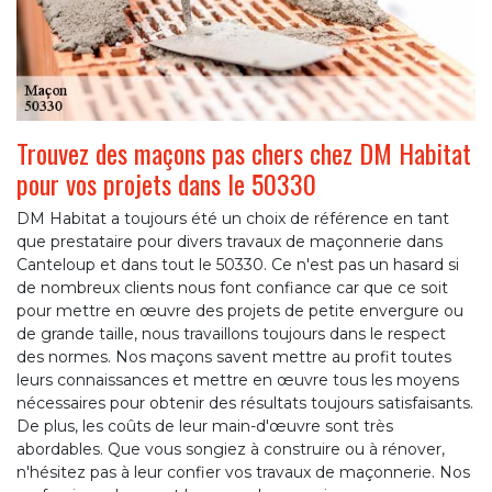
Trouvez des maçons pas chers chez DM Habitat
pour vos projets dans le 50330
DM Habitat a toujours été un choix de référence en tant
que prestataire pour divers travaux de maçonnerie dans
Canteloup et dans tout le 50330. Ce n'est pas un hasard si
de nombreux clients nous font confiance car que ce soit
pour mettre en œuvre des projets de petite envergure ou
de grande taille, nous travaillons toujours dans le respect
des normes. Nos maçons savent mettre au profit toutes
leurs connaissances et mettre en œuvre tous les moyens
nécessaires pour obtenir des résultats toujours satisfaisants.
De plus, les coûts de leur main-d'œuvre sont très
abordables. Que vous songiez à construire ou à rénover,
n'hésitez pas à leur confier vos travaux de maçonnerie. Nos