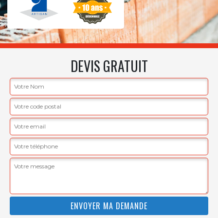
DEVIS GRATUIT