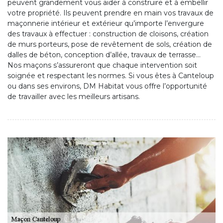
peuvent grandement vous aider à construire et à embellir
votre propriété. Ils peuvent prendre en main vos travaux de
maçonnerie intérieur et extérieur qu’importe l’envergure
des travaux à effectuer : construction de cloisons, création
de murs porteurs, pose de revêtement de sols, création de
dalles de béton, conception d’allée, travaux de terrasse…
Nos maçons s’assureront que chaque intervention soit
soignée et respectant les normes. Si vous êtes à Canteloup
ou dans ses environs, DM Habitat vous offre l’opportunité
de travailler avec les meilleurs artisans.