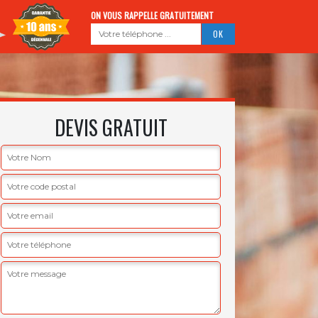
ON VOUS RAPPELLE GRATUITEMENT
DEVIS GRATUIT