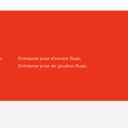
s
Entreprise pose d'enrobé Buais
Entreprise pose de goudron Buais