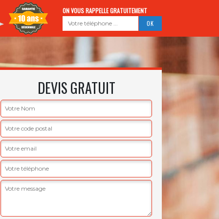
ON VOUS RAPPELLE GRATUITEMENT
DEVIS GRATUIT