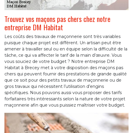
Trouvez vos maçons pas chers chez notre
entreprise DM Habitat
Les coûts des travaux de maçonnerie sont très variables
puisque chaque projet est différent. Un artisan peut être
amener à travailler seul ou en équipe selon la difficulté de la
tâche, ce qui va affecter le tarif de la main d’œuvre. Vous
vous souciez de votre budget ? Notre entreprise DM
Habitat à Brecey met à votre disposition des maçons pas
chers qui peuvent fournir des prestations de grande qualité
que ce soit pour des petits travaux de maçonnerie ou de
gros travaux qui nécessitent l’utilisation d’engins
spécifiques. Nous pouvons aussi vous proposer des tarifs
forfaitaires très intéressants selon la nature de votre projet
maçonnerie afin que vous puissiez maîtriser votre budget.