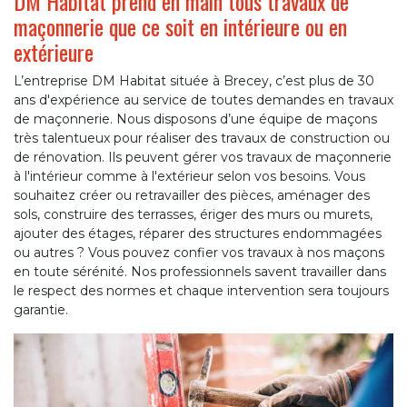
DM Habitat prend en main tous travaux de
maçonnerie que ce soit en intérieure ou en
extérieure
L’entreprise DM Habitat située à Brecey, c’est plus de 30
ans d'expérience au service de toutes demandes en travaux
de maçonnerie. Nous disposons d’une équipe de maçons
très talentueux pour réaliser des travaux de construction ou
de rénovation. Ils peuvent gérer vos travaux de maçonnerie
à l'intérieur comme à l'extérieur selon vos besoins. Vous
souhaitez créer ou retravailler des pièces, aménager des
sols, construire des terrasses, ériger des murs ou murets,
ajouter des étages, réparer des structures endommagées
ou autres ? Vous pouvez confier vos travaux à nos maçons
en toute sérénité. Nos professionnels savent travailler dans
le respect des normes et chaque intervention sera toujours
garantie.