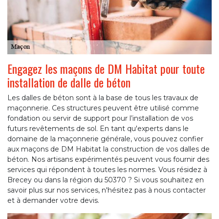
Engagez les maçons de DM Habitat pour toute
installation de dalle de béton
Les dalles de béton sont à la base de tous les travaux de
maçonnerie. Ces structures peuvent être utilisé comme
fondation ou servir de support pour l’installation de vos
futurs revêtements de sol. En tant qu'experts dans le
domaine de la maçonnerie générale, vous pouvez confier
aux maçons de DM Habitat la construction de vos dalles de
béton. Nos artisans expérimentés peuvent vous fournir des
services qui répondent à toutes les normes. Vous résidez à
Brecey ou dans la région du 50370 ? Si vous souhaitez en
savoir plus sur nos services, n'hésitez pas à nous contacter
et à demander votre devis.