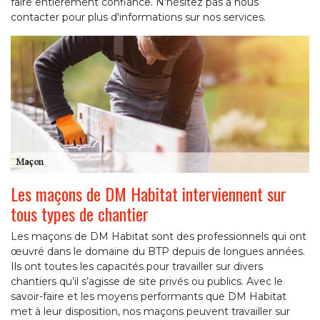
faire entièrement confiance. N'hésitez pas à nous
contacter pour plus d'informations sur nos services.
Les maçons de DM Habitat interviennent sur
tous types de chantier
Les maçons de DM Habitat sont des professionnels qui ont
œuvré dans le domaine du BTP depuis de longues années.
Ils ont toutes les capacités pour travailler sur divers
chantiers qu’il s’agisse de site privés ou publics. Avec le
savoir-faire et les moyens performants que DM Habitat
met à leur disposition, nos maçons peuvent travailler sur