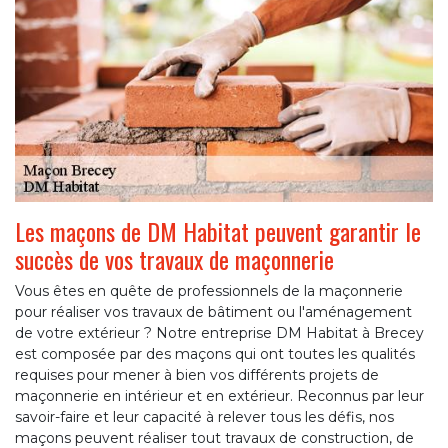
Les maçons de DM Habitat peuvent garantir le
succès de vos travaux de maçonnerie
Vous êtes en quête de professionnels de la maçonnerie
pour réaliser vos travaux de bâtiment ou l'aménagement
de votre extérieur ? Notre entreprise DM Habitat à Brecey
est composée par des maçons qui ont toutes les qualités
requises pour mener à bien vos différents projets de
maçonnerie en intérieur et en extérieur. Reconnus par leur
savoir-faire et leur capacité à relever tous les défis, nos
maçons peuvent réaliser tout travaux de construction, de