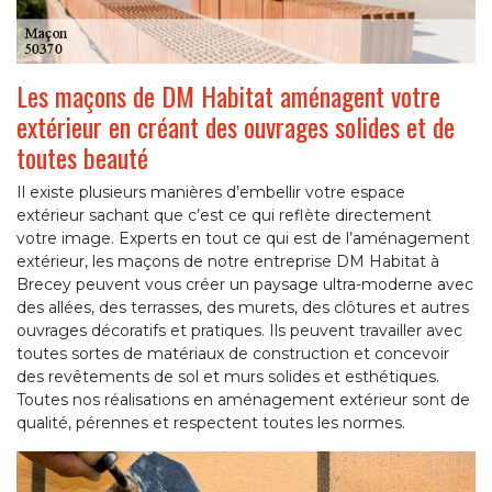
Les maçons de DM Habitat aménagent votre
extérieur en créant des ouvrages solides et de
toutes beauté
Il existe plusieurs manières d’embellir votre espace
extérieur sachant que c’est ce qui reflète directement
votre image. Experts en tout ce qui est de l’aménagement
extérieur, les maçons de notre entreprise DM Habitat à
Brecey peuvent vous créer un paysage ultra-moderne avec
des allées, des terrasses, des murets, des clôtures et autres
ouvrages décoratifs et pratiques. Ils peuvent travailler avec
toutes sortes de matériaux de construction et concevoir
des revêtements de sol et murs solides et esthétiques.
Toutes nos réalisations en aménagement extérieur sont de
qualité, pérennes et respectent toutes les normes.