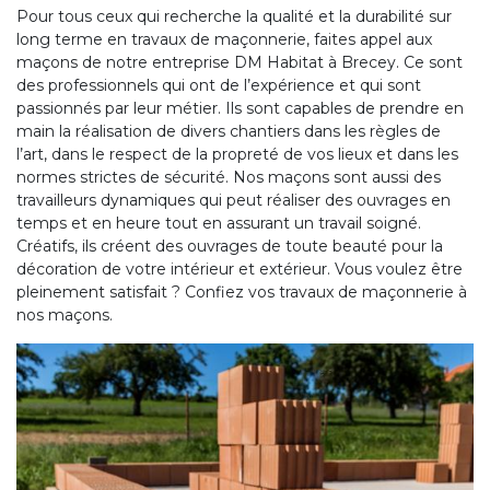
Pour tous ceux qui recherche la qualité et la durabilité sur
long terme en travaux de maçonnerie, faites appel aux
maçons de notre entreprise DM Habitat à Brecey. Ce sont
des professionnels qui ont de l’expérience et qui sont
passionnés par leur métier. Ils sont capables de prendre en
main la réalisation de divers chantiers dans les règles de
l’art, dans le respect de la propreté de vos lieux et dans les
normes strictes de sécurité. Nos maçons sont aussi des
travailleurs dynamiques qui peut réaliser des ouvrages en
temps et en heure tout en assurant un travail soigné.
Créatifs, ils créent des ouvrages de toute beauté pour la
décoration de votre intérieur et extérieur. Vous voulez être
pleinement satisfait ? Confiez vos travaux de maçonnerie à
nos maçons.