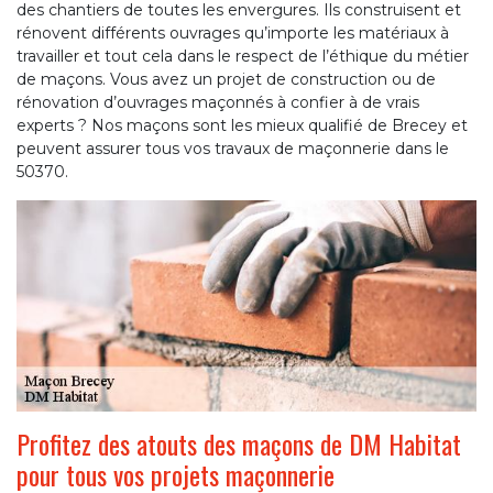
des chantiers de toutes les envergures. Ils construisent et
rénovent différents ouvrages qu’importe les matériaux à
travailler et tout cela dans le respect de l’éthique du métier
de maçons. Vous avez un projet de construction ou de
rénovation d’ouvrages maçonnés à confier à de vrais
experts ? Nos maçons sont les mieux qualifié de Brecey et
peuvent assurer tous vos travaux de maçonnerie dans le
50370.
Profitez des atouts des maçons de DM Habitat
pour tous vos projets maçonnerie