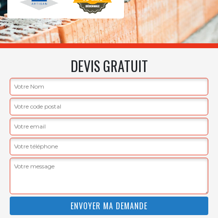
DEVIS GRATUIT