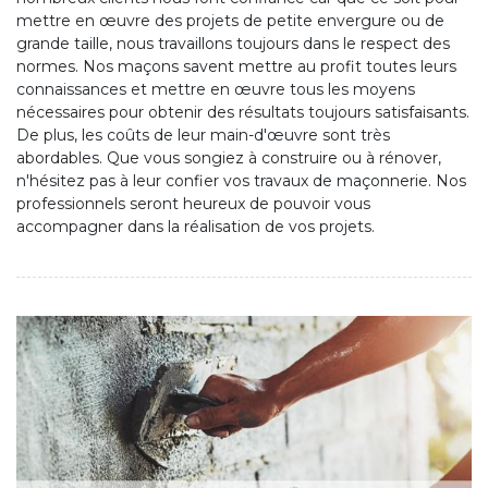
mettre en œuvre des projets de petite envergure ou de
grande taille, nous travaillons toujours dans le respect des
normes. Nos maçons savent mettre au profit toutes leurs
connaissances et mettre en œuvre tous les moyens
nécessaires pour obtenir des résultats toujours satisfaisants.
De plus, les coûts de leur main-d'œuvre sont très
abordables. Que vous songiez à construire ou à rénover,
n'hésitez pas à leur confier vos travaux de maçonnerie. Nos
professionnels seront heureux de pouvoir vous
accompagner dans la réalisation de vos projets.