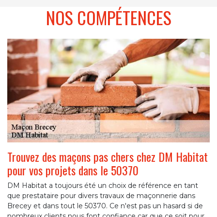
NOS COMPÉTENCES
Trouvez des maçons pas chers chez DM Habitat
pour vos projets dans le 50370
DM Habitat a toujours été un choix de référence en tant
que prestataire pour divers travaux de maçonnerie dans
Brecey et dans tout le 50370. Ce n'est pas un hasard si de
nombreux clients nous font confiance car que ce soit pour