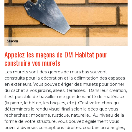
Appelez les maçons de DM Habitat pour
construire vos murets
Les murets sont des genres de murs bas souvent
construits pour la décoration et la délimitation des espaces
en extérieurs. Vous pouvez ériger des murets pour donner
du cachet à vos jardins, allées, terrasses… Dans leur création,
il est possible de travailler une grande variété de matériaux
(la pierre, le béton, les briques, etc.). C’est votre choix qui
déterminera le rendu visuel final selon la déco que vous
recherchez : moderne, rustique, naturelle… Au niveau de la
forme de votre structure, vous pouvez également vous
ouvrir à diverses conceptions (droites, courbes ou à angles,