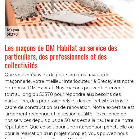
Les maçons de DM Habitat au service des
particuliers, des professionnels et des
collectivités
Que vous prévoyiez de petits ou gros travaux de
maçonnerie, votre meilleur interlocuteur à Brecey est notre
entreprise DM Habitat. Nos maçons peuvent intervenir
tout au long du 50370 pour répondre aux besoins des
particuliers, des professionnels et des collectivités dans le
cadre de construction ou de rénovation. Notre expertise est
largement reconnue et, question qualité, l’excellence de
nos services depuis plus de 30 ans est à la hauteur de notre
réputation. Que ce soit pour une intervention ponctuelle ou
pour la réalisation d’un projet complet, vous pouvez nous