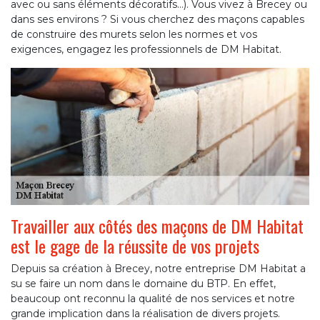
avec ou sans éléments décoratifs…). Vous vivez à Brecey ou
dans ses environs ? Si vous cherchez des maçons capables
de construire des murets selon les normes et vos
exigences, engagez les professionnels de DM Habitat.
Travailler aux côtés des maçons de DM Habitat
est le gage de la réussite de vos projets
Depuis sa création à Brecey, notre entreprise DM Habitat a
su se faire un nom dans le domaine du BTP. En effet,
beaucoup ont reconnu la qualité de nos services et notre
grande implication dans la réalisation de divers projets.