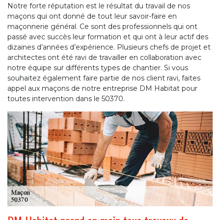
Notre forte réputation est le résultat du travail de nos
maçons qui ont donné de tout leur savoir-faire en
maçonnerie général. Ce sont des professionnels qui ont
passé avec succès leur formation et qui ont à leur actif des
dizaines d’années d’expérience. Plusieurs chefs de projet et
architectes ont été ravi de travailler en collaboration avec
notre équipe sur différents types de chantier. Si vous
souhaitez également faire partie de nos client ravi, faites
appel aux maçons de notre entreprise DM Habitat pour
toutes intervention dans le 50370.