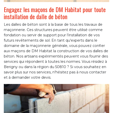
Engagez les maçons de DM Habitat pour toute
installation de dalle de béton
Les dalles de béton sont à la base de tous les travaux de
maçonnerie. Ces structures peuvent être utilisé comme
fondation ou servir de support pour l’installation de vos
futurs revêtements de sol. En tant qu'experts dans le
domaine de la maçonnerie générale, vous pouvez confier
aux maçons de DM Habitat la construction de vos dalles de
béton. Nos artisans expérimentés peuvent vous fournir des
services qui répondent à toutes les normes. Vous résidez à
Berigny ou dans la région du 50810 ? Si vous souhaitez en
savoir plus sur nos services, n'hésitez pas à nous contacter
et à demander votre devis.