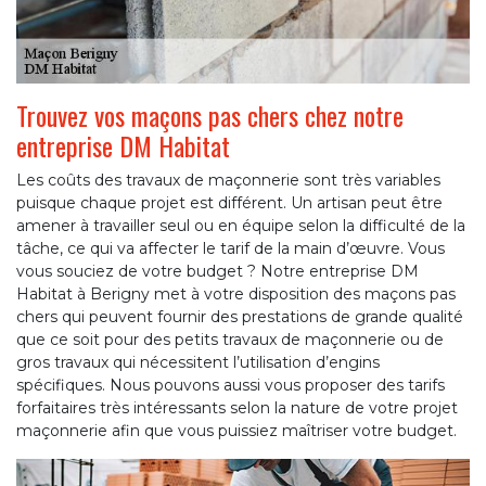
Trouvez vos maçons pas chers chez notre
entreprise DM Habitat
Les coûts des travaux de maçonnerie sont très variables
puisque chaque projet est différent. Un artisan peut être
amener à travailler seul ou en équipe selon la difficulté de la
tâche, ce qui va affecter le tarif de la main d’œuvre. Vous
vous souciez de votre budget ? Notre entreprise DM
Habitat à Berigny met à votre disposition des maçons pas
chers qui peuvent fournir des prestations de grande qualité
que ce soit pour des petits travaux de maçonnerie ou de
gros travaux qui nécessitent l’utilisation d’engins
spécifiques. Nous pouvons aussi vous proposer des tarifs
forfaitaires très intéressants selon la nature de votre projet
maçonnerie afin que vous puissiez maîtriser votre budget.