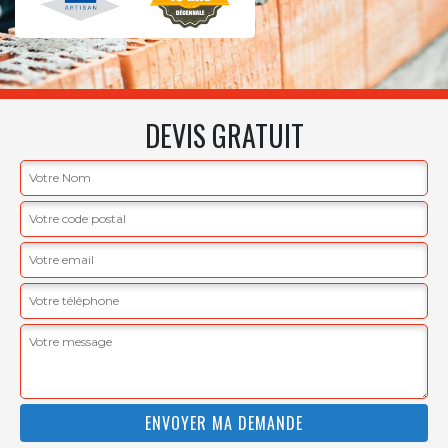
DEVIS GRATUIT