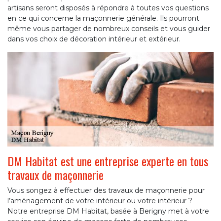
artisans seront disposés à répondre à toutes vos questions
en ce qui concerne la maçonnerie générale. Ils pourront
même vous partager de nombreux conseils et vous guider
dans vos choix de décoration intérieur et extérieur.
DM Habitat est une entreprise experte en tous
travaux de maçonnerie
Vous songez à effectuer des travaux de maçonnerie pour
l’aménagement de votre intérieur ou votre intérieur ?
Notre entreprise DM Habitat, basée à Berigny met à votre