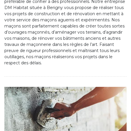
préférable de confier à des professionnels. Notre entreprise
DM Habitat située à Berigny vous propose de réaliser tous
vos projets de construction et de rénovation en mettant à
votre service des maçons aguerris et expérimentés. Nos
maçons sont parfaitement capables de créer toutes sortes
d’ouvrages maçonnés, d’aménager vos terrains, d’agrandir
vos maisons, de rénover vos bâtiments anciens et autres
travaux de maçonnerie dans les règles de l’art. Faisant
preuve de rigueur professionnels et maîtrisant tous leurs
outillages, nos maçons réaliserons vos projets dans le
respect des délais.