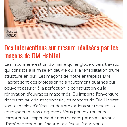
Des interventions sur mesure réalisées par les
maçons de DM Habitat
La maçonnerie est un domaine qui englobe divers travaux
qui consiste à la mise en œuvre ou à la réhabilitation d’une
structure en dur. Les maçons de notre entreprise DM
Habitat sont des professionnels hautement qualifiés qui
peuvent assurer à la perfection la construction ou la
rénovation d’ouvrages maçonnés. Qu’importe l’envergure
de vos travaux de maçonnerie, les maçons de DM Habitat
sont capables d’effectuer des prestations sur mesure tout
en respectant vos exigences. Vous pouvez toujours
compter sur l’expertise de nos maçons pour vos travaux
d’aménagement intérieur et extérieur. Nous vous