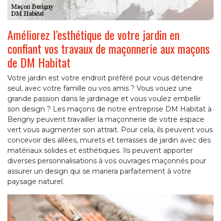
Améliorez l’esthétique de votre jardin en
confiant vos travaux de maçonnerie aux maçons
de DM Habitat
Votre jardin est votre endroit préféré pour vous détendre
seul, avec votre famille ou vos amis ? Vous vouez une
grande passion dans le jardinage et vous voulez embellir
son design ? Les maçons de notre entreprise DM Habitat à
Berigny peuvent travailler la maçonnerie de votre espace
vert vous augmenter son attrait. Pour cela, ils peuvent vous
concevoir des allées, murets et terrasses de jardin avec des
matériaux solides et esthétiques. Ils peuvent apporter
diverses personnalisations à vos ouvrages maçonnés pour
assurer un design qui se mariera parfaitement à votre
paysage naturel.