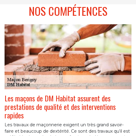
NOS COMPÉTENCES
Les maçons de DM Habitat assurent des
prestations de qualité et des interventions
rapides
Les travaux de maçonnerie exigent un très grand savoir-
faire et beaucoup de dextérité. Ce sont des travaux qu’il est