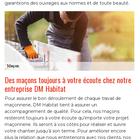
garantirons des ouvrages aux normes et de toute beauté.
Des maçons toujours à votre écoute chez notre
entreprise DM Habitat
Pour assurer le bon déroulement de chaque travail de
maçonnerie, DM Habitat tient à assurer un
accompagnement de qualité. Pour cela, nos maçons
resteront toujours à votre écoute qu’importe votre projet
maçonnerie. Ils seront à vos côtés pour réaliser et suivre
votre chantier jusqu’à son terme. Pour améliorer encore
plus la relation que nous entretenons avec nos clients, nos