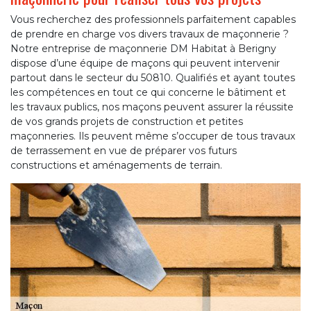
Vous recherchez des professionnels parfaitement capables
de prendre en charge vos divers travaux de maçonnerie ?
Notre entreprise de maçonnerie DM Habitat à Berigny
dispose d’une équipe de maçons qui peuvent intervenir
partout dans le secteur du 50810. Qualifiés et ayant toutes
les compétences en tout ce qui concerne le bâtiment et
les travaux publics, nos maçons peuvent assurer la réussite
de vos grands projets de construction et petites
maçonneries. Ils peuvent même s’occuper de tous travaux
de terrassement en vue de préparer vos futurs
constructions et aménagements de terrain.