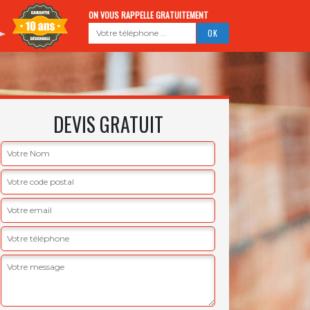
ON VOUS RAPPELLE GRATUITEMENT
DEVIS GRATUIT